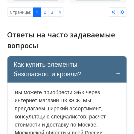
Страницы:
1
2
3
4
Ответы на часто задаваемые
вопросы
Как купить элементы
безопасности кровли?
Вы можете приобрести ЭБК через
интернет-магазин ПК ФСК. Мы
предлагаем широкий ассортимент,
консультацию специалистов, расчет
стоимости и доставку по Москве,
Московской области и всей России.