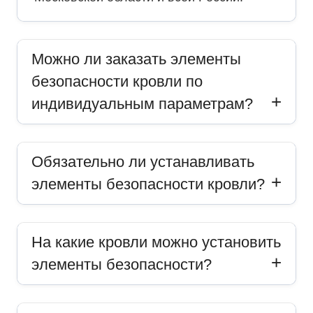
Можно ли заказать элементы
безопасности кровли по
индивидуальным параметрам?
Обязательно ли устанавливать
элементы безопасности кровли?
На какие кровли можно установить
элементы безопасности?