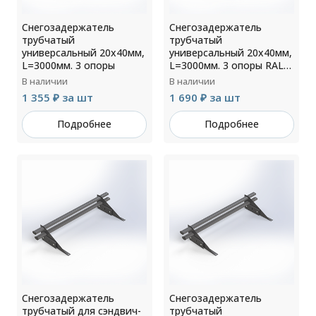
Снегозадержатель
Снегозадержатель
трубчатый
трубчатый
универсальный 20х40мм,
универсальный 20х40мм,
L=3000мм. 3 опоры
L=3000мм. 3 опоры RAL
3005
В наличии
В наличии
1 355 ₽ за шт
1 690 ₽ за шт
Подробнее
Подробнее
Снегозадержатель
Снегозадержатель
трубчатый для сэндвич-
трубчатый