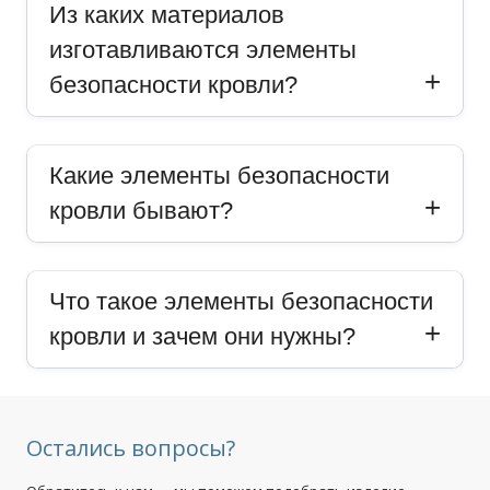
Из каких материалов
изготавливаются элементы
безопасности кровли?
Какие элементы безопасности
кровли бывают?
Что такое элементы безопасности
кровли и зачем они нужны?
Остались вопросы?