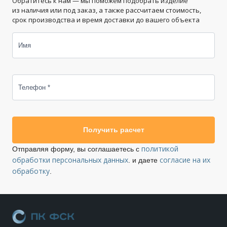
Обратитесь к нам — мы поможем подобрать изделие
из наличия или под заказ, а также рассчитаем стоимость,
срок производства и время доставки до вашего объекта
Имя
Телефон *
Получить расчет
политикой
Отправляя форму, вы соглашаетесь с
обработки персональных данных
согласие на их
. и даете
обработку
.