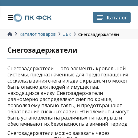
Каталог
Каталог товаров
ЭБК
Снегозадержатели
Снегозадержатели
Снегозадержатели — это элементы кровельной
системы, предназначенные для предотвращения
соскальзывания снега и льда с крыши, что может
быть опасно для людей и имущества,
находящихся внизу. Снегозадержатели
равномерно распределяют снег по крыше,
позволяя ему плавно таять, и предотвращают
образование снежных лавин. Эти элементы могут
быть установлены на различных типах крыш и
обеспечивают их безопасность в зимний период.
Снегозадержатели можно заказать через