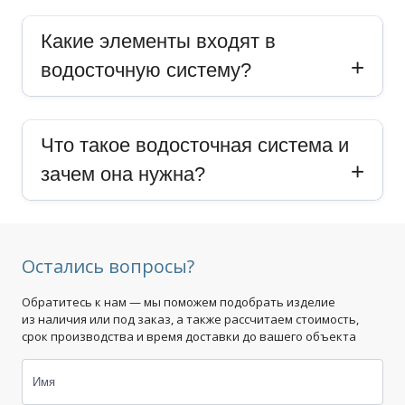
Какие элементы входят в
водосточную систему?
Что такое водосточная система и
зачем она нужна?
Остались вопросы?
Обратитесь к нам — мы поможем подобрать изделие
из наличия или под заказ, а также рассчитаем стоимость,
срок производства и время доставки до вашего объекта
Имя