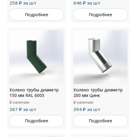
258 ₽ за шт
646 ₽ за шт
Подробнее
Подробнее
Колено трубы диаметр
Колено трубы диаметр
150 мм RAL 6005
200 мм Цинк
В наличии
В наличии
367 ₽ за шт
394 ₽ за шт
Подробнее
Подробнее