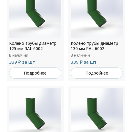
Колено трубы диаметр
Колено трубы диаметр
125 мм RAL 6002
130 мм RAL 6002
В наличии
В наличии
339 ₽ за шт
339 ₽ за шт
Подробнее
Подробнее