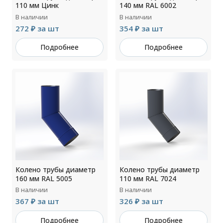
110 мм Цинк
140 мм RAL 6002
В наличии
В наличии
272 ₽ за шт
354 ₽ за шт
Подробнее
Подробнее
Колено трубы диаметр
Колено трубы диаметр
160 мм RAL 5005
110 мм RAL 7024
В наличии
В наличии
367 ₽ за шт
326 ₽ за шт
Подробнее
Подробнее