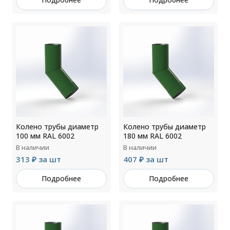
Колено трубы диаметр
Колено трубы диаметр
100 мм RAL 6002
180 мм RAL 6002
В наличии
В наличии
313 ₽ за шт
407 ₽ за шт
Подробнее
Подробнее