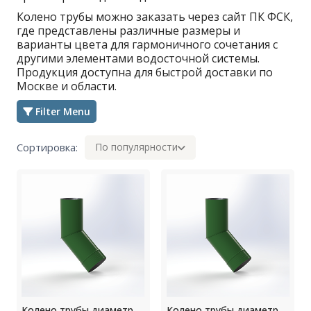
Колено трубы можно заказать через сайт ПК ФСК,
где представлены различные размеры и
варианты цвета для гармоничного сочетания с
другими элементами водосточной системы.
Продукция доступна для быстрой доставки по
Москве и области.
Filter Menu
Сортировка:
По популярности
Колено трубы диаметр
Колено трубы диаметр