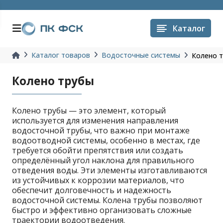
Каталог
Каталог товаров
Водосточные системы
Колено 
Колено трубы
Колено трубы — это элемент, который
используется для изменения направления
водосточной трубы, что важно при монтаже
водоотводной системы, особенно в местах, где
требуется обойти препятствия или создать
определённый угол наклона для правильного
отведения воды. Эти элементы изготавливаются
из устойчивых к коррозии материалов, что
обеспечит долговечность и надежность
водосточной системы. Колена трубы позволяют
быстро и эффективно организовать сложные
траектории водоотведения.