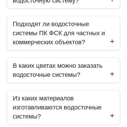
водосточную систему?
Подходят ли водосточные
системы ПК ФСК для частных и
коммерческих объектов?
В каких цветах можно заказать
водосточные системы?
Из каких материалов
изготавливаются водосточные
системы?