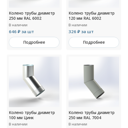
Колено трубы диаметр
Колено трубы диаметр
250 мм RAL 6002
120 мм RAL 6002
В наличии
В наличии
646 ₽ за шт
326 ₽ за шт
Подробнее
Подробнее
Колено трубы диаметр
Колено трубы диаметр
100 мм Цинк
250 мм RAL 7004
В наличии
В наличии