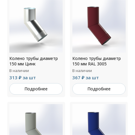
Колено трубы диаметр
Колено трубы диаметр
150 мм Цинк
150 мм RAL 3005
В наличии
В наличии
313 ₽ за шт
367 ₽ за шт
Подробнее
Подробнее