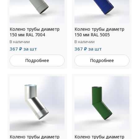
Колено трубы диаметр
Колено трубы диаметр
150 мм RAL 7004
150 мм RAL 5005
В наличии
В наличии
367 ₽ за шт
367 ₽ за шт
Подробнее
Подробнее
Колено трубы диаметр
Колено трубы диаметр