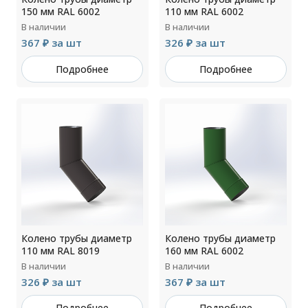
150 мм RAL 6002
110 мм RAL 6002
В наличии
В наличии
367 ₽ за шт
326 ₽ за шт
Подробнее
Подробнее
Колено трубы диаметр
Колено трубы диаметр
110 мм RAL 8019
160 мм RAL 6002
В наличии
В наличии
326 ₽ за шт
367 ₽ за шт
Подробнее
Подробнее