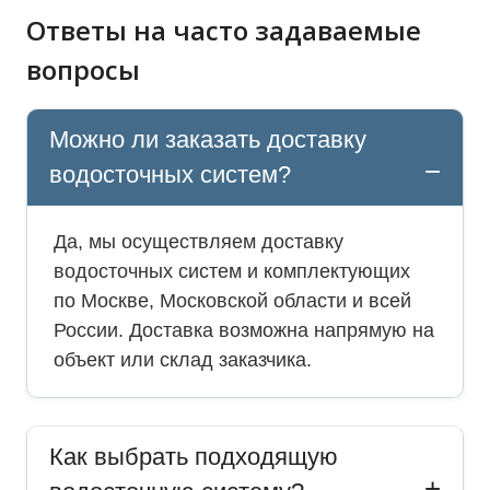
Ответы на часто задаваемые
вопросы
Можно ли заказать доставку
водосточных систем?
Да, мы осуществляем доставку
водосточных систем и комплектующих
по Москве, Московской области и всей
России. Доставка возможна напрямую на
объект или склад заказчика.
Как выбрать подходящую