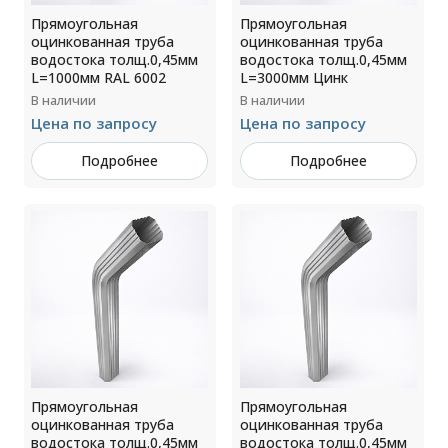
Прямоугольная
Прямоугольная
оцинкованная труба
оцинкованная труба
водостока толщ.0,45мм
водостока толщ.0,45мм
L=1000мм RAL 6002
L=3000мм Цинк
В наличии
В наличии
Цена по запросу
Цена по запросу
Подробнее
Подробнее
Прямоугольная
Прямоугольная
оцинкованная труба
оцинкованная труба
водостока толщ.0,45мм
водостока толщ.0,45мм