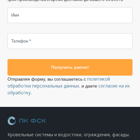
Имя
Телефон *
Получить расчет
политикой
Отправляя форму, вы соглашаетесь с
обработки персональных данных
согласие на их
. и даете
обработку
.
Кровельные системы и водостоки, ограждения, фасады.