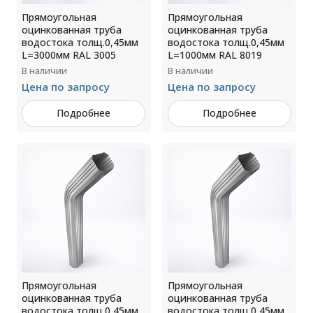
Прямоугольная
Прямоугольная
оцинкованная труба
оцинкованная труба
водостока толщ.0,45мм
водостока толщ.0,45мм
L=3000мм RAL 3005
L=1000мм RAL 8019
В наличии
В наличии
Цена по запросу
Цена по запросу
Подробнее
Подробнее
Прямоугольная
Прямоугольная
оцинкованная труба
оцинкованная труба
водостока толщ.0,45мм
водостока толщ.0,45мм