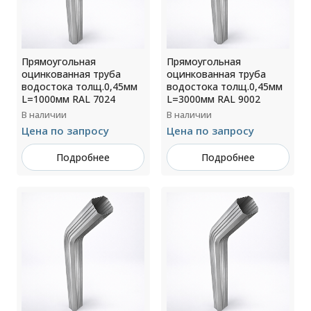
Прямоугольная
Прямоугольная
оцинкованная труба
оцинкованная труба
водостока толщ.0,45мм
водостока толщ.0,45мм
L=1000мм RAL 7024
L=3000мм RAL 9002
В наличии
В наличии
Цена по запросу
Цена по запросу
Подробнее
Подробнее