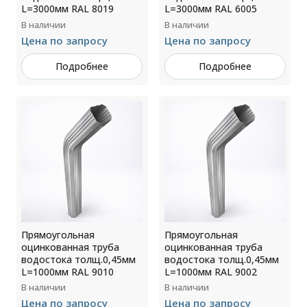
L=3000мм RAL 8019
L=3000мм RAL 6005
В наличии
В наличии
Цена по запросу
Цена по запросу
Подробнее
Подробнее
Прямоугольная
Прямоугольная
оцинкованная труба
оцинкованная труба
водостока толщ.0,45мм
водостока толщ.0,45мм
L=1000мм RAL 9010
L=1000мм RAL 9002
В наличии
В наличии
Цена по запросу
Цена по запросу