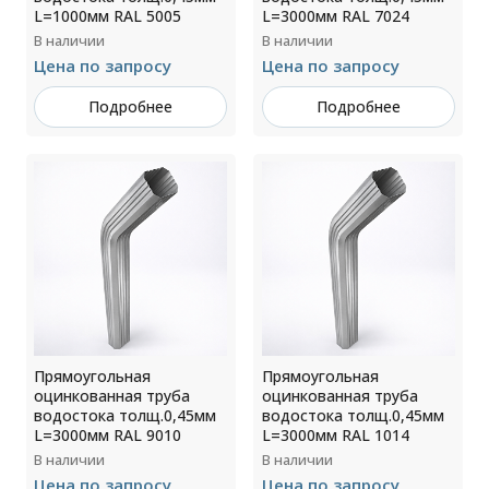
L=1000мм RAL 5005
L=3000мм RAL 7024
В наличии
В наличии
Цена по запросу
Цена по запросу
Подробнее
Подробнее
Прямоугольная
Прямоугольная
оцинкованная труба
оцинкованная труба
водостока толщ.0,45мм
водостока толщ.0,45мм
L=3000мм RAL 9010
L=3000мм RAL 1014
В наличии
В наличии
Цена по запросу
Цена по запросу