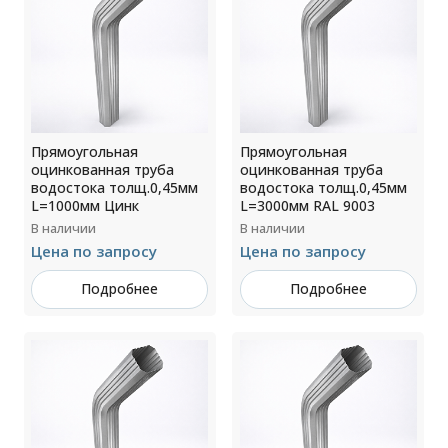
Прямоугольная
Прямоугольная
оцинкованная труба
оцинкованная труба
водостока толщ.0,45мм
водостока толщ.0,45мм
L=1000мм Цинк
L=3000мм RAL 9003
В наличии
В наличии
Цена по запросу
Цена по запросу
Подробнее
Подробнее