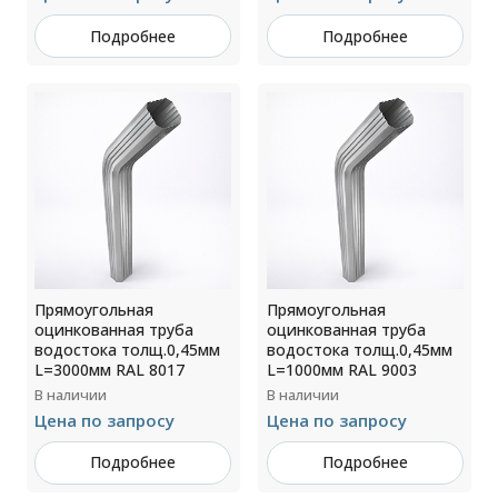
Подробнее
Подробнее
Прямоугольная
Прямоугольная
оцинкованная труба
оцинкованная труба
водостока толщ.0,45мм
водостока толщ.0,45мм
L=3000мм RAL 8017
L=1000мм RAL 9003
В наличии
В наличии
Цена по запросу
Цена по запросу
Подробнее
Подробнее