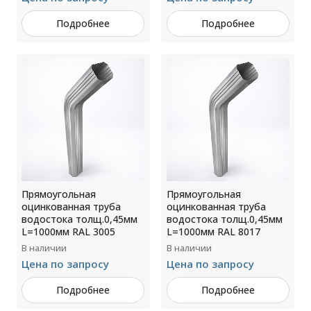
Подробнее
Подробнее
Прямоугольная
Прямоугольная
оцинкованная труба
оцинкованная труба
водостока толщ.0,45мм
водостока толщ.0,45мм
L=1000мм RAL 3005
L=1000мм RAL 8017
В наличии
В наличии
Цена по запросу
Цена по запросу
Подробнее
Подробнее