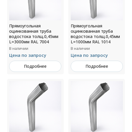
Прямоугольная
Прямоугольная
оцинкованная труба
оцинкованная труба
водостока толщ.0,45мм
водостока толщ.0,45мм
L=3000мм RAL 7004
L=1000мм RAL 1014
В наличии
В наличии
Цена по запросу
Цена по запросу
Подробнее
Подробнее