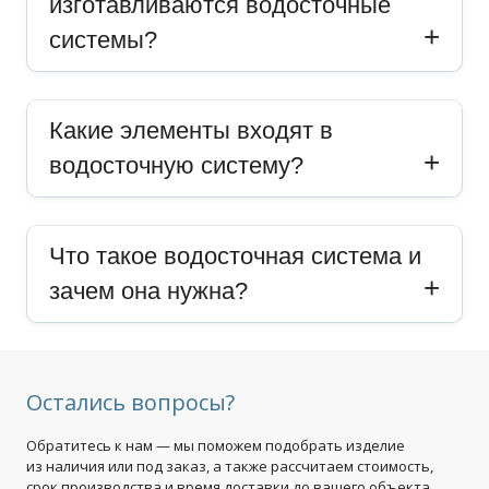
изготавливаются водосточные
системы?
Какие элементы входят в
водосточную систему?
Что такое водосточная система и
зачем она нужна?
Остались вопросы?
Обратитесь к нам — мы поможем подобрать изделие
из наличия или под заказ, а также рассчитаем стоимость,
срок производства и время доставки до вашего объекта