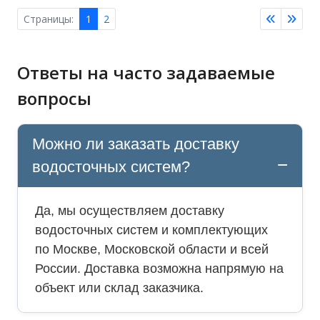
Страницы:
1
2
Ответы на часто задаваемые
вопросы
Можно ли заказать доставку
водосточных систем?
Да, мы осуществляем доставку
водосточных систем и комплектующих
по Москве, Московской области и всей
России. Доставка возможна напрямую на
объект или склад заказчика.