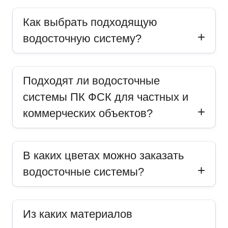
Как выбрать подходящую
водосточную систему?
Подходят ли водосточные
системы ПК ФСК для частных и
коммерческих объектов?
В каких цветах можно заказать
водосточные системы?
Из каких материалов