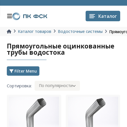
Каталог
Каталог товаров
Водосточные системы
Прямоуг
Прямоугольные оцинкованные
трубы водостока
Filter Menu
Сортировка:
По популярности