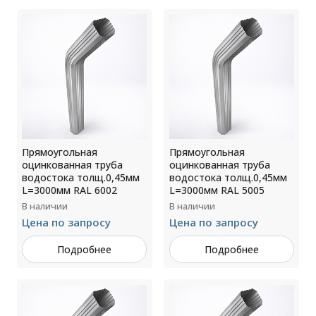
Прямоугольная
Прямоугольная
оцинкованная труба
оцинкованная труба
водостока толщ.0,45мм
водостока толщ.0,45мм
L=3000мм RAL 6002
L=3000мм RAL 5005
В наличии
В наличии
Цена по запросу
Цена по запросу
Подробнее
Подробнее