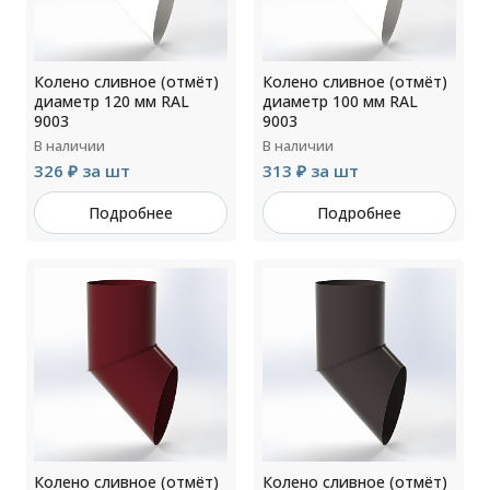
Колено сливное (отмёт)
Колено сливное (отмёт)
диаметр 120 мм RAL
диаметр 100 мм RAL
9003
9003
В наличии
В наличии
326 ₽ за шт
313 ₽ за шт
Подробнее
Подробнее
Колено сливное (отмёт)
Колено сливное (отмёт)