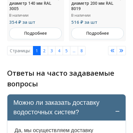
диаметр 140 мм RAL
диаметр 200 мм RAL
3005
8019
В наличии
В наличии
354 ₽ за шт
516 ₽ за шт
Подробнее
Подробнее
Страницы:
1
2
3
4
5
...
8
Ответы на часто задаваемые
вопросы
Можно ли заказать доставку
водосточных систем?
Да, мы осуществляем доставку