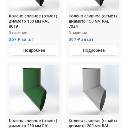
Колено сливное (отмёт)
Колено сливное (отмёт)
диаметр 150 мм RAL
диаметр 150 мм RAL
8019
7024
В наличии
В наличии
367 ₽ за шт
367 ₽ за шт
Подробнее
Подробнее
Колено сливное (отмёт)
Колено сливное (отмёт)
диаметр 250 мм RAL
диаметр 200 мм RAL