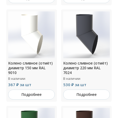
Колено сливное (отмёт)
Колено сливное (отмёт)
диаметр 150 мм RAL
диаметр 220 мм RAL
9010
7024
В наличии
В наличии
367 ₽ за шт
530 ₽ за шт
Подробнее
Подробнее