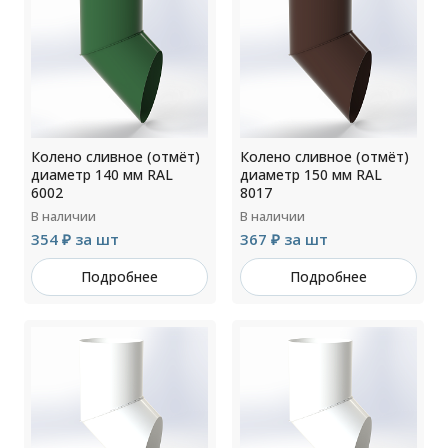
Колено сливное (отмёт)
Колено сливное (отмёт)
диаметр 140 мм RAL
диаметр 150 мм RAL
6002
8017
В наличии
В наличии
354 ₽ за шт
367 ₽ за шт
Подробнее
Подробнее