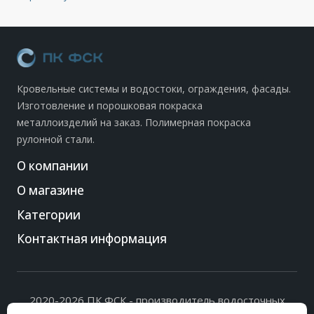
Кровельные системы и водостоки, ограждения, фасады.
Изготовление и порошковая покраска
металлоизделий на заказ. Полимерная покраска
рулонной стали.
О компании
О магазине
Категории
Контактная информация
2020-2026 ПК ФСК - производитель водосточных
систем, доборных элементов и ограждений кровли.