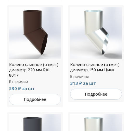
Колено сливное (отмёт)
Колено сливное (отмёт)
диаметр 220 мм RAL
диаметр 150 мм Цинк
8017
В наличии
В наличии
313 ₽ за шт
530 ₽ за шт
Подробнее
Подробнее