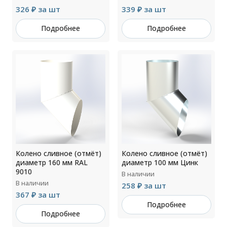
326 ₽ за шт
339 ₽ за шт
Подробнее
Подробнее
Колено сливное (отмёт)
Колено сливное (отмёт)
диаметр 160 мм RAL
диаметр 100 мм Цинк
9010
В наличии
В наличии
258 ₽ за шт
367 ₽ за шт
Подробнее
Подробнее