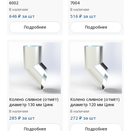
6002
7004
В наличии
В наличии
646 ₽ за шт
516 ₽ за шт
Подробнее
Подробнее
Колено сливное (отмёт)
Колено сливное (отмёт)
диаметр 130 мм Цинк
диаметр 120 мм Цинк
В наличии
В наличии
285 ₽ за шт
272 ₽ за шт
Подробнее
Подробнее