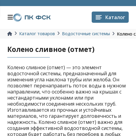
Каталог
Каталог товаров
Водосточные системы
Колено с
Колено сливное (отмет)
Колено сливное (отмет) — это элемент
водосточной системы, предназначенный для
изменения угла наклона трубы или желоба. Он
позволяет перенаправить поток воды в нужном
направлении, что особенно важно на крышах с
нестандартными уклонами или при
необходимости соединения нескольких труб.
Изготавливается из прочных и устойчивых
материалов, что гарантирует долговечность и
надежность. Колено сливное (отмет) важно для
создания эффективной водоотводной системы,
которая будет работать без перебоев в любых