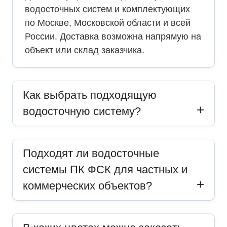
водосточных систем и комплектующих
по Москве, Московской области и всей
России. Доставка возможна напрямую на
объект или склад заказчика.
Как выбрать подходящую
водосточную систему?
Подходят ли водосточные
системы ПК ФСК для частных и
коммерческих объектов?