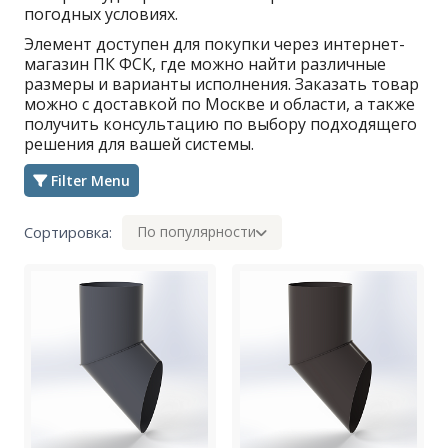
погодных условиях.
Элемент доступен для покупки через интернет-
магазин ПК ФСК, где можно найти различные
размеры и варианты исполнения. Заказать товар
можно с доставкой по Москве и области, а также
получить консультацию по выбору подходящего
решения для вашей системы.
Filter Menu
Сортировка:
По популярности