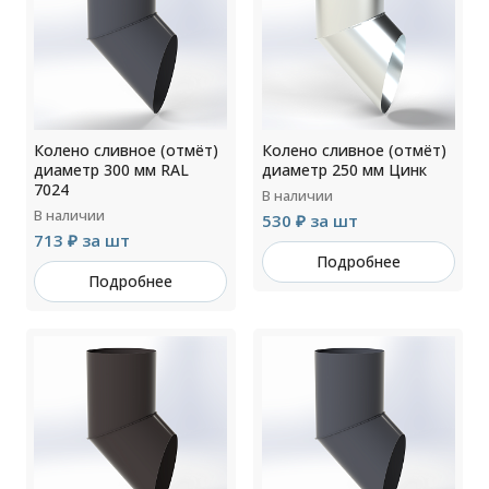
Колено сливное (отмёт)
Колено сливное (отмёт)
диаметр 300 мм RAL
диаметр 250 мм Цинк
7024
В наличии
В наличии
530 ₽ за шт
713 ₽ за шт
Подробнее
Подробнее