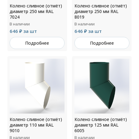
Колено сливное (отмёт)
Колено сливное (отмёт)
диаметр 250 мм RAL
диаметр 250 мм RAL
7024
8019
В наличии
В наличии
646 ₽ за шт
646 ₽ за шт
Подробнее
Подробнее
Колено сливное (отмёт)
Колено сливное (отмёт)
диаметр 110 мм RAL
диаметр 125 мм RAL
9010
6005
В наличии
В наличии