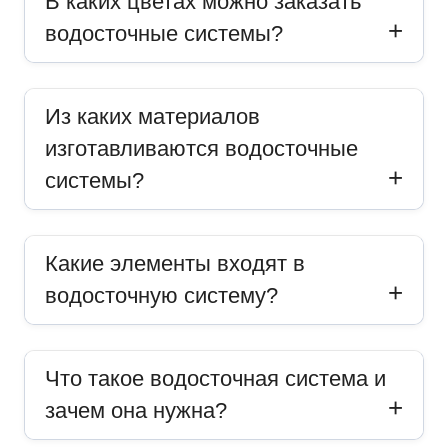
В каких цветах можно заказать
водосточные системы?
Из каких материалов
изготавливаются водосточные
системы?
Какие элементы входят в
водосточную систему?
Что такое водосточная система и
зачем она нужна?