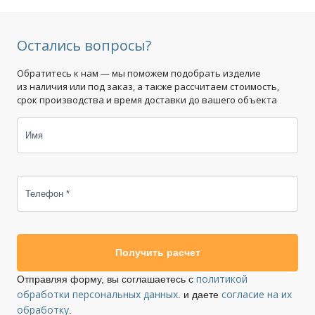
Остались вопросы?
Обратитесь к нам — мы поможем подобрать изделие
из наличия или под заказ, а также рассчитаем стоимость,
срок производства и время доставки до вашего объекта
Имя
Телефон *
Получить расчет
политикой
Отправляя форму, вы соглашаетесь с
обработки персональных данных
согласие на их
. и даете
обработку
.