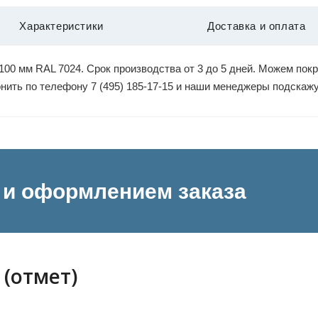
Характеристики
Доставка и оплата
100 мм RAL 7024. Срок производства от 3 до 5 дней. Можем пок
вонить по телефону 7 (495) 185-17-15 и наши менеджеры подскаж
и оформлением заказа
 (отмет)