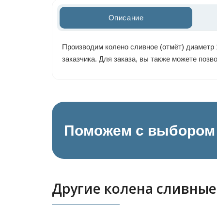
Описание
Производим колено сливное (отмёт) диаметр 
заказчика. Для заказа, вы также можете поз
Поможем с выбором 
Другие колена сливные