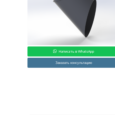
Написать в WhatsApp
Заказать консультацию