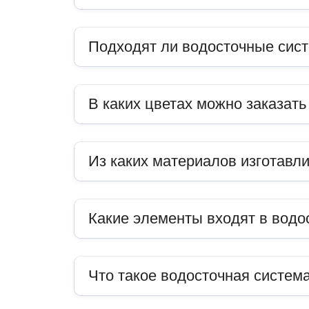
Подходят ли водосточные сис
В каких цветах можно заказат
Из каких материалов изготавл
Какие элементы входят в водо
Что такое водосточная система