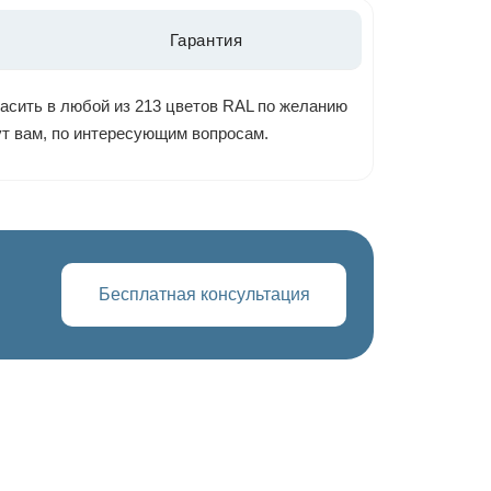
Гарантия
расить в любой из 213 цветов RAL по желанию
ут вам, по интересующим вопросам.
Бесплатная консультация