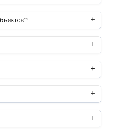
объектов?