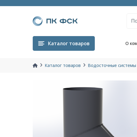
Каталог
товаров
О ко
Каталог товаров
Водосточные системы