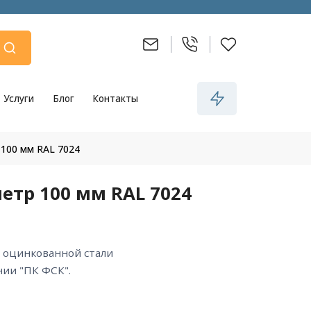
Услуги
Блог
Контакты
 100 мм RAL 7024
етр 100 мм RAL 7024
ии "ПК ФСК".