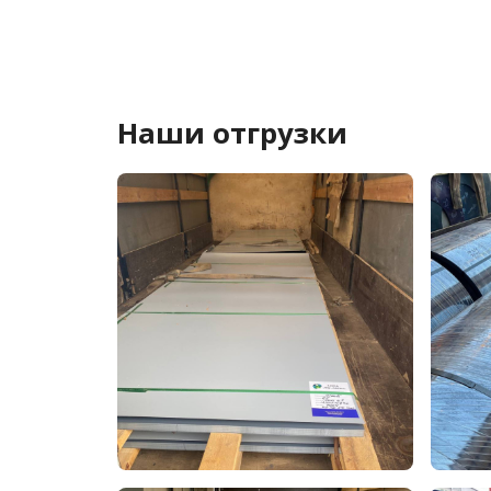
Наши отгрузки