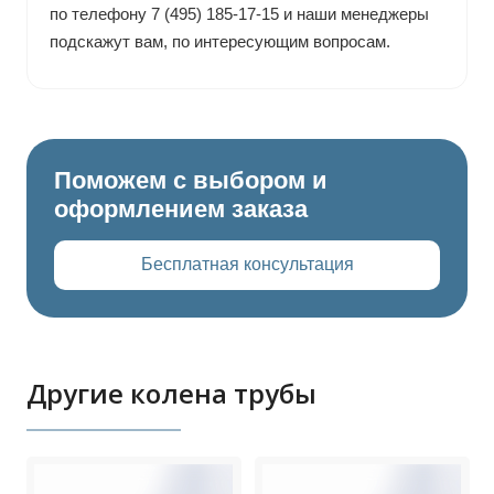
по телефону 7 (495) 185-17-15 и наши менеджеры
подскажут вам, по интересующим вопросам.
Поможем с выбором и
оформлением заказа
Бесплатная консультация
Другие колена трубы