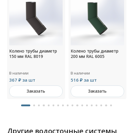
Колено трубы диаметр
Колено трубы диаметр
150 мм RAL 8019
200 мм RAL 6005
В наличии
В наличии
367 ₽ за шт
516 ₽ за шт
Заказать
Заказать
Другие водосточные системы