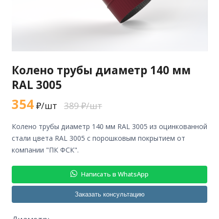
Колено трубы диаметр 140 мм
RAL 3005
354
₽/шт
389 ₽/шт
колено трубы диаметр 140 мм RAL 3005 из оцинкованной
стали цвета RAL 3005 с порошковым покрытием от
компании "ПК ФСК".
Написать в WhatsApp
Заказать консультацию