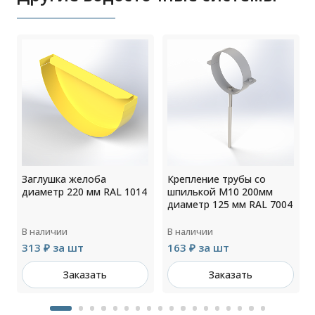
Заглушка желоба
Крепление трубы со
диаметр 220 мм RAL 1014
шпилькой М10 200мм
диаметр 125 мм RAL 7004
В наличии
В наличии
313 ₽ за шт
163 ₽ за шт
Заказать
Заказать