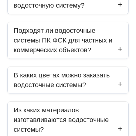
водосточную систему?
Подходят ли водосточные
системы ПК ФСК для частных и
коммерческих объектов?
В каких цветах можно заказать
водосточные системы?
Из каких материалов
изготавливаются водосточные
системы?