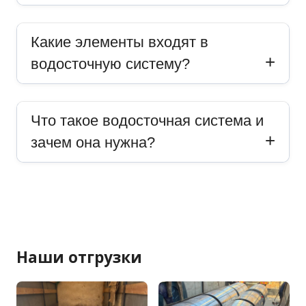
Какие элементы входят в
водосточную систему?
Что такое водосточная система и
зачем она нужна?
Наши отгрузки