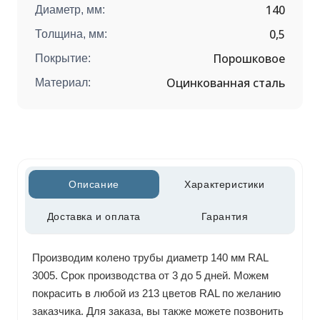
140
Диаметр, мм:
0,5
Толщина, мм:
Порошковое
Покрытие:
Оцинкованная сталь
Материал:
Описание
Характеристики
Доставка и оплата
Гарантия
Производим колено трубы диаметр 140 мм RAL
3005. Срок производства от 3 до 5 дней. Можем
покрасить в любой из 213 цветов RAL по желанию
заказчика. Для заказа, вы также можете позвонить