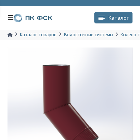
Каталог
Каталог товаров
Водосточные системы
Колено 