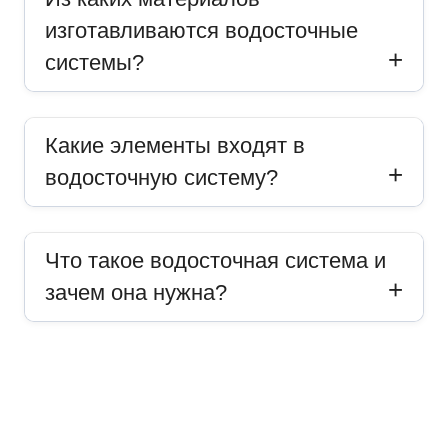
изготавливаются водосточные
системы?
Какие элементы входят в
водосточную систему?
Что такое водосточная система и
зачем она нужна?