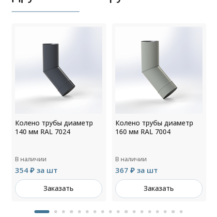
Колено трубы диаметр
Колено трубы диаметр
140 мм RAL 7024
160 мм RAL 7004
В наличии
В наличии
354 ₽ за шт
367 ₽ за шт
Заказать
Заказать