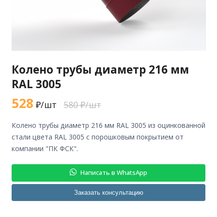
Колено трубы диаметр 216 мм
RAL 3005
528
₽/шт
580 ₽/шт
колено трубы диаметр 216 мм RAL 3005 из оцинкованной
стали цвета RAL 3005 с порошковым покрытием от
компании "ПК ФСК".
Написать в WhatsApp
Заказать консультацию