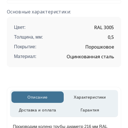
Основные характеристики:
RAL 3005
Цвет:
0,5
Толщина, мм:
Порошковое
Покрытие:
Оцинкованная сталь
Материал:
Описание
Характеристики
Доставка и оплата
Гарантия
Производим колено трубы диаметр 216 мм RAL