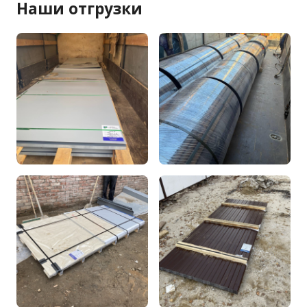
Наши отгрузки