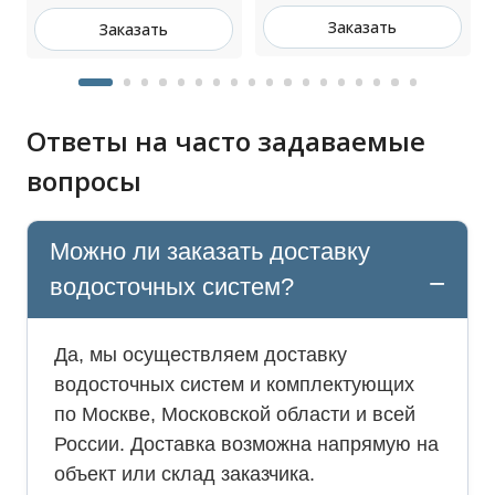
Заказать
Заказать
Ответы на часто задаваемые
вопросы
Можно ли заказать доставку
водосточных систем?
Да, мы осуществляем доставку
водосточных систем и комплектующих
по Москве, Московской области и всей
России. Доставка возможна напрямую на
объект или склад заказчика.