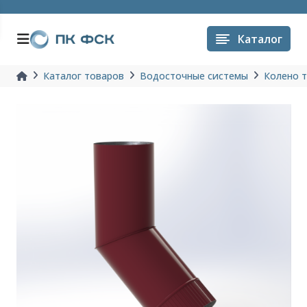
Каталог
Каталог товаров
Водосточные системы
Колено 