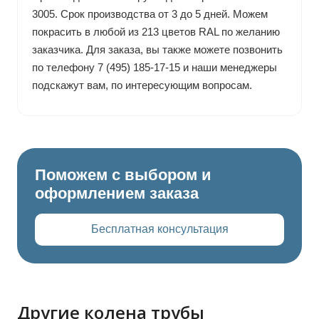
3005. Срок производства от 3 до 5 дней. Можем
покрасить в любой из 213 цветов RAL по желанию
заказчика. Для заказа, вы также можете позвонить
по телефону 7 (495) 185-17-15 и наши менеджеры
подскажут вам, по интересующим вопросам.
Поможем с выбором и
оформлением заказа
Бесплатная консультация
Другие колена трубы