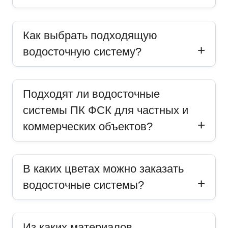
Как выбрать подходящую
водосточную систему?
Подходят ли водосточные
системы ПК ФСК для частных и
коммерческих объектов?
В каких цветах можно заказать
водосточные системы?
Из каких материалов