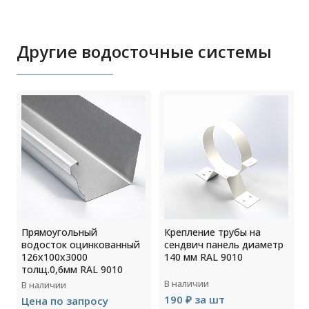
Другие водосточные системы
Прямоугольный
Крепление трубы на
водосток оцинкованный
сендвич панель диаметр
126х100х3000
140 мм RAL 9010
толщ.0,6мм RAL 9010
В наличии
В наличии
190 ₽ за шт
Цена по запросу