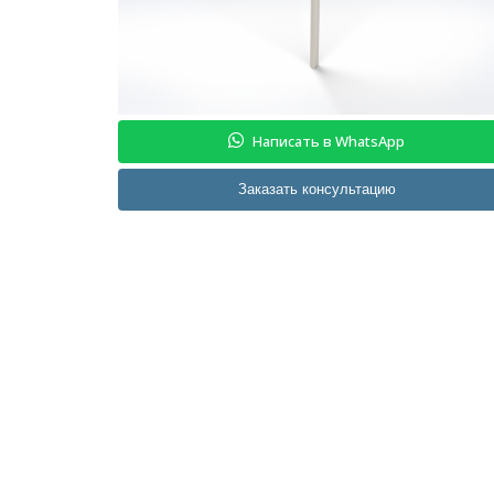
Написать в WhatsApp
Заказать консультацию