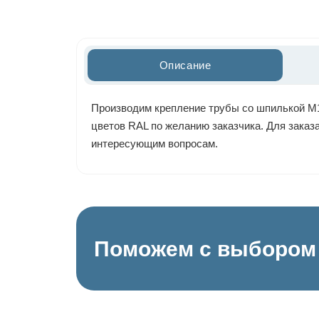
Описание
Производим крепление трубы со шпилькой М10
цветов RAL по желанию заказчика. Для заказа
интересующим вопросам.
Поможем с выбором 