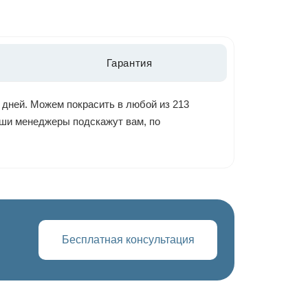
Гарантия
 дней. Можем покрасить в любой из 213
наши менеджеры подскажут вам, по
Бесплатная консультация