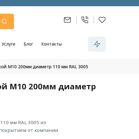
Услуги
Блог
Контакты
кой М10 200мм диаметр 110 мм RAL 3005
ой М10 200мм диаметр
 покрытием от компании