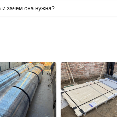
 и зачем она нужна?