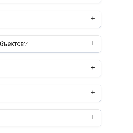
объектов?