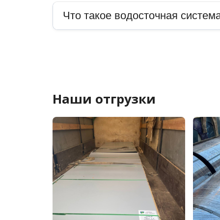
Что такое водосточная система
Наши отгрузки