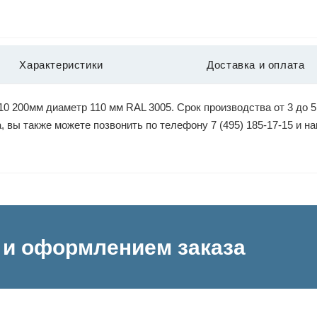
Характеристики
Доставка и оплата
 200мм диаметр 110 мм RAL 3005. Срок производства от 3 до 5
, вы также можете позвонить по телефону 7 (495) 185-17-15 и 
и оформлением заказа