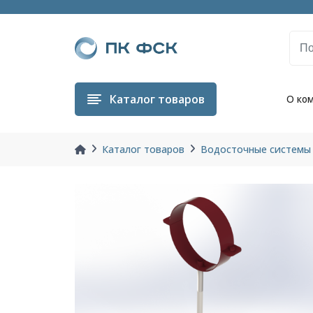
Каталог
товаров
О ко
Каталог товаров
Водосточные системы