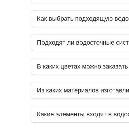
Как выбрать подходящую водо
Подходят ли водосточные сис
В каких цветах можно заказат
Из каких материалов изготавл
Какие элементы входят в водо