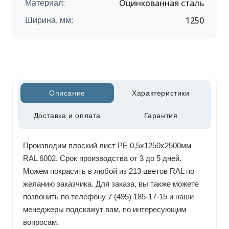
Оцинкованная сталь
Материал:
1250
Ширина, мм:
Описание
Характеристики
Доставка и оплата
Гарантия
Производим плоский лист РЕ 0,5х1250х2500мм
RAL 6002. Срок производства от 3 до 5 дней.
Можем покрасить в любой из 213 цветов RAL по
желанию заказчика. Для заказа, вы также можете
позвонить по телефону 7 (495) 185-17-15 и наши
менеджеры подскажут вам, по интересующим
вопросам.