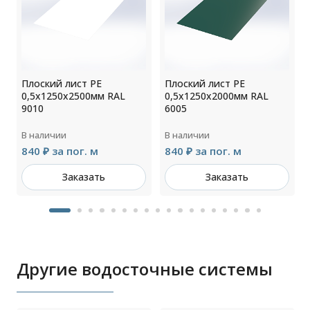
Плоский лист РЕ
Плоский лист РЕ
0,5х1250х2500мм RAL
0,5х1250х2000мм RAL
9010
6005
В наличии
В наличии
840 ₽ за пог. м
840 ₽ за пог. м
Заказать
Заказать
Другие водосточные системы