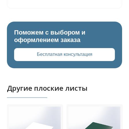
Поможем с выбором и
оформлением заказа
Бесплатная консультация
Другие плоские листы