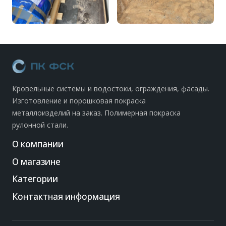
Кровельные системы и водостоки, ограждения, фасады.
Изготовление и порошковая покраска
металлоизделий на заказ. Полимерная покраска
рулонной стали.
О компании
О магазине
Категории
Контактная информация