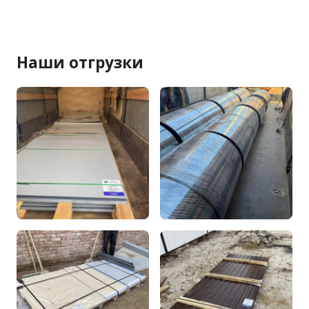
Наши отгрузки