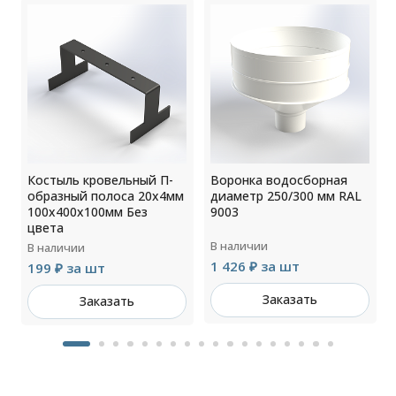
Костыль кровельный П-
Воронка водосборная
образный полоса 20х4мм
диаметр 250/300 мм RAL
100х400х100мм Без
9003
цвета
В наличии
В наличии
1 426 ₽ за шт
199 ₽ за шт
Заказать
Заказать