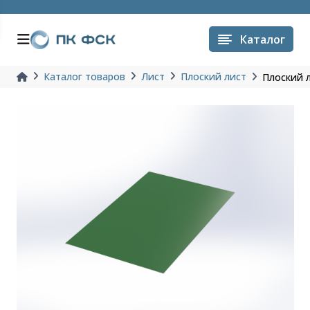
Каталог
Каталог товаров
Лист
Плоский лист
Плоский л