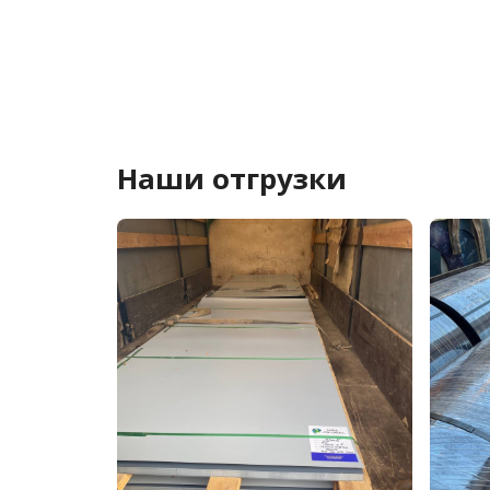
Наши отгрузки