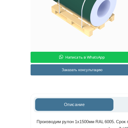
Написать в WhatsApp
Заказать консультацию
Описание
Производим рулон 1x1500мм RAL 6005. Срок п