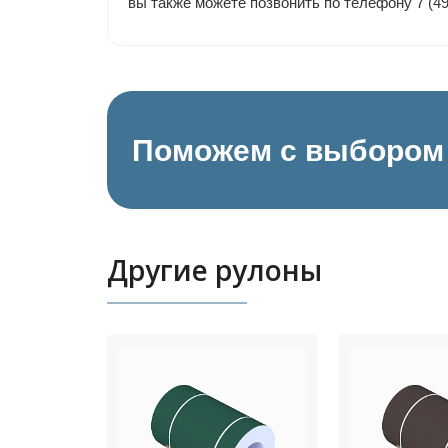
вы также можете позвонить по телефону 7 (4
Поможем с выбором 
Другие рулоны