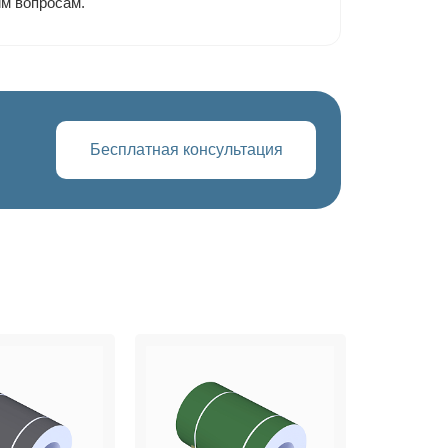
им вопросам.
Бесплатная консультация