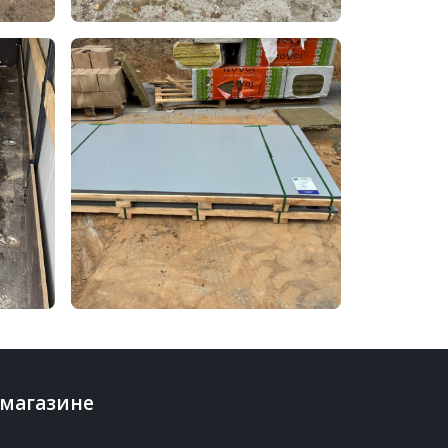
 магазине