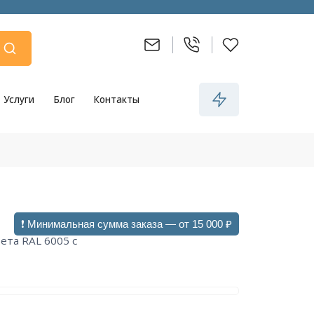
Услуги
Блог
Контакты
❗ Минимальная сумма заказа — от 15 000 ₽