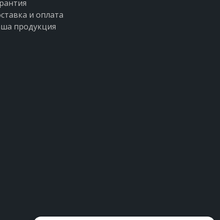
рантия
ставка и оплата
ша продукция