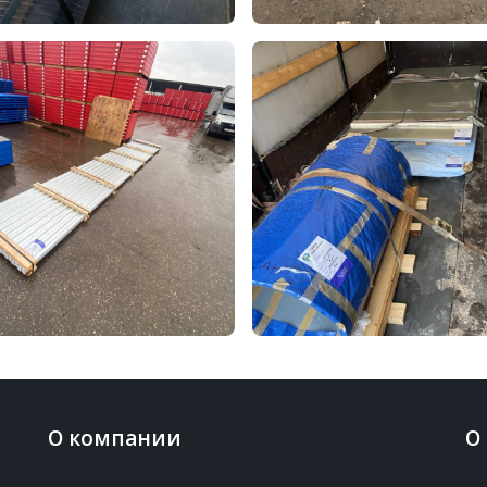
О компании
О