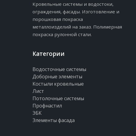
Кровельные системы и водостоки,
ограждения, фасады. Изготовление и
порошковая покраска
металлоизделий на заказ. Полимерная
покраска рулонной стали.
Категории
Водосточные системы
Доборные элементы
Костыли кровельные
Лист
Потолочные системы
Профнастил
ЭБК
Элементы фасада