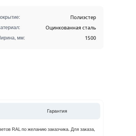
Полиэстер
окрытие:
Оцинкованная сталь
атериал:
1500
ирина, мм:
Гарантия
етов RAL по желанию заказчика. Для заказа,