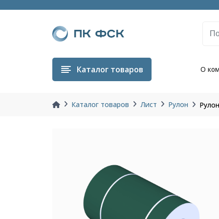
Каталог
товаров
О ко
Каталог товаров
Лист
Рулон
Рулон