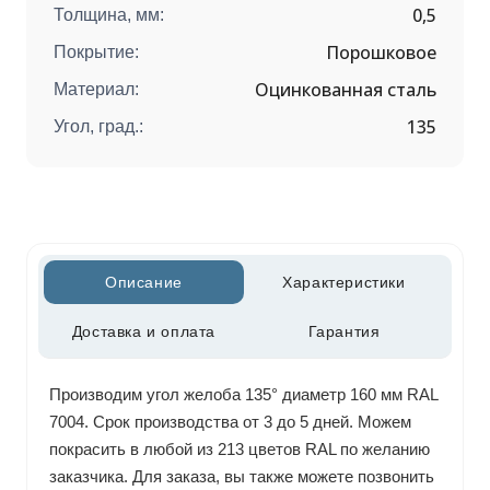
0,5
Толщина, мм:
Порошковое
Покрытие:
Оцинкованная сталь
Материал:
135
Угол, град.:
Описание
Характеристики
Доставка и оплата
Гарантия
Производим угол желоба 135° диаметр 160 мм RAL
7004. Срок производства от 3 до 5 дней. Можем
покрасить в любой из 213 цветов RAL по желанию
заказчика. Для заказа, вы также можете позвонить