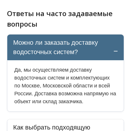
Ответы на часто задаваемые
вопросы
Можно ли заказать доставку
водосточных систем?
Да, мы осуществляем доставку
водосточных систем и комплектующих
по Москве, Московской области и всей
России. Доставка возможна напрямую на
объект или склад заказчика.
Как выбрать подходящую