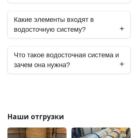
Какие элементы входят в
водосточную систему?
Что такое водосточная система и
зачем она нужна?
Наши отгрузки