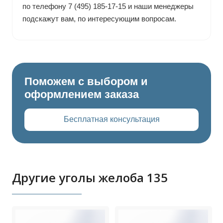
по телефону 7 (495) 185-17-15 и наши менеджеры
подскажут вам, по интересующим вопросам.
Поможем с выбором и
оформлением заказа
Бесплатная консультация
Другие уголы желоба 135