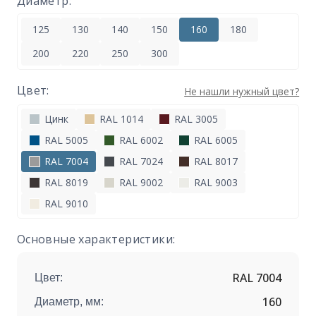
Диаметр:
125
130
140
150
160
180
200
220
250
300
Цвет:
Не нашли нужный цвет?
Цинк
RAL 1014
RAL 3005
RAL 5005
RAL 6002
RAL 6005
RAL 7004
RAL 7024
RAL 8017
RAL 8019
RAL 9002
RAL 9003
RAL 9010
Основные характеристики:
RAL 7004
Цвет:
160
Диаметр, мм: