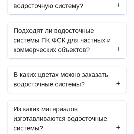
водосточную систему?
Подходят ли водосточные
системы ПК ФСК для частных и
коммерческих объектов?
В каких цветах можно заказать
водосточные системы?
Из каких материалов
изготавливаются водосточные
системы?