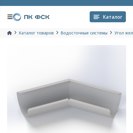
Каталог
Каталог товаров
Водосточные системы
Угол жел