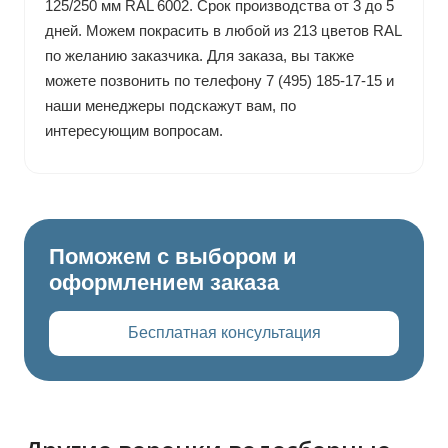
125/250 мм RAL 6002. Срок производства от 3 до 5
дней. Можем покрасить в любой из 213 цветов RAL
по желанию заказчика. Для заказа, вы также
можете позвонить по телефону 7 (495) 185-17-15 и
наши менеджеры подскажут вам, по
интересующим вопросам.
Поможем с выбором и
оформлением заказа
Бесплатная консультация