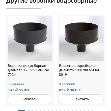
Другие воронки водосборные
Воронка водосборная
Воронка водосборная
диаметр 120/250 мм RAL
диаметр 100/200 мм RAL
7024
8019
В наличии
В наличии
747 ₽ за шт
652 ₽ за шт
Заказать
Заказать