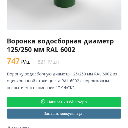
Воронка водосборная диаметр
125/250 мм RAL 6002
747
₽/шт
821 ₽/шт
воронку водосборную диаметр 125/250 мм RAL 6002 из
оцинкованной стали цвета RAL 6002 с порошковым
покрытием от компании "ПК ФСК".
Написать в WhatsApp
Заказать консультацию