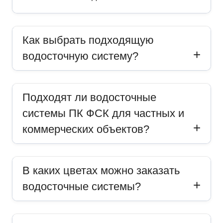
Как выбрать подходящую
водосточную систему?
Подходят ли водосточные
системы ПК ФСК для частных и
коммерческих объектов?
В каких цветах можно заказать
водосточные системы?