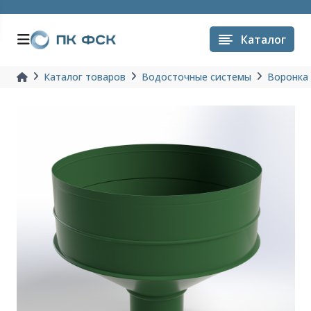
Каталог
Каталог товаров
Водосточные системы
Воронка