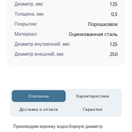
125
Диаметр, мм:
0,5
Толщина, мм:
Порошковое
Покрытие:
Оцинкованная сталь
Материал:
125
Диаметр внутренний, мм:
250
Диаметр внешний, мм:
Описание
Характеристики
Доставка и оплата
Гарантия
Производим воронку водосборную диаметр