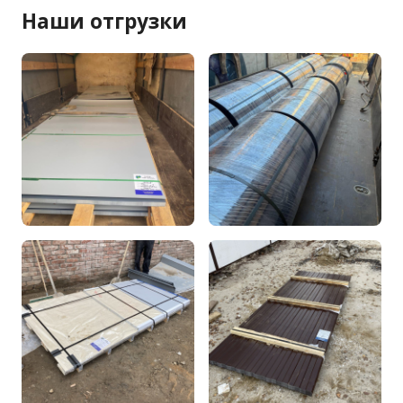
Наши отгрузки