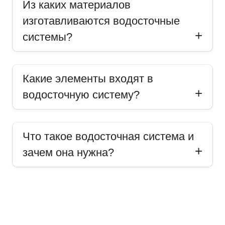
Из каких материалов
изготавливаются водосточные
системы?
Какие элементы входят в
водосточную систему?
Что такое водосточная система и
зачем она нужна?