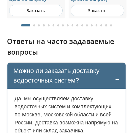
Заказать
Заказать
Ответы на часто задаваемые
вопросы
Можно ли заказать доставку
водосточных систем?
Да, мы осуществляем доставку
водосточных систем и комплектующих
по Москве, Московской области и всей
России. Доставка возможна напрямую на
объект или склад заказчика.