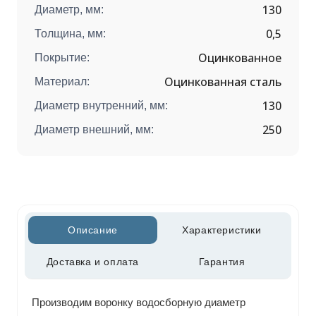
130
Диаметр, мм:
0,5
Толщина, мм:
Оцинкованное
Покрытие:
Оцинкованная сталь
Материал:
130
Диаметр внутренний, мм:
250
Диаметр внешний, мм:
Описание
Характеристики
Доставка и оплата
Гарантия
Производим воронку водосборную диаметр