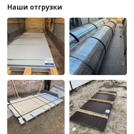
Наши отгрузки