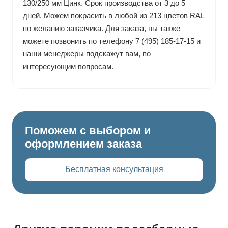
130/250 мм Цинк. Срок производства от 3 до 5
дней. Можем покрасить в любой из 213 цветов RAL
по желанию заказчика. Для заказа, вы также
можете позвонить по телефону 7 (495) 185-17-15 и
наши менеджеры подскажут вам, по
интересующим вопросам.
Поможем с выбором и
оформлением заказа
Бесплатная консультация