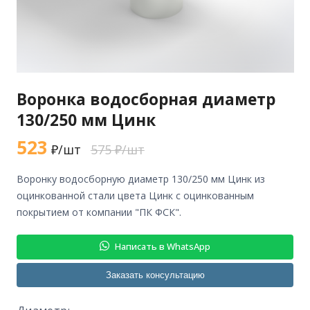
Воронка водосборная диаметр
130/250 мм Цинк
523
₽/шт
575 ₽/шт
воронку водосборную диаметр 130/250 мм Цинк из
оцинкованной стали цвета Цинк с оцинкованным
покрытием от компании "ПК ФСК".
Написать в WhatsApp
Заказать консультацию