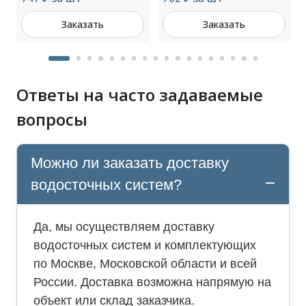
Заказать
Заказать
Ответы на часто задаваемые
вопросы
Можно ли заказать доставку
водосточных систем?
Да, мы осуществляем доставку
водосточных систем и комплектующих
по Москве, Московской области и всей
России. Доставка возможна напрямую на
объект или склад заказчика.