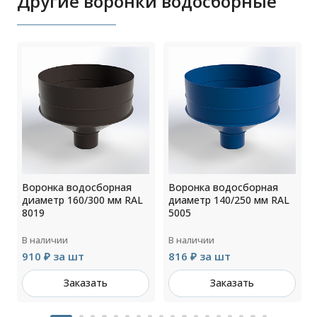
Другие воронки водосборные
Воронка водосборная
Воронка водосборная
диаметр 160/300 мм RAL
диаметр 140/250 мм RAL
8019
5005
В наличии
В наличии
910 ₽ за шт
816 ₽ за шт
Заказать
Заказать