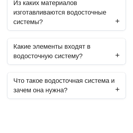
Из каких материалов
изготавливаются водосточные
системы?
Какие элементы входят в
водосточную систему?
Что такое водосточная система и
зачем она нужна?