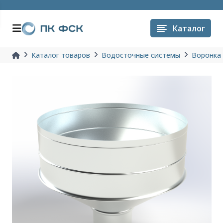
Каталог
Каталог товаров
Водосточные системы
Воронка