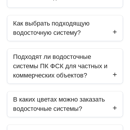
Как выбрать подходящую
водосточную систему?
Подходят ли водосточные
системы ПК ФСК для частных и
коммерческих объектов?
В каких цветах можно заказать
водосточные системы?