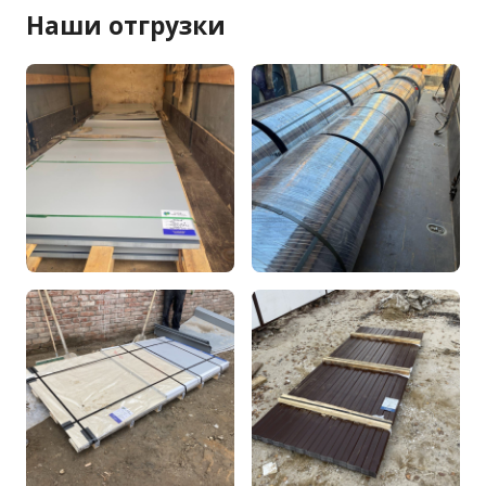
Наши отгрузки