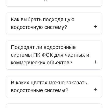
Как выбрать подходящую
водосточную систему?
Подходят ли водосточные
системы ПК ФСК для частных и
коммерческих объектов?
В каких цветах можно заказать
водосточные системы?