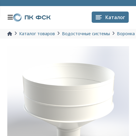
Каталог
Каталог товаров
Водосточные системы
Воронка