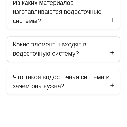
Из каких материалов
изготавливаются водосточные
системы?
Какие элементы входят в
водосточную систему?
Что такое водосточная система и
зачем она нужна?