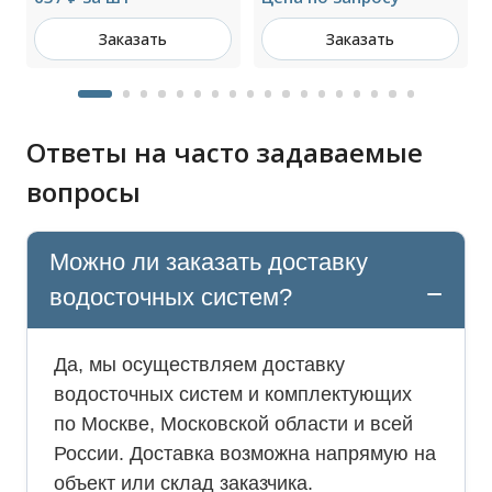
Заказать
Заказать
Ответы на часто задаваемые
вопросы
Можно ли заказать доставку
водосточных систем?
Да, мы осуществляем доставку
водосточных систем и комплектующих
по Москве, Московской области и всей
России. Доставка возможна напрямую на
объект или склад заказчика.