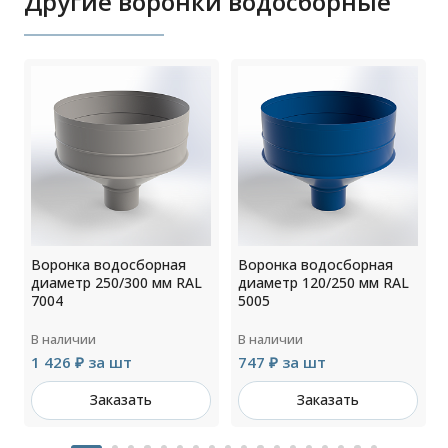
Другие воронки водосборные
Воронка водосборная
Воронка водосборная
диаметр 250/300 мм RAL
диаметр 120/250 мм RAL
7004
5005
В наличии
В наличии
1 426 ₽ за шт
747 ₽ за шт
Заказать
Заказать