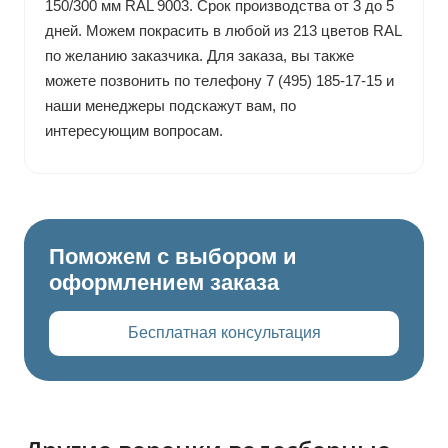
150/300 мм RAL 9003. Срок производства от 3 до 5
дней. Можем покрасить в любой из 213 цветов RAL
по желанию заказчика. Для заказа, вы также
можете позвонить по телефону 7 (495) 185-17-15 и
наши менеджеры подскажут вам, по
интересующим вопросам.
Поможем с выбором и
оформлением заказа
Бесплатная консультация