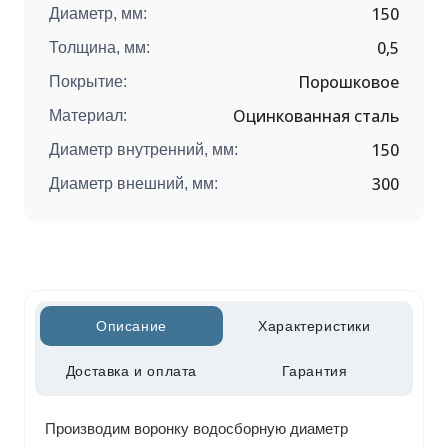
150
Диаметр, мм:
0,5
Толщина, мм:
Порошковое
Покрытие:
Оцинкованная сталь
Материал:
150
Диаметр внутренний, мм:
300
Диаметр внешний, мм:
Описание
Характеристики
Доставка и оплата
Гарантия
Производим воронку водосборную диаметр