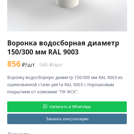
Воронка водосборная диаметр
150/300 мм RAL 9003
856
₽/шт
941 ₽/шт
воронку водосборную диаметр 150/300 мм RAL 9003 из
оцинкованной стали цвета RAL 9003 с порошковым
покрытием от компании "ПК ФСК".
Написать в WhatsApp
Заказать консультацию