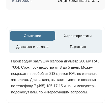
Оцинкованная сталь
Материал:
Описание
Характеристики
Доставка и оплата
Гарантия
Производим заглушку желоба диаметр 200 мм RAL
7004. Срок производства от 3 до 5 дней. Можем
покрасить в любой из 213 цветов RAL по желанию
заказчика. Для заказа, вы также можете позвонить
по телефону 7 (495) 185-17-15 и наши менеджеры
подскажут вам, по интересующим вопросам.