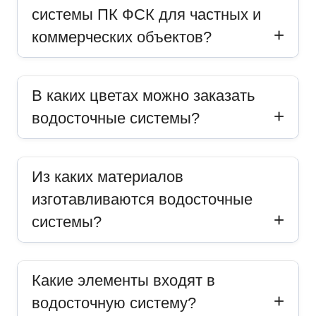
системы ПК ФСК для частных и
коммерческих объектов?
В каких цветах можно заказать
водосточные системы?
Из каких материалов
изготавливаются водосточные
системы?
Какие элементы входят в
водосточную систему?