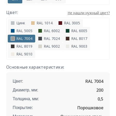
Цвет:
Не нашли нужный цвет?
Цинк
RAL 1014
RAL 3005
RAL 5005
RAL 6002
RAL 6005
RAL 7004
RAL 7024
RAL 8017
RAL 8019
RAL 9002
RAL 9003
RAL 9010
Основные характеристики:
RAL 7004
Цвет:
200
Диаметр, мм:
0,5
Толщина, мм:
Порошковое
Покрытие: