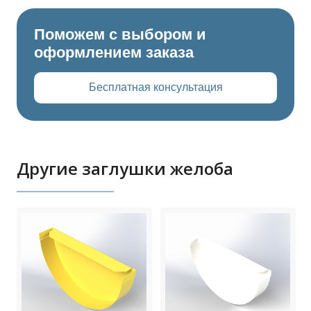
Поможем с выбором и
оформлением заказа
Бесплатная консультация
Другие заглушки желоба