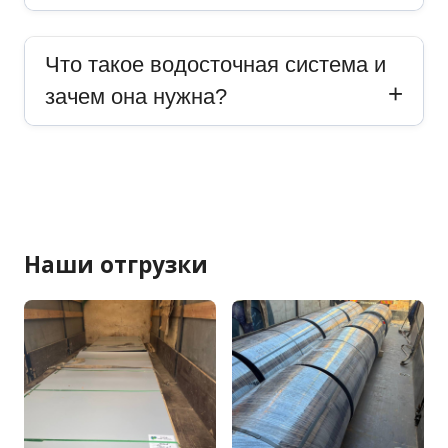
Что такое водосточная система и
зачем она нужна?
Наши отгрузки