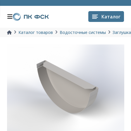
Каталог
Каталог товаров
Водосточные системы
Заглушк