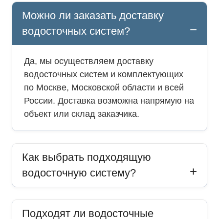
Можно ли заказать доставку
водосточных систем?
Да, мы осуществляем доставку
водосточных систем и комплектующих
по Москве, Московской области и всей
России. Доставка возможна напрямую на
объект или склад заказчика.
Как выбрать подходящую
водосточную систему?
Подходят ли водосточные