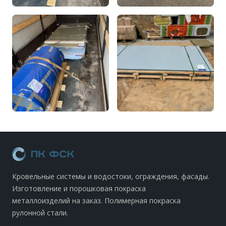
Кровельные системы и водостоки, ограждения, фасады.
Изготовление и порошковая покраска
металлоизделий на заказ. Полимерная покраска
рулонной стали.