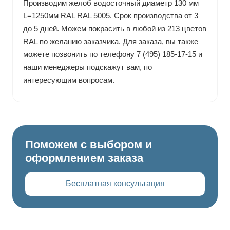
Производим желоб водосточный диаметр 130 мм
L=1250мм RAL RAL 5005. Срок производства от 3
до 5 дней. Можем покрасить в любой из 213 цветов
RAL по желанию заказчика. Для заказа, вы также
можете позвонить по телефону 7 (495) 185-17-15 и
наши менеджеры подскажут вам, по
интересующим вопросам.
Поможем с выбором и
оформлением заказа
Бесплатная консультация