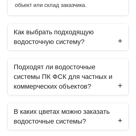
объект или склад заказчика.
Как выбрать подходящую
водосточную систему?
Подходят ли водосточные
системы ПК ФСК для частных и
коммерческих объектов?
В каких цветах можно заказать
водосточные системы?