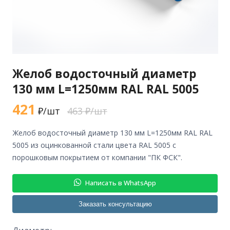
Желоб водосточный диаметр
130 мм L=1250мм RAL RAL 5005
421
₽/шт
463 ₽/шт
желоб водосточный диаметр 130 мм L=1250мм RAL RAL
5005 из оцинкованной стали цвета RAL 5005 с
порошковым покрытием от компании "ПК ФСК".
Написать в WhatsApp
Заказать консультацию