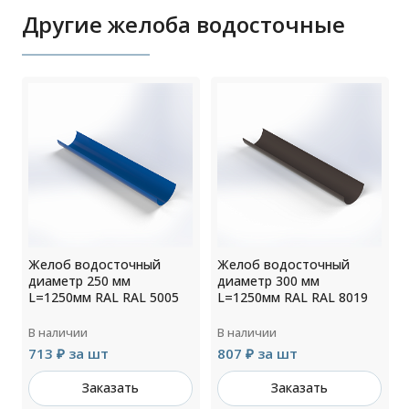
Другие желоба водосточные
Желоб водосточный
Желоб водосточный
диаметр 250 мм
диаметр 300 мм
L=1250мм RAL RAL 5005
L=1250мм RAL RAL 8019
В наличии
В наличии
713 ₽ за шт
807 ₽ за шт
Заказать
Заказать