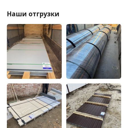
Наши отгрузки