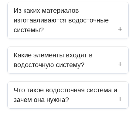
Из каких материалов
изготавливаются водосточные
системы?
Какие элементы входят в
водосточную систему?
Что такое водосточная система и
зачем она нужна?