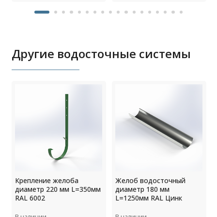
Другие водосточные системы
Крепление желоба
Желоб водосточный
диаметр 220 мм L=350мм
диаметр 180 мм
RAL 6002
L=1250мм RAL Цинк
В наличии
В наличии