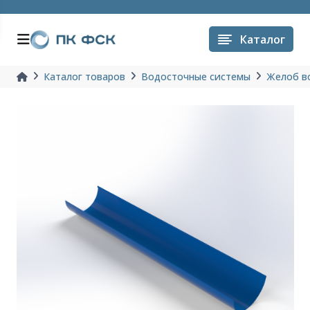
Каталог
Каталог товаров
Водосточные системы
Желоб в