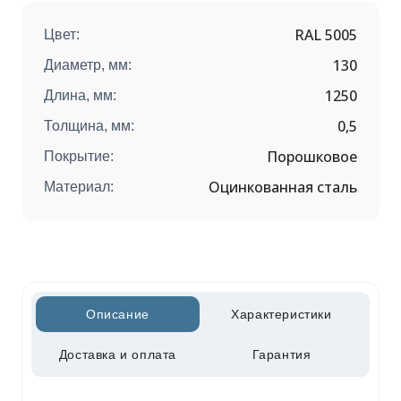
RAL 5005
Цвет:
130
Диаметр, мм:
1250
Длина, мм:
0,5
Толщина, мм:
Порошковое
Покрытие:
Оцинкованная сталь
Материал:
Описание
Характеристики
Доставка и оплата
Гарантия