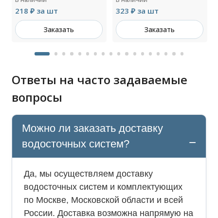
218 ₽ за шт
323 ₽ за шт
Заказать
Заказать
Ответы на часто задаваемые
вопросы
Можно ли заказать доставку
водосточных систем?
Да, мы осуществляем доставку
водосточных систем и комплектующих
по Москве, Московской области и всей
России. Доставка возможна напрямую на