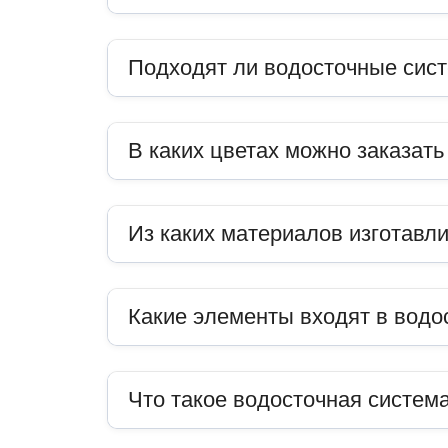
Подходят ли водосточные сис
В каких цветах можно заказат
Из каких материалов изготавл
Какие элементы входят в водо
Что такое водосточная система