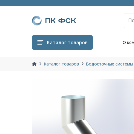
Каталог
товаров
О ко
Каталог товаров
Водосточные системы