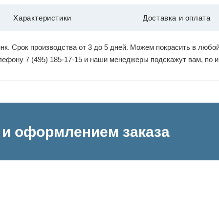
Характеристики
Доставка и оплата
к. Срок производства от 3 до 5 дней. Можем покрасить в любой
елефону 7 (495) 185-17-15 и наши менеджеры подскажут вам, по
и оформлением заказа