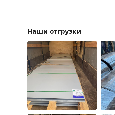
Наши отгрузки