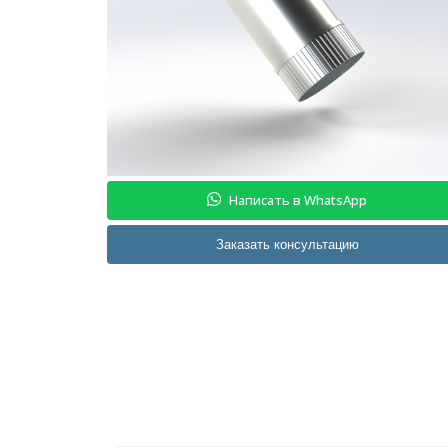
Написать в WhatsApp
Заказать консультацию