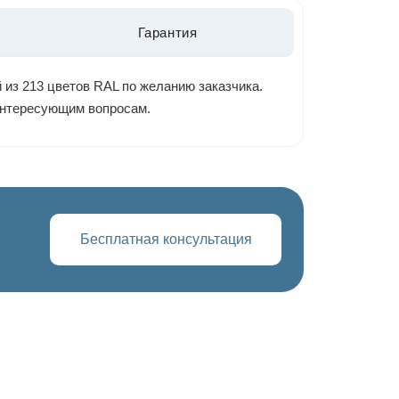
Гарантия
 из 213 цветов RAL по желанию заказчика.
 интересующим вопросам.
Бесплатная консультация