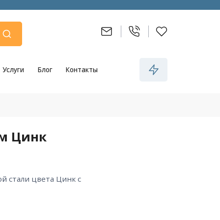
Услуги
Блог
Контакты
мм Цинк