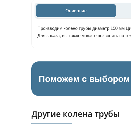
Описание
Производим колено трубы диаметр 150 мм Цин
Для заказа, вы также можете позвонить по т
Поможем с выбором 
Другие колена трубы