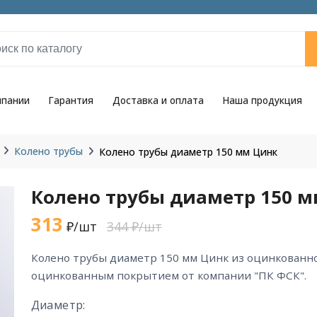
мпании
Гарантия
Доставка и оплата
Наша продукция
Колено трубы
Колено трубы диаметр 150 мм Цинк
Колено трубы диаметр 150 
313
₽/шт
344 ₽/шт
колено трубы диаметр 150 мм Цинк из оцинкованной стали цвета Цинк с
оцинкованным покрытием от компании "ПК ФСК".
Диаметр: