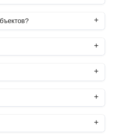
объектов?