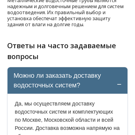
Металлические водосточные трубы являются
надежным и долговечным решением для систем
водоотведения. Их правильный выбор и
установка обеспечат эффективную защиту
здания от влаги на долгие годы.
Ответы на часто задаваемые
вопросы
Можно ли заказать доставку
водосточных систем?
Да, мы осуществляем доставку
водосточных систем и комплектующих
по Москве, Московской области и всей
России. Доставка возможна напрямую на