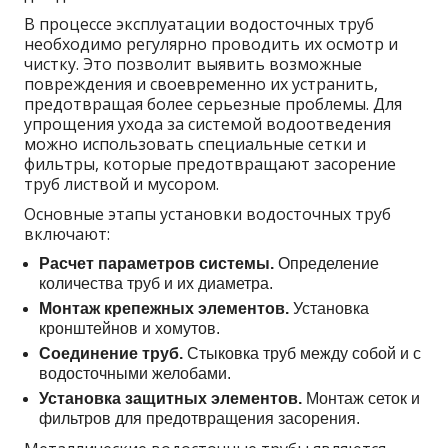
В процессе эксплуатации водосточных труб
необходимо регулярно проводить их осмотр и
чистку. Это позволит выявить возможные
повреждения и своевременно их устранить,
предотвращая более серьезные проблемы. Для
упрощения ухода за системой водоотведения
можно использовать специальные сетки и
фильтры, которые предотвращают засорение
труб листвой и мусором.
Основные этапы установки водосточных труб
включают:
Расчет параметров системы.
Определение
количества труб и их диаметра.
Монтаж крепежных элементов.
Установка
кронштейнов и хомутов.
Соединение труб.
Стыковка труб между собой и с
водосточными желобами.
Установка защитных элементов.
Монтаж сеток и
фильтров для предотвращения засорения.