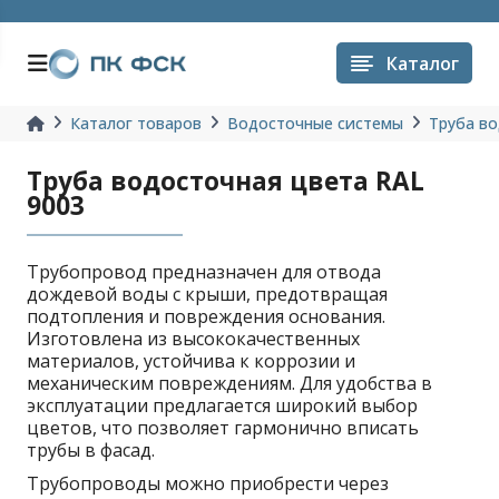
Каталог
Каталог товаров
Водосточные системы
Труба в
Труба водосточная цвета RAL
9003
Трубопровод предназначен для отвода
дождевой воды с крыши, предотвращая
подтопления и повреждения основания.
Изготовлена из высококачественных
материалов, устойчива к коррозии и
механическим повреждениям. Для удобства в
эксплуатации предлагается широкий выбор
цветов, что позволяет гармонично вписать
трубы в фасад.
Трубопроводы можно приобрести через