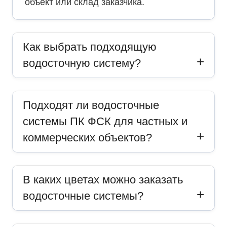
объект или склад заказчика.
Как выбрать подходящую
водосточную систему?
Подходят ли водосточные
системы ПК ФСК для частных и
коммерческих объектов?
В каких цветах можно заказать
водосточные системы?