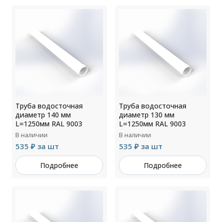
Труба водосточная
Труба водосточная
диаметр 140 мм
диаметр 130 мм
L=1250мм RAL 9003
L=1250мм RAL 9003
В наличии
В наличии
535 ₽ за шт
535 ₽ за шт
Подробнее
Подробнее