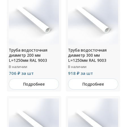
Труба водосточная
Труба водосточная
диаметр 200 мм
диаметр 300 мм
L=1250мм RAL 9003
L=1250мм RAL 9003
В наличии
В наличии
706 ₽ за шт
918 ₽ за шт
Подробнее
Подробнее