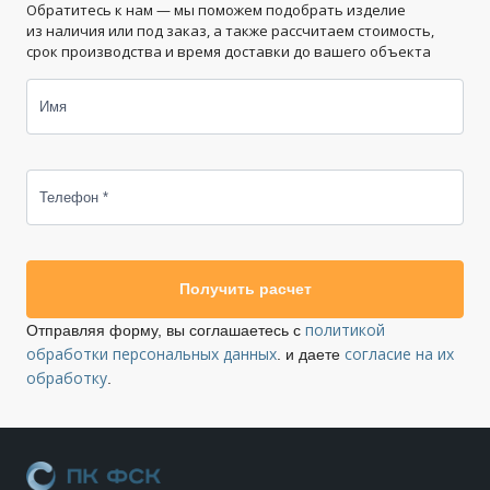
Обратитесь к нам — мы поможем подобрать изделие
из наличия или под заказ, а также рассчитаем стоимость,
срок производства и время доставки до вашего объекта
Имя
Телефон *
Получить расчет
политикой
Отправляя форму, вы соглашаетесь с
обработки персональных данных
согласие на их
. и даете
обработку
.