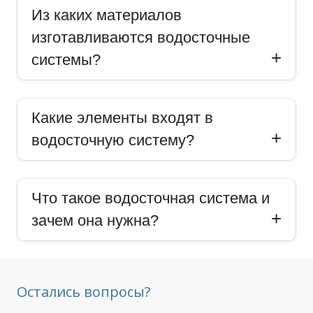
Из каких материалов
изготавливаются водосточные
системы?
Какие элементы входят в
водосточную систему?
Что такое водосточная система и
зачем она нужна?
Остались вопросы?