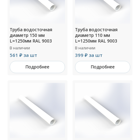
Труба водосточная
Труба водосточная
диаметр 150 мм
диаметр 110 мм
L=1250мм RAL 9003
L=1250мм RAL 9003
В наличии
В наличии
561 ₽ за шт
399 ₽ за шт
Подробнее
Подробнее