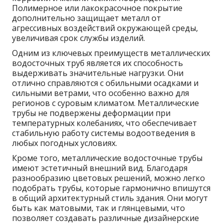
Полимерное или лакокрасочное покрытие
дополнительно защищает металл от
агрессивных воздействий окружающей среды,
увеличивая срок службы изделий.
Одним из ключевых преимуществ металлических
водосточных труб является их способность
выдерживать значительные нагрузки. Они
отлично справляются с обильными осадками и
сильными ветрами, что особенно важно для
регионов с суровым климатом. Металлические
трубы не подвержены деформации при
температурных колебаниях, что обеспечивает
стабильную работу системы водоотведения в
любых погодных условиях.
Кроме того, металлические водосточные трубы
имеют эстетичный внешний вид. Благодаря
разнообразию цветовых решений, можно легко
подобрать трубы, которые гармонично впишутся
в общий архитектурный стиль здания. Они могут
быть как матовыми, так и глянцевыми, что
позволяет создавать различные дизайнерские