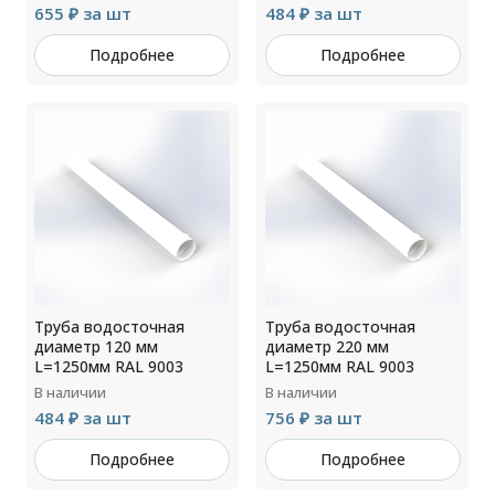
655 ₽ за шт
484 ₽ за шт
Подробнее
Подробнее
Труба водосточная
Труба водосточная
диаметр 120 мм
диаметр 220 мм
L=1250мм RAL 9003
L=1250мм RAL 9003
В наличии
В наличии
484 ₽ за шт
756 ₽ за шт
Подробнее
Подробнее