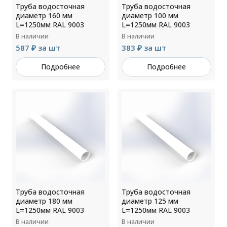
Труба водосточная
Труба водосточная
диаметр 160 мм
диаметр 100 мм
L=1250мм RAL 9003
L=1250мм RAL 9003
В наличии
В наличии
587 ₽ за шт
383 ₽ за шт
Подробнее
Подробнее
Труба водосточная
Труба водосточная
диаметр 180 мм
диаметр 125 мм
L=1250мм RAL 9003
L=1250мм RAL 9003
В наличии
В наличии