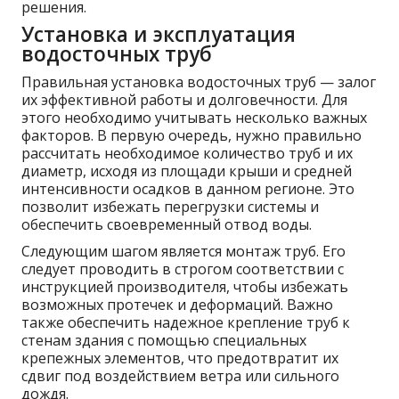
решения.
Установка и эксплуатация
водосточных труб
Правильная установка водосточных труб — залог
их эффективной работы и долговечности. Для
этого необходимо учитывать несколько важных
факторов. В первую очередь, нужно правильно
рассчитать необходимое количество труб и их
диаметр, исходя из площади крыши и средней
интенсивности осадков в данном регионе. Это
позволит избежать перегрузки системы и
обеспечить своевременный отвод воды.
Следующим шагом является монтаж труб. Его
следует проводить в строгом соответствии с
инструкцией производителя, чтобы избежать
возможных протечек и деформаций. Важно
также обеспечить надежное крепление труб к
стенам здания с помощью специальных
крепежных элементов, что предотвратит их
сдвиг под воздействием ветра или сильного
дождя.