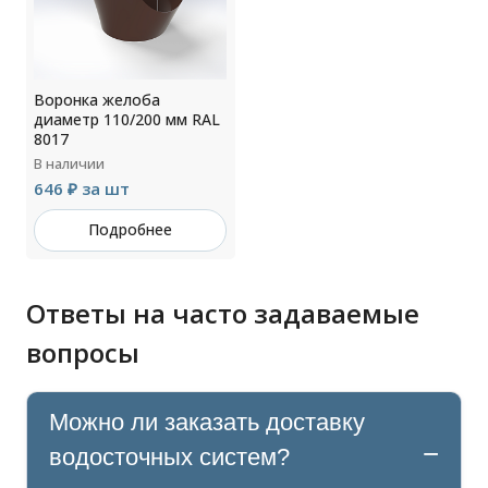
Воронка желоба
диаметр 110/200 мм RAL
8017
В наличии
646 ₽ за шт
Подробнее
Ответы на часто задаваемые
вопросы
Можно ли заказать доставку
водосточных систем?