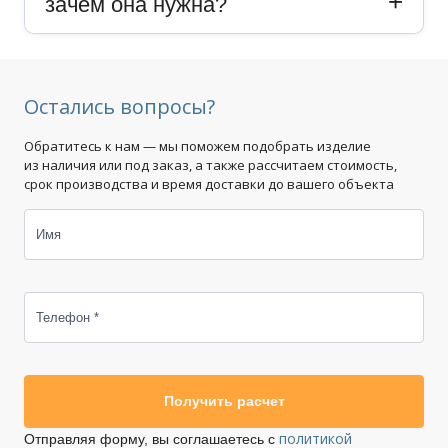
зачем она нужна?
Остались вопросы?
Обратитесь к нам — мы поможем подобрать изделие
из наличия или под заказ, а также рассчитаем стоимость,
срок производства и время доставки до вашего объекта
Имя
Телефон *
Получить расчет
политикой
Отправляя форму, вы соглашаетесь с