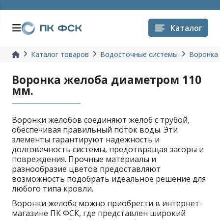
Каталог
Каталог товаров
Водосточные системы
Воронка
Воронка желоба диаметром 110
мм.
Воронки желобов соединяют желоб с трубой,
обеспечивая правильный поток воды. Эти
элементы гарантируют надежность и
долговечность системы, предотвращая засоры и
повреждения. Прочные материалы и
разнообразие цветов предоставляют
возможность подобрать идеальное решение для
любого типа кровли.
Воронки желоба можно приобрести в интернет-
магазине ПК ФСК, где представлен широкий