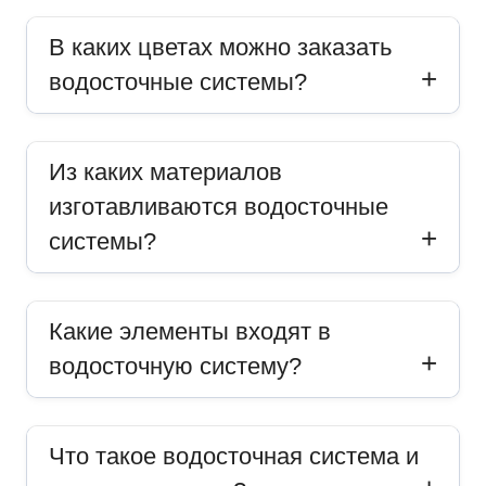
В каких цветах можно заказать
водосточные системы?
Из каких материалов
изготавливаются водосточные
системы?
Какие элементы входят в
водосточную систему?
Что такое водосточная система и