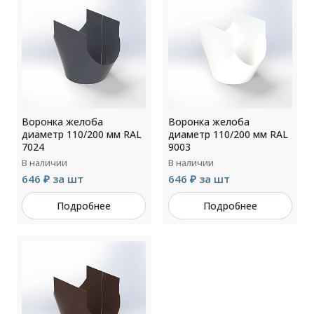
Воронка желоба
Воронка желоба
диаметр 110/200 мм RAL
диаметр 110/200 мм RAL
7024
9003
В наличии
В наличии
646 ₽ за шт
646 ₽ за шт
Подробнее
Подробнее