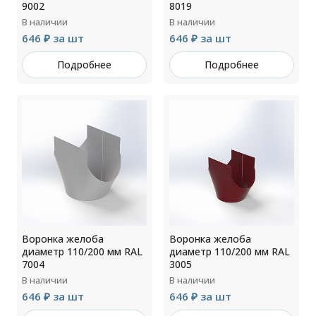
9002
8019
В наличии
В наличии
646 ₽ за шт
646 ₽ за шт
Подробнее
Подробнее
Воронка желоба
Воронка желоба
диаметр 110/200 мм RAL
диаметр 110/200 мм RAL
7004
3005
В наличии
В наличии
646 ₽ за шт
646 ₽ за шт