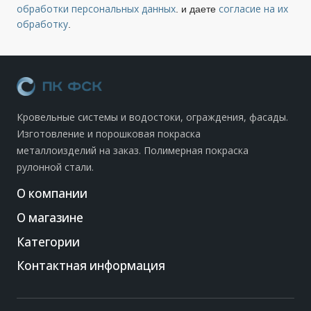
обработки персональных данных
согласие на их
. и даете
обработку
.
Кровельные системы и водостоки, ограждения, фасады.
Изготовление и порошковая покраска
металлоизделий на заказ. Полимерная покраска
рулонной стали.
О компании
О магазине
Категории
Контактная информация