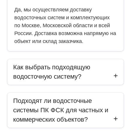
Да, мы осуществляем доставку
водосточных систем и комплектующих
по Москве, Московской области и всей
России. Доставка возможна напрямую на
объект или склад заказчика.
Как выбрать подходящую
водосточную систему?
Подходят ли водосточные
системы ПК ФСК для частных и
коммерческих объектов?