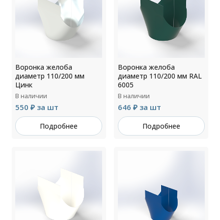
Воронка желоба
Воронка желоба
диаметр 110/200 мм
диаметр 110/200 мм RAL
Цинк
6005
В наличии
В наличии
550 ₽ за шт
646 ₽ за шт
Подробнее
Подробнее