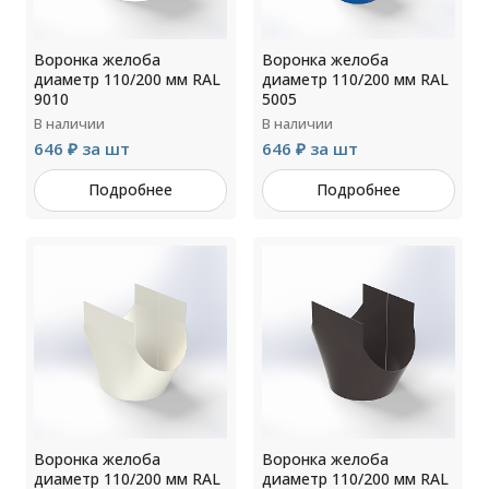
Воронка желоба
Воронка желоба
диаметр 110/200 мм RAL
диаметр 110/200 мм RAL
9010
5005
В наличии
В наличии
646 ₽ за шт
646 ₽ за шт
Подробнее
Подробнее
Воронка желоба
Воронка желоба
диаметр 110/200 мм RAL
диаметр 110/200 мм RAL