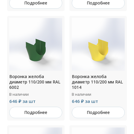
Подробнее
Подробнее
Воронка желоба
Воронка желоба
диаметр 110/200 мм RAL
диаметр 110/200 мм RAL
6002
1014
В наличии
В наличии
646 ₽ за шт
646 ₽ за шт
Подробнее
Подробнее