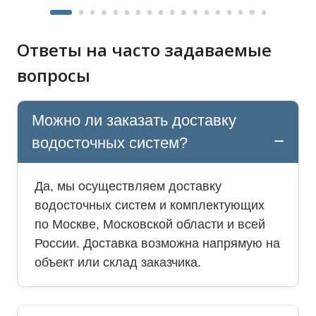
Ответы на часто задаваемые
вопросы
Можно ли заказать доставку
водосточных систем?
Да, мы осуществляем доставку
водосточных систем и комплектующих
по Москве, Московской области и всей
России. Доставка возможна напрямую на
объект или склад заказчика.