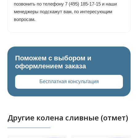
позвонить по телефону 7 (495) 185-17-15 и наши
менеджеры подскажут вам, по интересующим
вопросам.
Поможем с выбором и
оформлением заказа
Бесплатная консультация
Другие колена сливные (отмет)