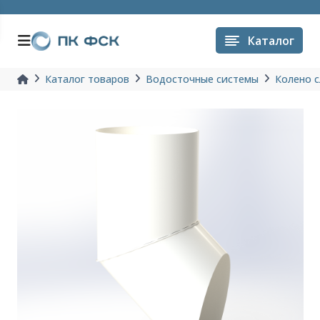
Каталог
Каталог товаров
Водосточные системы
Колено с