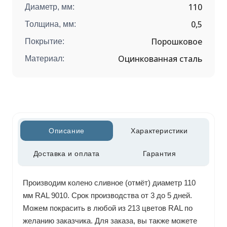
110
Диаметр, мм:
0,5
Толщина, мм:
Порошковое
Покрытие:
Оцинкованная сталь
Материал:
Описание
Характеристики
Доставка и оплата
Гарантия
Производим колено сливное (отмёт) диаметр 110
мм RAL 9010. Срок производства от 3 до 5 дней.
Можем покрасить в любой из 213 цветов RAL по
желанию заказчика. Для заказа, вы также можете