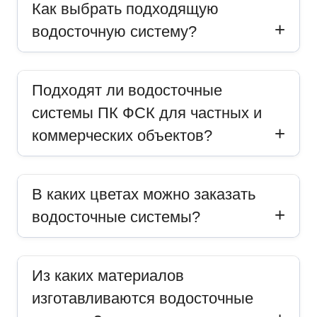
Как выбрать подходящую
водосточную систему?
Подходят ли водосточные
системы ПК ФСК для частных и
коммерческих объектов?
В каких цветах можно заказать
водосточные системы?
Из каких материалов
изготавливаются водосточные