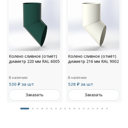
Колено сливное (отмёт)
Колено сливное (отмёт)
диаметр 220 мм RAL 6005
диаметр 216 мм RAL 9002
В наличии
В наличии
530 ₽ за шт
528 ₽ за шт
Заказать
Заказать