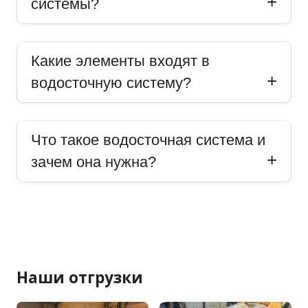
системы?
Какие элементы входят в
водосточную систему?
Что такое водосточная система и
зачем она нужна?
Наши отгрузки