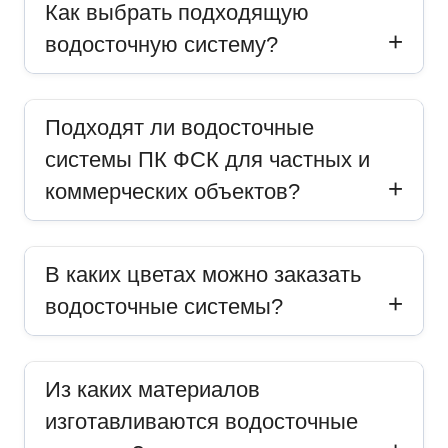
Как выбрать подходящую
водосточную систему?
Подходят ли водосточные
системы ПК ФСК для частных и
коммерческих объектов?
В каких цветах можно заказать
водосточные системы?
Из каких материалов
изготавливаются водосточные