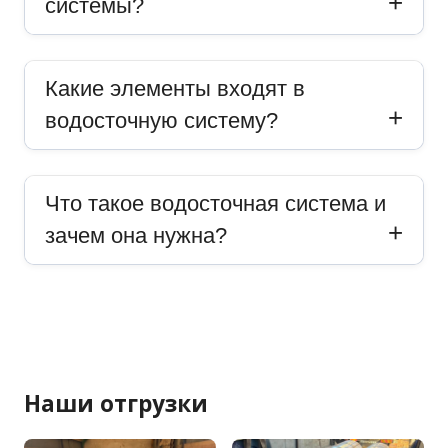
системы?
Какие элементы входят в
водосточную систему?
Что такое водосточная система и
зачем она нужна?
Наши отгрузки