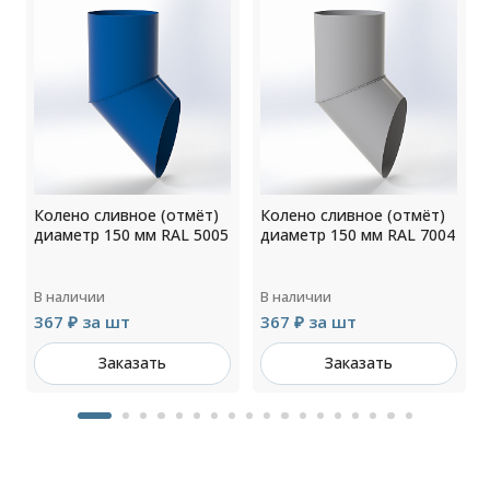
Колено сливное (отмёт)
Колено сливное (отмёт)
2
диаметр 150 мм RAL 5005
диаметр 150 мм RAL 7004
В наличии
В наличии
367 ₽ за шт
367 ₽ за шт
Заказать
Заказать