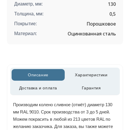
130
Диаметр, мм:
0,5
Толщина, мм:
Порошковое
Покрытие:
Оцинкованная сталь
Материал:
Описание
Характеристики
Доставка и оплата
Гарантия
Производим колено сливное (отмёт) диаметр 130
мм RAL 9010. Срок производства от 3 до 5 дней.
Можем покрасить в любой из 213 цветов RAL по
желанию заказчика. Для заказа, вы также можете