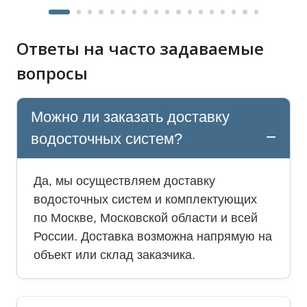
Ответы на часто задаваемые
вопросы
Можно ли заказать доставку
водосточных систем?
Да, мы осуществляем доставку
водосточных систем и комплектующих
по Москве, Московской области и всей
России. Доставка возможна напрямую на
объект или склад заказчика.