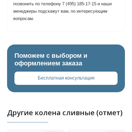
позвонить по телефону 7 (495) 185-17-15 и наши
менеджеры подскажут вам, по интересующим
вопросам.
Поможем с выбором и
оформлением заказа
Бесплатная консультация
Другие колена сливные (отмет)