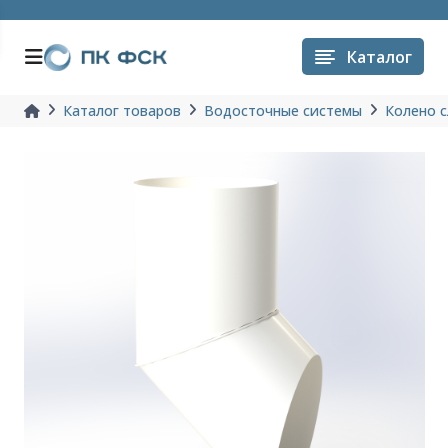
Каталог
Каталог товаров
Водосточные системы
Колено с