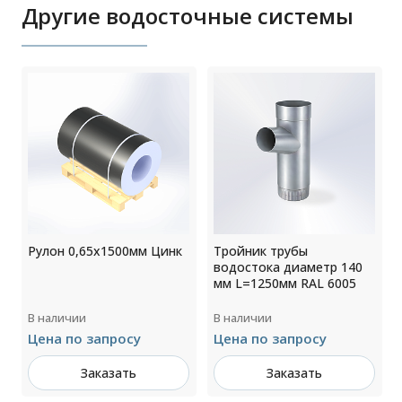
Другие водосточные системы
0
Рулон 0,65x1500мм Цинк
Тройник трубы
водостока диаметр 140
мм L=1250мм RAL 6005
В наличии
В наличии
Цена по запросу
Цена по запросу
Заказать
Заказать