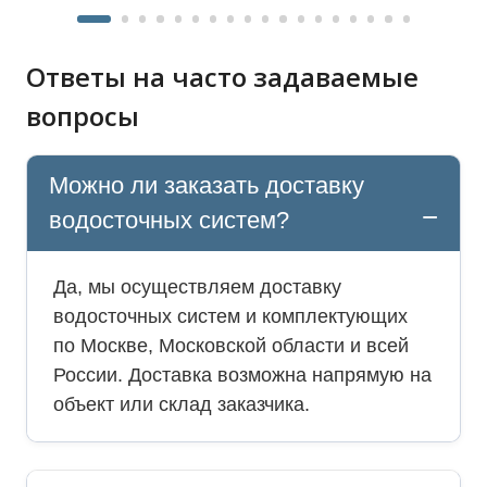
Ответы на часто задаваемые
вопросы
Можно ли заказать доставку
водосточных систем?
Да, мы осуществляем доставку
водосточных систем и комплектующих
по Москве, Московской области и всей
России. Доставка возможна напрямую на
объект или склад заказчика.