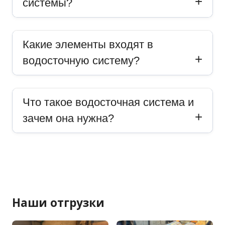
системы?
Какие элементы входят в
водосточную систему?
Что такое водосточная система и
зачем она нужна?
Наши отгрузки