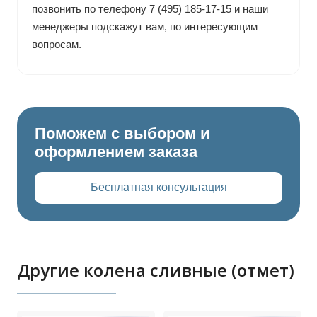
позвонить по телефону 7 (495) 185-17-15 и наши
менеджеры подскажут вам, по интересующим
вопросам.
Поможем с выбором и
оформлением заказа
Бесплатная консультация
Другие колена сливные (отмет)