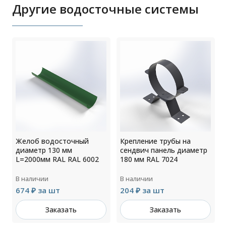
Другие водосточные системы
Желоб водосточный
Крепление трубы на
диаметр 130 мм
сендвич панель диаметр
L=2000мм RAL RAL 6002
180 мм RAL 7024
В наличии
В наличии
674 ₽ за шт
204 ₽ за шт
Заказать
Заказать