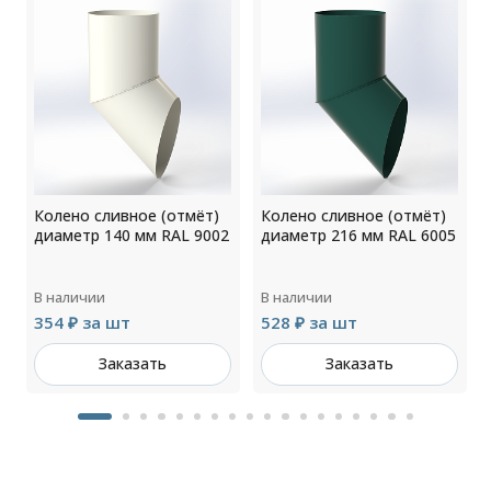
Колено сливное (отмёт)
Колено сливное (отмёт)
диаметр 140 мм RAL 9002
диаметр 216 мм RAL 6005
В наличии
В наличии
354 ₽ за шт
528 ₽ за шт
Заказать
Заказать