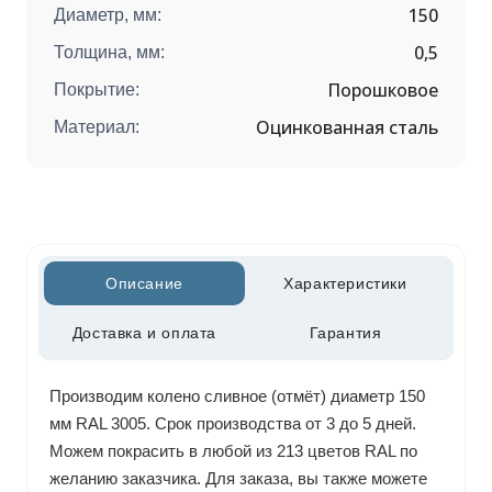
150
Диаметр, мм:
0,5
Толщина, мм:
Порошковое
Покрытие:
Оцинкованная сталь
Материал:
Описание
Характеристики
Доставка и оплата
Гарантия
Производим колено сливное (отмёт) диаметр 150
мм RAL 3005. Срок производства от 3 до 5 дней.
Можем покрасить в любой из 213 цветов RAL по
желанию заказчика. Для заказа, вы также можете