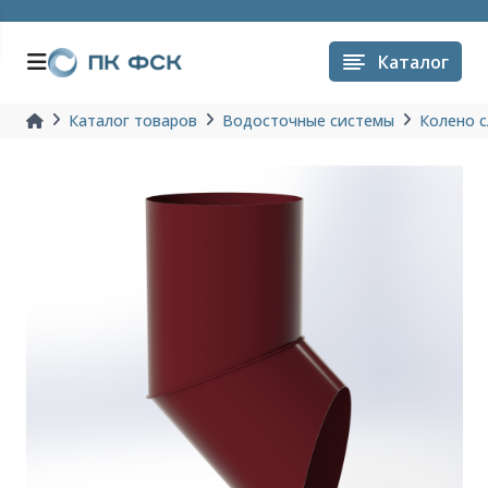
Каталог
Каталог товаров
Водосточные системы
Колено с