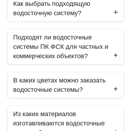
Как выбрать подходящую
водосточную систему?
Подходят ли водосточные
системы ПК ФСК для частных и
коммерческих объектов?
В каких цветах можно заказать
водосточные системы?
Из каких материалов
изготавливаются водосточные