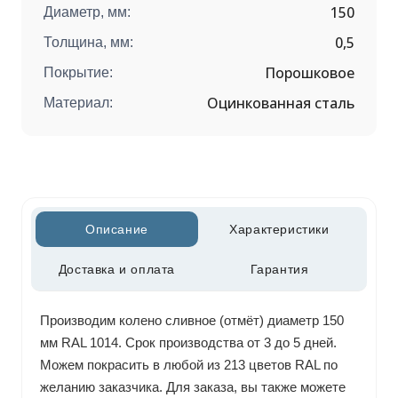
150
Диаметр, мм:
0,5
Толщина, мм:
Порошковое
Покрытие:
Оцинкованная сталь
Материал:
Описание
Характеристики
Доставка и оплата
Гарантия
Производим колено сливное (отмёт) диаметр 150
мм RAL 1014. Срок производства от 3 до 5 дней.
Можем покрасить в любой из 213 цветов RAL по
желанию заказчика. Для заказа, вы также можете