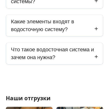
системы?
Какие элементы входят в
водосточную систему?
Что такое водосточная система и
зачем она нужна?
Наши отгрузки