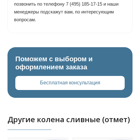
позвонить по телефону 7 (495) 185-17-15 и наши
менеджеры подскажут вам, по интересующим
вопросам.
Поможем с выбором и
оформлением заказа
Бесплатная консультация
Другие колена сливные (отмет)