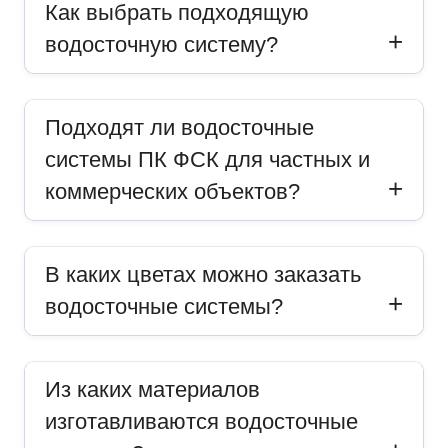
Как выбрать подходящую
водосточную систему?
Подходят ли водосточные
системы ПК ФСК для частных и
коммерческих объектов?
В каких цветах можно заказать
водосточные системы?
Из каких материалов
изготавливаются водосточные