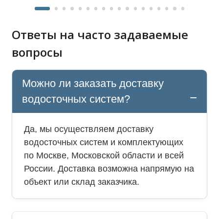
Ответы на часто задаваемые
вопросы
Можно ли заказать доставку
водосточных систем?
Да, мы осуществляем доставку
водосточных систем и комплектующих
по Москве, Московской области и всей
России. Доставка возможна напрямую на
объект или склад заказчика.