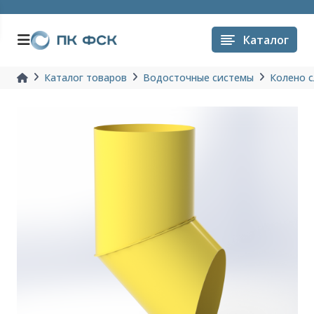
Каталог
Каталог товаров
Водосточные системы
Колено с