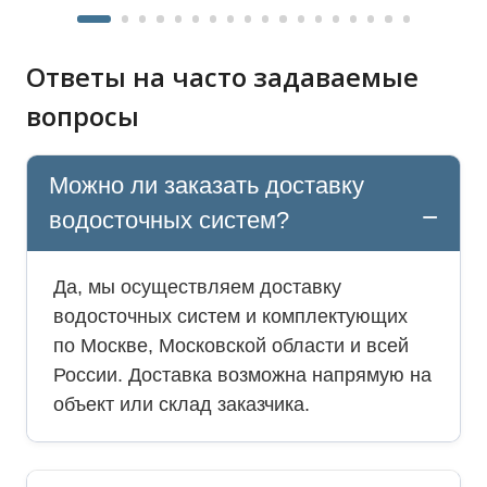
Ответы на часто задаваемые
вопросы
Можно ли заказать доставку
водосточных систем?
Да, мы осуществляем доставку
водосточных систем и комплектующих
по Москве, Московской области и всей
России. Доставка возможна напрямую на
объект или склад заказчика.