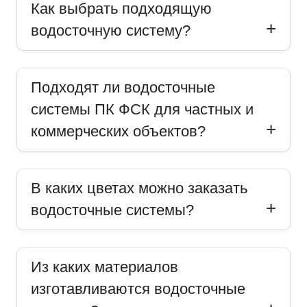
Как выбрать подходящую
водосточную систему?
Подходят ли водосточные
системы ПК ФСК для частных и
коммерческих объектов?
В каких цветах можно заказать
водосточные системы?
Из каких материалов
изготавливаются водосточные