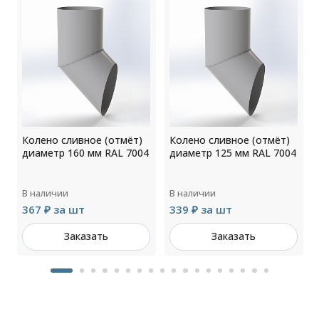
Колено сливное (отмёт)
Колено сливное (отмёт)
4
диаметр 160 мм RAL 7004
диаметр 125 мм RAL 7004
В наличии
В наличии
367 ₽ за шт
339 ₽ за шт
Заказать
Заказать