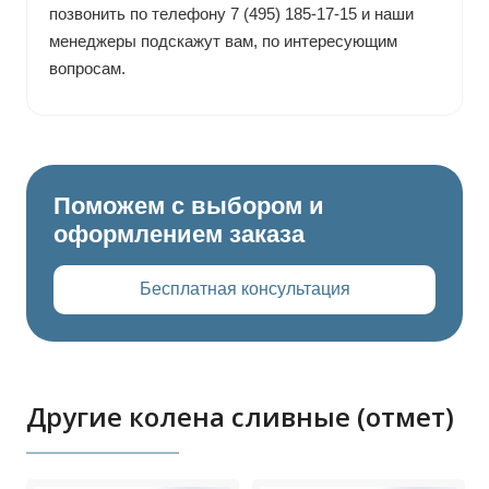
позвонить по телефону 7 (495) 185-17-15 и наши
менеджеры подскажут вам, по интересующим
вопросам.
Поможем с выбором и
оформлением заказа
Бесплатная консультация
Другие колена сливные (отмет)