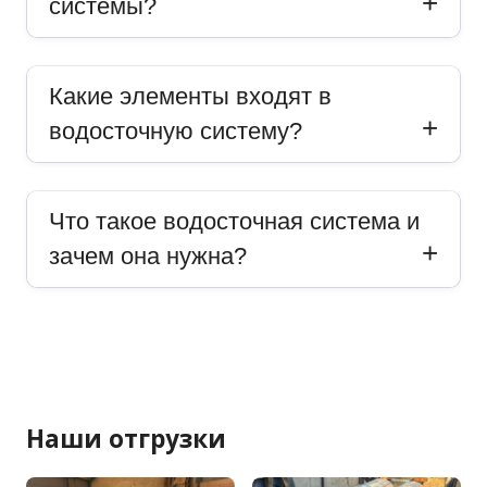
системы?
Какие элементы входят в
водосточную систему?
Что такое водосточная система и
зачем она нужна?
Наши отгрузки