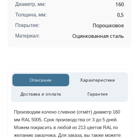
160
Диаметр, мм:
0,5
Толщина, мм:
Порошковое
Покрытие:
Оцинкованная сталь
Материал:
Описание
Характеристики
Доставка и оплата
Гарантия
Производим колено сливное (отмёт) диаметр 160
мм RAL 5005. Срок производства от 3 до 5 дней.
Можем покрасить в любой из 213 цветов RAL по
желанию заказчика. Для заказа, вы также можете