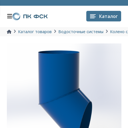
Каталог
Каталог товаров
Водосточные системы
Колено с