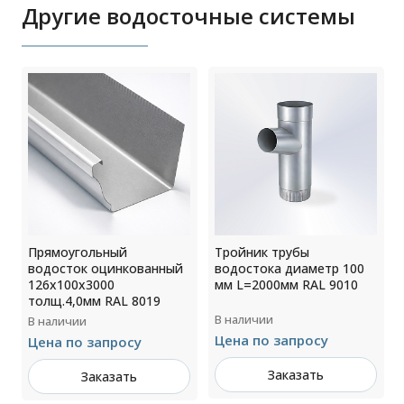
Другие водосточные системы
Прямоугольный
Тройник трубы
водосток оцинкованный
водостока диаметр 100
126х100х3000
мм L=2000мм RAL 9010
толщ.4,0мм RAL 8019
В наличии
В наличии
Цена по запросу
Цена по запросу
Заказать
Заказать