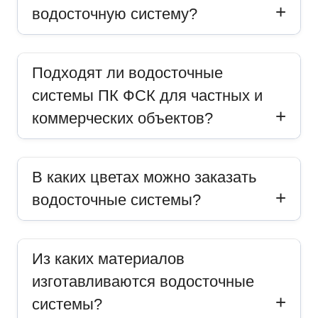
водосточную систему?
Подходят ли водосточные
системы ПК ФСК для частных и
коммерческих объектов?
В каких цветах можно заказать
водосточные системы?
Из каких материалов
изготавливаются водосточные
системы?