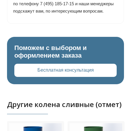
по телефону 7 (495) 185-17-15 и наши менеджеры
подскажут вам, по интересующим вопросам.
Поможем с выбором и
оформлением заказа
Бесплатная консультация
Другие колена сливные (отмет)