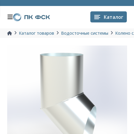
Каталог
Каталог товаров
Водосточные системы
Колено с