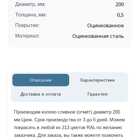
200
Диаметр, мм:
0,5
Толщина, мм:
Оцинкованное
Покрытие:
Оцинкованная сталь
Материал:
Описание
Характеристики
Доставка и оплата
Гарантия
Производим колено сливное (отмёт) диаметр 200
мм Цинк. Срок производства от 3 до 5 дней. Можем
покрасить в любой из 213 цветов RAL по желанию
заказчика. Для заказа, вы также можете позвонить