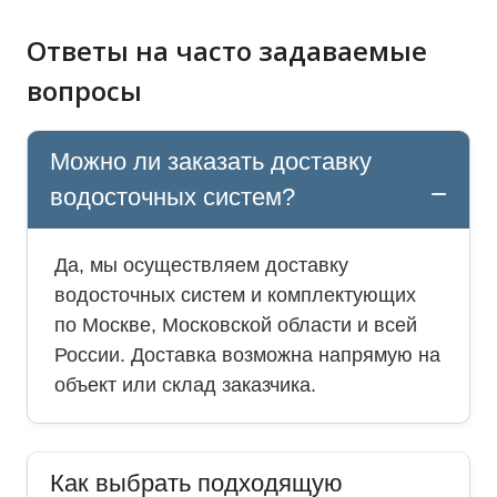
Ответы на часто задаваемые
вопросы
Можно ли заказать доставку
водосточных систем?
Да, мы осуществляем доставку
водосточных систем и комплектующих
по Москве, Московской области и всей
России. Доставка возможна напрямую на
объект или склад заказчика.
Как выбрать подходящую