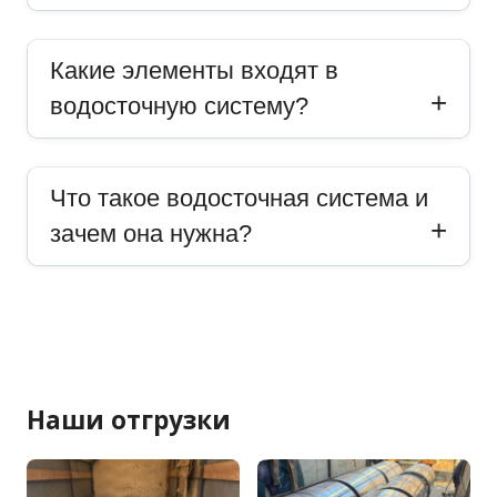
Какие элементы входят в
водосточную систему?
Что такое водосточная система и
зачем она нужна?
Наши отгрузки