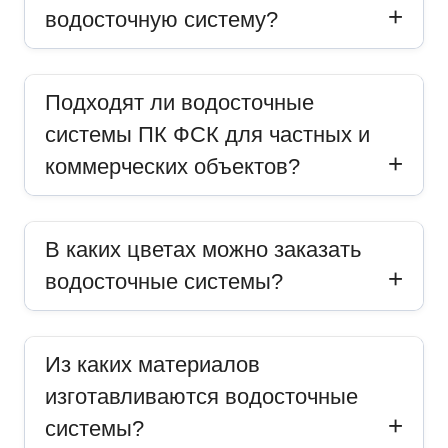
водосточную систему?
Подходят ли водосточные
системы ПК ФСК для частных и
коммерческих объектов?
В каких цветах можно заказать
водосточные системы?
Из каких материалов
изготавливаются водосточные
системы?