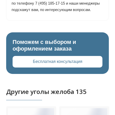
по телефону 7 (495) 185-17-15 и наши менеджеры
подскажут вам, по интересующим вопросам.
Поможем с выбором и
оформлением заказа
Бесплатная консультация
Другие уголы желоба 135