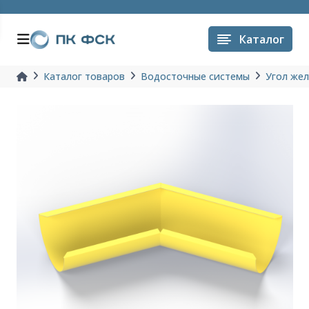
Каталог
Каталог товаров
Водосточные системы
Угол жел