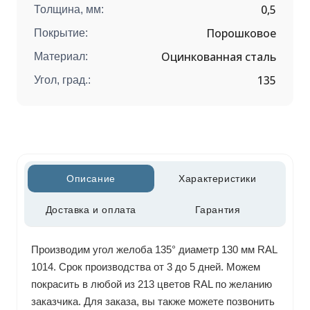
0,5
Толщина, мм:
Порошковое
Покрытие:
Оцинкованная сталь
Материал:
135
Угол, град.:
Описание
Характеристики
Доставка и оплата
Гарантия
Производим угол желоба 135° диаметр 130 мм RAL
1014. Срок производства от 3 до 5 дней. Можем
покрасить в любой из 213 цветов RAL по желанию
заказчика. Для заказа, вы также можете позвонить