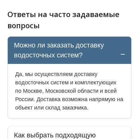
Ответы на часто задаваемые
вопросы
Можно ли заказать доставку
водосточных систем?
Да, мы осуществляем доставку
водосточных систем и комплектующих
по Москве, Московской области и всей
России. Доставка возможна напрямую на
объект или склад заказчика.
Как выбрать подходящую