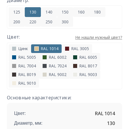
Диаметр:
125
130
140
150
160
180
200
220
250
300
Цвет:
Не нашли нужный цвет?
Цинк
RAL 1014
RAL 3005
RAL 5005
RAL 6002
RAL 6005
RAL 7004
RAL 7024
RAL 8017
RAL 8019
RAL 9002
RAL 9003
RAL 9010
Основные характеристики:
RAL 1014
Цвет:
130
Диаметр, мм: