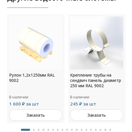
Рулон 1,2x1250мм RAL
Крепление трубы на
9002
сендвич панель диаметр
250 мм RAL 9002
В наличии
В наличии
1 600 ₽ за шт
245 ₽ за шт
Заказать
Заказать