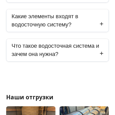
Какие элементы входят в
водосточную систему?
Что такое водосточная система и
зачем она нужна?
Наши отгрузки