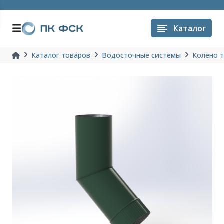
Каталог
Каталог товаров
Водосточные системы
Колено 