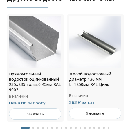
Прямоугольный
Желоб водосточный
водосток оцинкованный
диаметр 130 мм
235х235 толщ.0,45мм RAL
L=1250мм RAL Цинк
9002
В наличии
В наличии
263 ₽ за шт
Цена по запросу
Заказать
Заказать