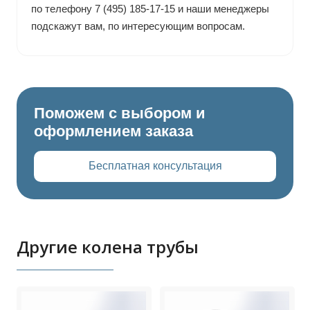
по телефону 7 (495) 185-17-15 и наши менеджеры
подскажут вам, по интересующим вопросам.
Поможем с выбором и
оформлением заказа
Бесплатная консультация
Другие колена трубы