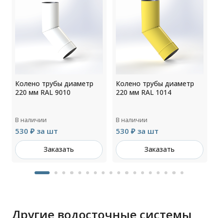
Колено трубы диаметр
Колено трубы диаметр
220 мм RAL 9010
220 мм RAL 1014
В наличии
В наличии
530 ₽ за шт
530 ₽ за шт
Заказать
Заказать
Другие водосточные системы