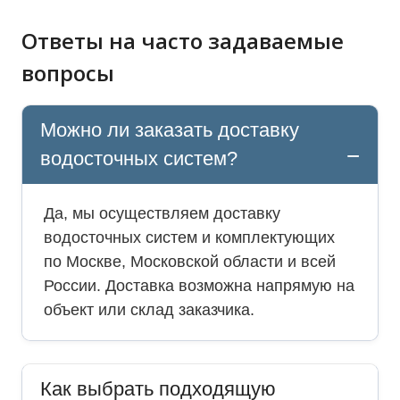
Ответы на часто задаваемые
вопросы
Можно ли заказать доставку
водосточных систем?
Да, мы осуществляем доставку
водосточных систем и комплектующих
по Москве, Московской области и всей
России. Доставка возможна напрямую на
объект или склад заказчика.
Как выбрать подходящую