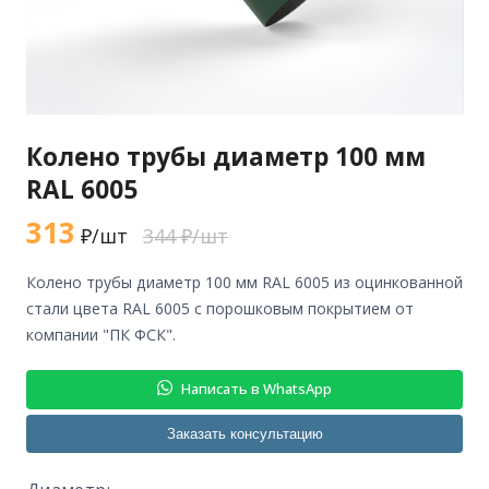
Колено трубы диаметр 100 мм
RAL 6005
313
₽/шт
344 ₽/шт
колено трубы диаметр 100 мм RAL 6005 из оцинкованной
стали цвета RAL 6005 с порошковым покрытием от
компании "ПК ФСК".
Написать в WhatsApp
Заказать консультацию