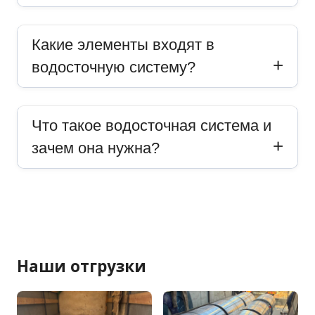
Какие элементы входят в
водосточную систему?
Что такое водосточная система и
зачем она нужна?
Наши отгрузки