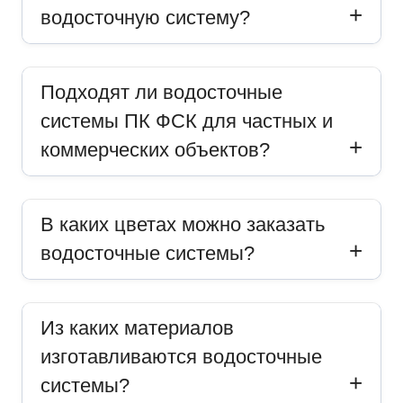
водосточную систему?
Подходят ли водосточные
системы ПК ФСК для частных и
коммерческих объектов?
В каких цветах можно заказать
водосточные системы?
Из каких материалов
изготавливаются водосточные
системы?