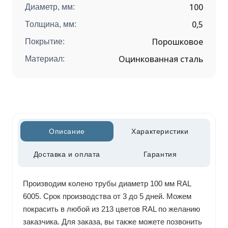
100
Диаметр, мм:
0,5
Толщина, мм:
Порошковое
Покрытие:
Оцинкованная сталь
Материал:
Описание
Характеристики
Доставка и оплата
Гарантия
Производим колено трубы диаметр 100 мм RAL
6005. Срок производства от 3 до 5 дней. Можем
покрасить в любой из 213 цветов RAL по желанию
заказчика. Для заказа, вы также можете позвонить