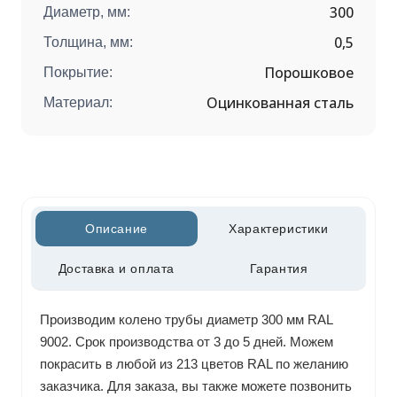
300
Диаметр, мм:
0,5
Толщина, мм:
Порошковое
Покрытие:
Оцинкованная сталь
Материал:
Описание
Характеристики
Доставка и оплата
Гарантия
Производим колено трубы диаметр 300 мм RAL
9002. Срок производства от 3 до 5 дней. Можем
покрасить в любой из 213 цветов RAL по желанию
заказчика. Для заказа, вы также можете позвонить