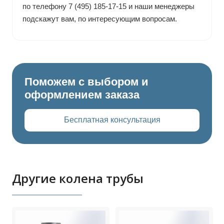
по телефону 7 (495) 185-17-15 и наши менеджеры
подскажут вам, по интересующим вопросам.
Поможем с выбором и
оформлением заказа
Бесплатная консультация
Другие колена трубы