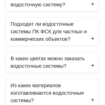
водосточную систему?
Подходят ли водосточные
системы ПК ФСК для частных и
коммерческих объектов?
В каких цветах можно заказать
водосточные системы?
Из каких материалов
изготавливаются водосточные
системы?