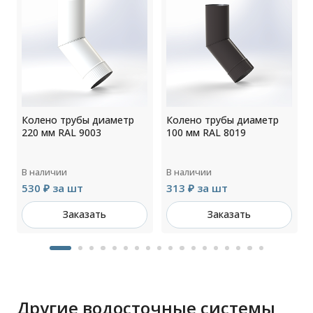
Колено трубы диаметр
Колено трубы диаметр
220 мм RAL 9003
100 мм RAL 8019
В наличии
В наличии
530 ₽ за шт
313 ₽ за шт
Заказать
Заказать
Другие водосточные системы