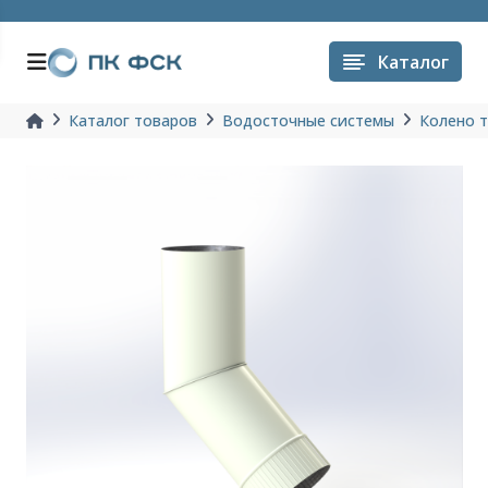
Каталог
Каталог товаров
Водосточные системы
Колено 