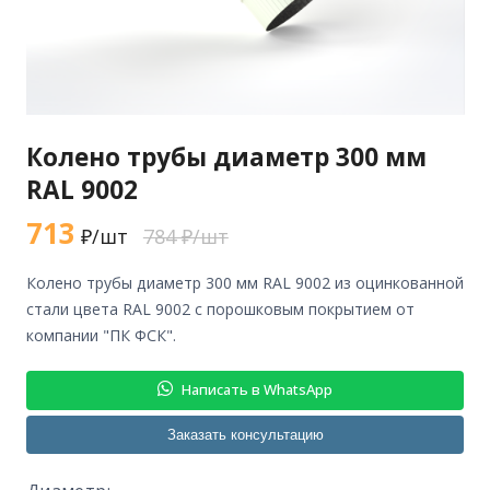
Колено трубы диаметр 300 мм
RAL 9002
713
₽/шт
784 ₽/шт
колено трубы диаметр 300 мм RAL 9002 из оцинкованной
стали цвета RAL 9002 с порошковым покрытием от
компании "ПК ФСК".
Написать в WhatsApp
Заказать консультацию