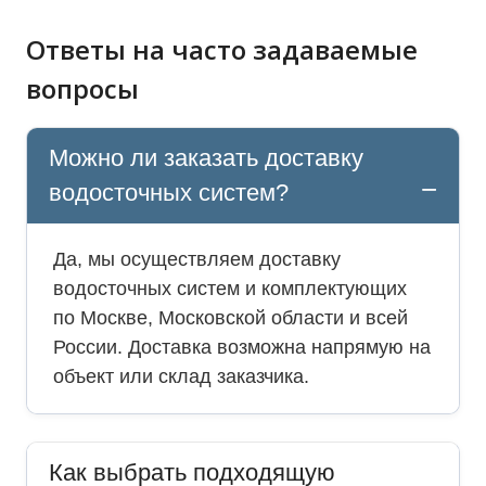
Ответы на часто задаваемые
вопросы
Можно ли заказать доставку
водосточных систем?
Да, мы осуществляем доставку
водосточных систем и комплектующих
по Москве, Московской области и всей
России. Доставка возможна напрямую на
объект или склад заказчика.
Как выбрать подходящую