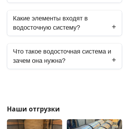
Какие элементы входят в
водосточную систему?
Что такое водосточная система и
зачем она нужна?
Наши отгрузки