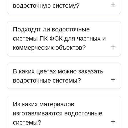
водосточную систему?
Подходят ли водосточные
системы ПК ФСК для частных и
коммерческих объектов?
В каких цветах можно заказать
водосточные системы?
Из каких материалов
изготавливаются водосточные
системы?