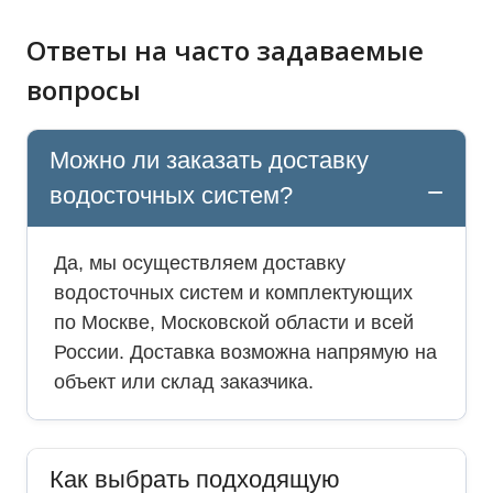
Ответы на часто задаваемые
вопросы
Можно ли заказать доставку
водосточных систем?
Да, мы осуществляем доставку
водосточных систем и комплектующих
по Москве, Московской области и всей
России. Доставка возможна напрямую на
объект или склад заказчика.
Как выбрать подходящую