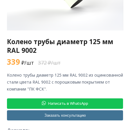
Колено трубы диаметр 125 мм
RAL 9002
339
₽/шт
372 ₽/шт
колено трубы диаметр 125 мм RAL 9002 из оцинкованной
стали цвета RAL 9002 с порошковым покрытием от
компании "ПК ФСК".
Написать в WhatsApp
Заказать консультацию