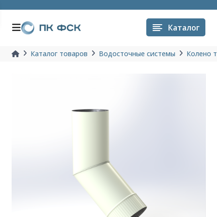
Каталог
Каталог товаров
Водосточные системы
Колено 