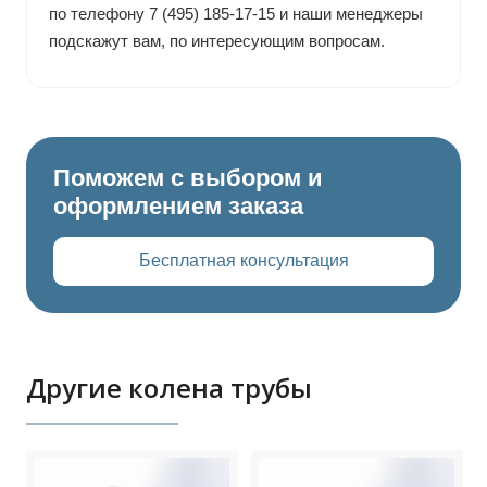
по телефону 7 (495) 185-17-15 и наши менеджеры
подскажут вам, по интересующим вопросам.
Поможем с выбором и
оформлением заказа
Бесплатная консультация
Другие колена трубы