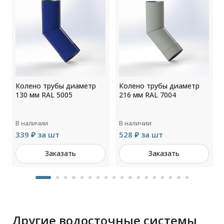
Колено трубы диаметр
Колено трубы диаметр
130 мм RAL 5005
216 мм RAL 7004
В наличии
В наличии
339 ₽ за шт
528 ₽ за шт
Заказать
Заказать
Другие водосточные системы