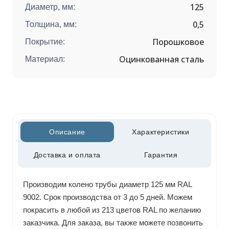
125
Диаметр, мм:
0,5
Толщина, мм:
Порошковое
Покрытие:
Оцинкованная сталь
Материал:
Описание
Характеристики
Доставка и оплата
Гарантия
Производим колено трубы диаметр 125 мм RAL
9002. Срок производства от 3 до 5 дней. Можем
покрасить в любой из 213 цветов RAL по желанию
заказчика. Для заказа, вы также можете позвонить