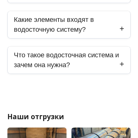
Какие элементы входят в
водосточную систему?
Что такое водосточная система и
зачем она нужна?
Наши отгрузки