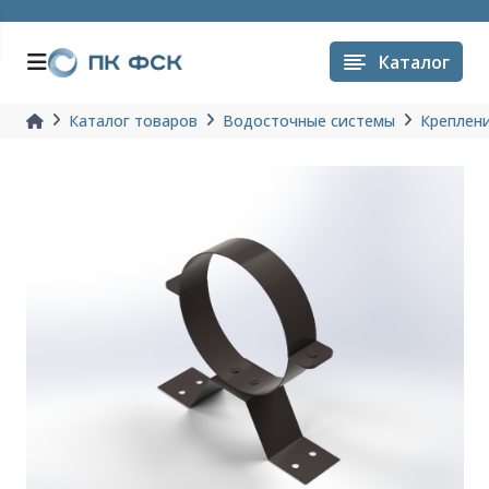
Каталог
Каталог товаров
Водосточные системы
Креплени