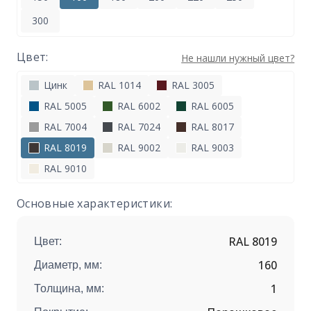
300
Цвет:
Не нашли нужный цвет?
Цинк
RAL 1014
RAL 3005
RAL 5005
RAL 6002
RAL 6005
RAL 7004
RAL 7024
RAL 8017
RAL 8019
RAL 9002
RAL 9003
RAL 9010
Основные характеристики:
RAL 8019
Цвет:
160
Диаметр, мм:
1
Толщина, мм: