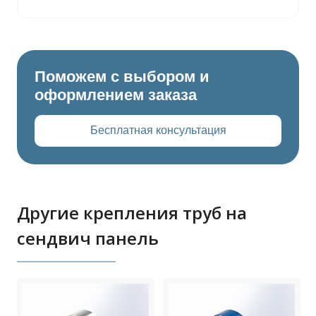
Поможем с выбором и
оформлением заказа
Бесплатная консультация
Другие крепления труб на
сендвич панель