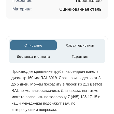
Порошковое
Покрытие:
Оцинкованная сталь
Материал:
Описание
Характеристики
Доставка и оплата
Гарантия
Производим крепление трубы на сендвич панель
диаметр 160 мм RAL 8019. Срок производства от 3
до 5 дней. Можем покрасить в любой из 213 цветов
RAL по желанию заказчика. Для заказа, вы также
можете позвонить по телефону 7 (495) 185-17-15 и
наши менеджеры подскажут вам, по
интересующим вопросам.