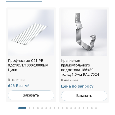
Профнастил С21 РЕ
Крепление
0,5х1051/1000х3000мм
прямоугольного
Цинк
водостока 186х80
толщ.1,0мм RAL 7024
В наличии
В наличии
625 ₽ за м²
Цена по запросу
Заказать
Заказать