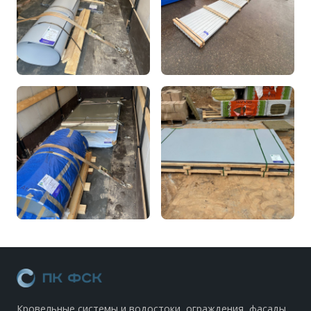
Кровельные системы и водостоки, ограждения, фасады.