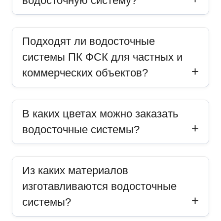
водосточную систему?
Подходят ли водосточные
системы ПК ФСК для частных и
коммерческих объектов?
В каких цветах можно заказать
водосточные системы?
Из каких материалов
изготавливаются водосточные
системы?