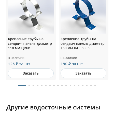
Крепление трубы на
Крепление трубы на
сендвич панель диаметр
сендвич панель диаметр
110 мм Цинк
150 мм RAL 5005
В наличии
В наличии
126 ₽ за шт
190 ₽ за шт
Заказать
Заказать
Другие водосточные системы