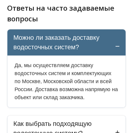
Ответы на часто задаваемые
вопросы
Можно ли заказать доставку
водосточных систем?
Да, мы осуществляем доставку
водосточных систем и комплектующих
по Москве, Московской области и всей
России. Доставка возможна напрямую на
объект или склад заказчика.
Как выбрать подходящую