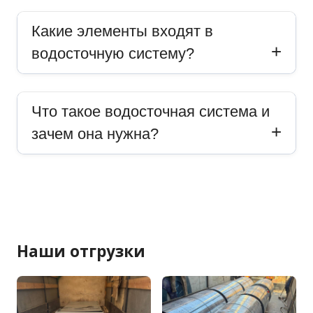
Какие элементы входят в
водосточную систему?
Что такое водосточная система и
зачем она нужна?
Наши отгрузки