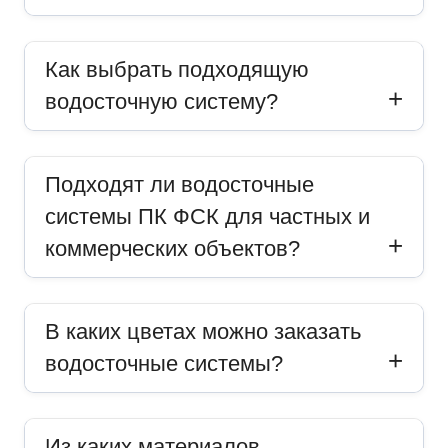
Как выбрать подходящую
водосточную систему?
Подходят ли водосточные
системы ПК ФСК для частных и
коммерческих объектов?
В каких цветах можно заказать
водосточные системы?
Из каких материалов