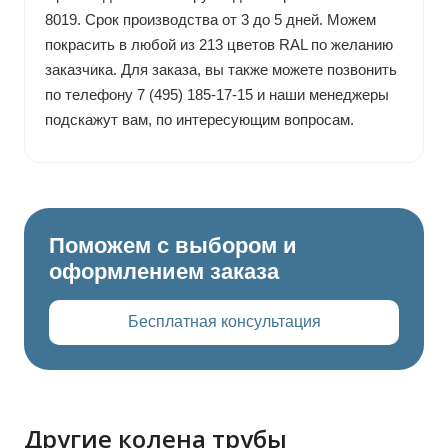
8019. Срок производства от 3 до 5 дней. Можем
покрасить в любой из 213 цветов RAL по желанию
заказчика. Для заказа, вы также можете позвонить
по телефону 7 (495) 185-17-15 и наши менеджеры
подскажут вам, по интересующим вопросам.
Поможем с выбором и
оформлением заказа
Бесплатная консультация
Другие колена трубы