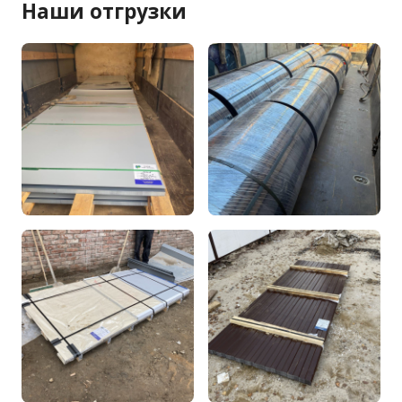
Наши отгрузки