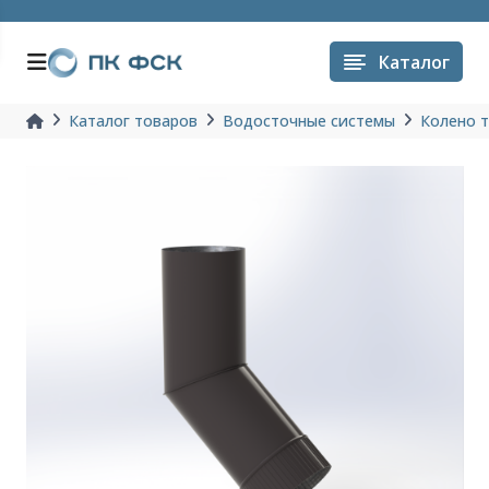
Каталог
Каталог товаров
Водосточные системы
Колено 