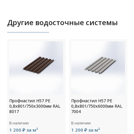
Другие водосточные системы
Профнастил Н57 РЕ
Профнастил Н57 РЕ
0,8х801/750х3000мм RAL
0,8х801/750х6000мм RAL
8017
7004
В наличии
В наличии
1 200 ₽ за м²
1 200 ₽ за м²