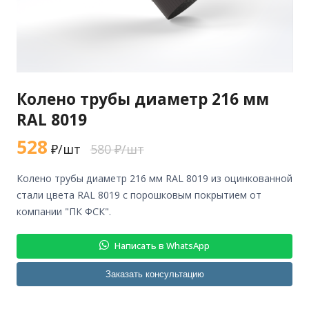
Колено трубы диаметр 216 мм
RAL 8019
528
₽/шт
580 ₽/шт
колено трубы диаметр 216 мм RAL 8019 из оцинкованной
стали цвета RAL 8019 с порошковым покрытием от
компании "ПК ФСК".
Написать в WhatsApp
Заказать консультацию