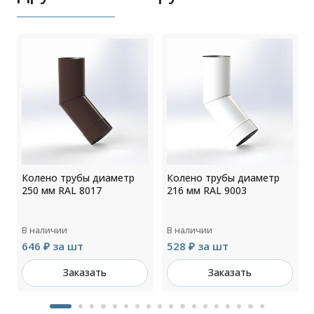
Колено трубы диаметр
Колено трубы диаметр
250 мм RAL 8017
216 мм RAL 9003
В наличии
В наличии
646 ₽ за шт
528 ₽ за шт
Заказать
Заказать