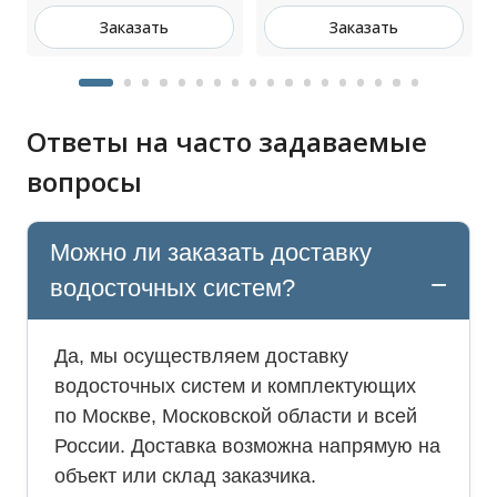
Заказать
Заказать
Ответы на часто задаваемые
вопросы
Можно ли заказать доставку
водосточных систем?
Да, мы осуществляем доставку
водосточных систем и комплектующих
по Москве, Московской области и всей
России. Доставка возможна напрямую на
объект или склад заказчика.