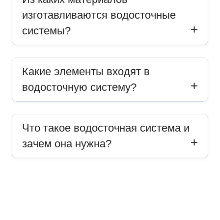
изготавливаются водосточные
системы?
Какие элементы входят в
водосточную систему?
Что такое водосточная система и
зачем она нужна?