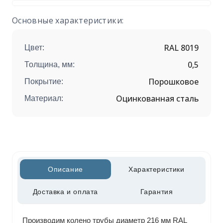
Основные характеристики:
RAL 8019
Цвет:
0,5
Толщина, мм:
Порошковое
Покрытие:
Оцинкованная сталь
Материал:
Описание
Характеристики
Доставка и оплата
Гарантия
Производим колено трубы диаметр 216 мм RAL