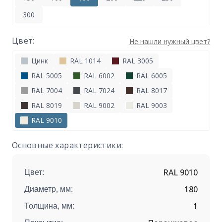
300
Цвет:
Не нашли нужный цвет?
Цинк
RAL 1014
RAL 3005
RAL 5005
RAL 6002
RAL 6005
RAL 7004
RAL 7024
RAL 8017
RAL 8019
RAL 9002
RAL 9003
RAL 9010
Основные характеристики:
RAL 9010
Цвет:
180
Диаметр, мм:
1
Толщина, мм: