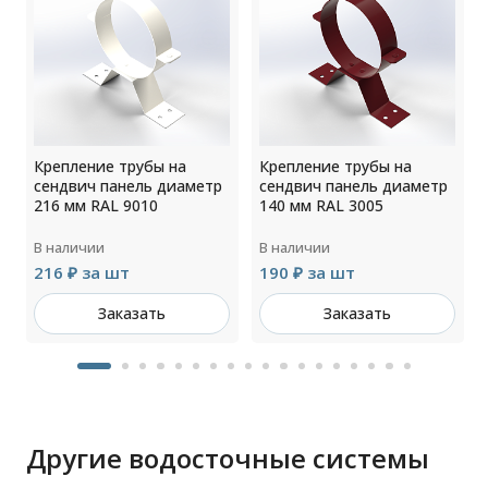
Крепление трубы на
Крепление трубы на
сендвич панель диаметр
сендвич панель диаметр
216 мм RAL 9010
140 мм RAL 3005
В наличии
В наличии
216 ₽ за шт
190 ₽ за шт
Заказать
Заказать
Другие водосточные системы