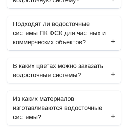
водосточную систему?
Подходят ли водосточные
системы ПК ФСК для частных и
коммерческих объектов?
В каких цветах можно заказать
водосточные системы?
Из каких материалов
изготавливаются водосточные
системы?