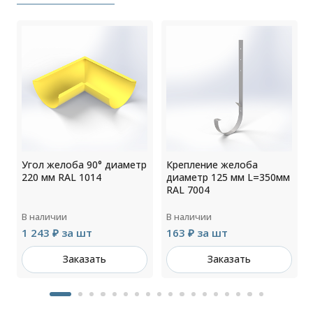
Угол желоба 90° диаметр
Крепление желоба
220 мм RAL 1014
диаметр 125 мм L=350мм
RAL 7004
В наличии
В наличии
1 243 ₽ за шт
163 ₽ за шт
Заказать
Заказать