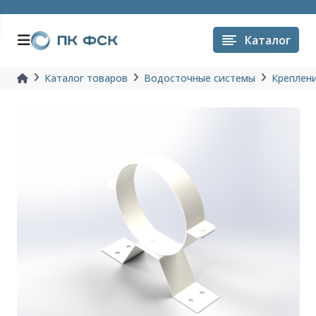
Каталог
Каталог товаров
Водосточные системы
Креплени