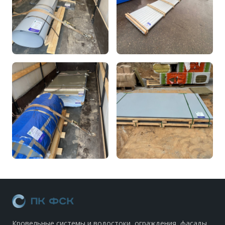
Кровельные системы и водостоки, ограждения, фасады.