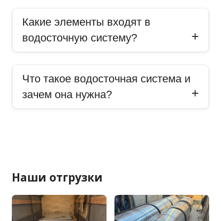
Какие элементы входят в
водосточную систему?
Что такое водосточная система и
зачем она нужна?
Наши отгрузки