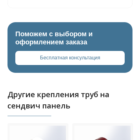
Поможем с выбором и
оформлением заказа
Бесплатная консультация
Другие крепления труб на
сендвич панель