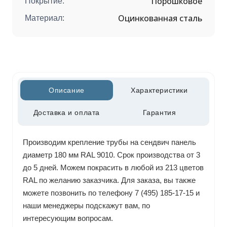
Порошковое
Покрытие:
Оцинкованная сталь
Материал:
Описание
Характеристики
Доставка и оплата
Гарантия
Производим крепление трубы на сендвич панель
диаметр 180 мм RAL 9010. Срок производства от 3
до 5 дней. Можем покрасить в любой из 213 цветов
RAL по желанию заказчика. Для заказа, вы также
можете позвонить по телефону 7 (495) 185-17-15 и
наши менеджеры подскажут вам, по
интересующим вопросам.