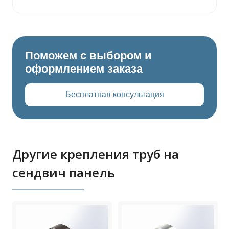
Поможем с выбором и
оформлением заказа
Бесплатная консультация
Другие крепления труб на
сендвич панель