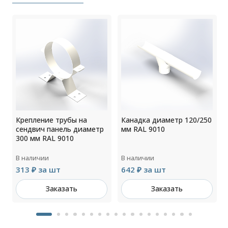
Крепление трубы на
Канадка диаметр 120/250
сендвич панель диаметр
мм RAL 9010
300 мм RAL 9010
В наличии
В наличии
313 ₽ за шт
642 ₽ за шт
Заказать
Заказать