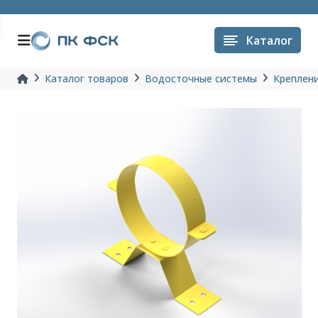
Каталог
Каталог товаров
Водосточные системы
Креплени