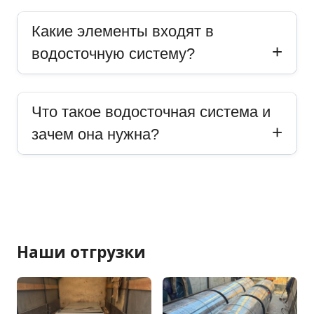
Какие элементы входят в
водосточную систему?
Что такое водосточная система и
зачем она нужна?
Наши отгрузки