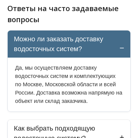
Ответы на часто задаваемые
вопросы
Можно ли заказать доставку
водосточных систем?
Да, мы осуществляем доставку
водосточных систем и комплектующих
по Москве, Московской области и всей
России. Доставка возможна напрямую на
объект или склад заказчика.
Как выбрать подходящую