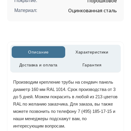
Порошковое
Покрытие:
Оцинкованная сталь
Материал:
Описание
Характеристики
Доставка и оплата
Гарантия
Производим крепление трубы на сендвич панель
диаметр 160 мм RAL 1014. Срок производства от 3
до 5 дней. Можем покрасить в любой из 213 цветов
RAL по желанию заказчика. Для заказа, вы также
можете позвонить по телефону 7 (495) 185-17-15 и
наши менеджеры подскажут вам, по
интересующим вопросам.