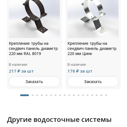
Крепление трубы на
Крепление трубы на
сендвич панель диаметр
сендвич панель диаметр
220 мм RAL 8019
220 мм Цинк
В наличии
В наличии
217 ₽ за шт
176 ₽ за шт
Заказать
Заказать
Другие водосточные системы