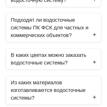
водосточную систему?
Подходят ли водосточные
системы ПК ФСК для частных и
коммерческих объектов?
В каких цветах можно заказать
водосточные системы?
Из каких материалов
изготавливаются водосточные
системы?