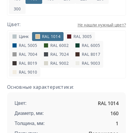
300
Цвет:
Не нашли нужный цвет?
Цинк
RAL 1014
RAL 3005
RAL 5005
RAL 6002
RAL 6005
RAL 7004
RAL 7024
RAL 8017
RAL 8019
RAL 9002
RAL 9003
RAL 9010
Основные характеристики:
RAL 1014
Цвет:
160
Диаметр, мм:
1
Толщина, мм: