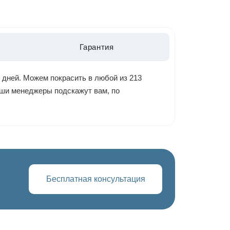
Гарантия
 дней. Можем покрасить в любой из 213
наши менеджеры подскажут вам, по
Бесплатная консультация