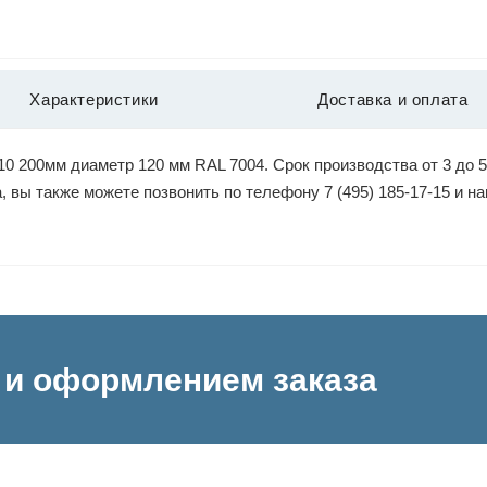
Характеристики
Доставка и оплата
 200мм диаметр 120 мм RAL 7004. Срок производства от 3 до 5
, вы также можете позвонить по телефону 7 (495) 185-17-15 и 
и оформлением заказа