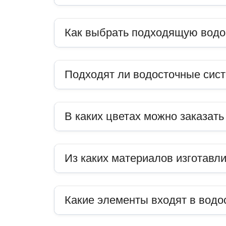
Как выбрать подходящую водо
Подходят ли водосточные сис
В каких цветах можно заказат
Из каких материалов изготавл
Какие элементы входят в водо