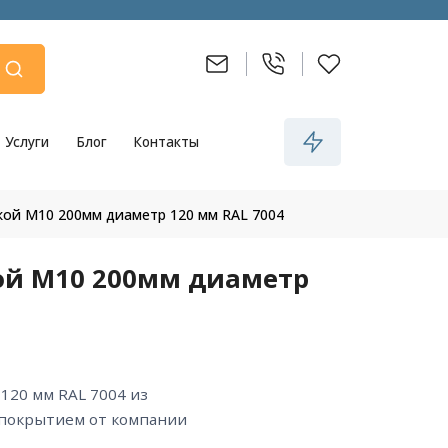
Услуги
Блог
Контакты
кой М10 200мм диаметр 120 мм RAL 7004
ой М10 200мм диаметр
 покрытием от компании