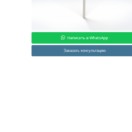
Написать в WhatsApp
Заказать консультацию