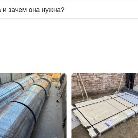
 и зачем она нужна?