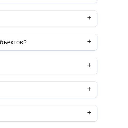
объектов?