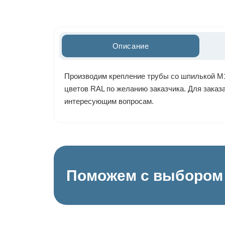
Описание
Производим крепление трубы со шпилькой М10
цветов RAL по желанию заказчика. Для заказа
интересующим вопросам.
Поможем с выбором 