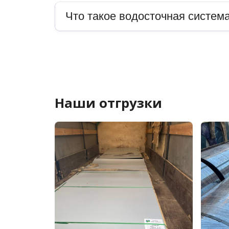
Что такое водосточная система
Наши отгрузки