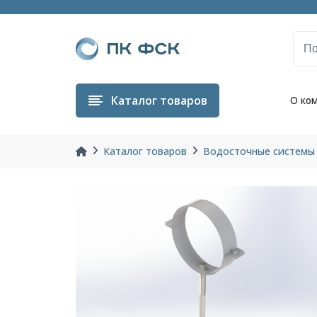
Каталог
товаров
О ко
Каталог товаров
Водосточные системы