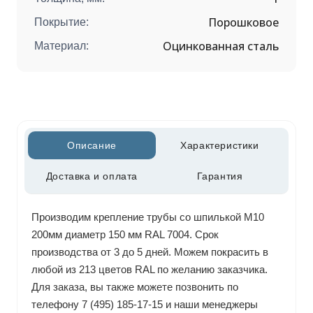
Порошковое
Покрытие:
Оцинкованная сталь
Материал:
Описание
Характеристики
Доставка и оплата
Гарантия
Производим крепление трубы со шпилькой М10
200мм диаметр 150 мм RAL 7004. Срок
производства от 3 до 5 дней. Можем покрасить в
любой из 213 цветов RAL по желанию заказчика.
Для заказа, вы также можете позвонить по
телефону 7 (495) 185-17-15 и наши менеджеры