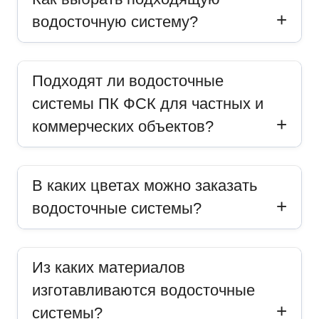
водосточную систему?
Подходят ли водосточные
системы ПК ФСК для частных и
коммерческих объектов?
В каких цветах можно заказать
водосточные системы?
Из каких материалов
изготавливаются водосточные
системы?