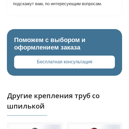
подскажут вам, по интересующим вопросам.
Поможем с выбором и
оформлением заказа
Бесплатная консультация
Другие крепления труб со
шпилькой