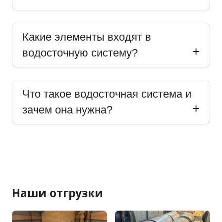
Какие элементы входят в
водосточную систему?
Что такое водосточная система и
зачем она нужна?
Наши отгрузки