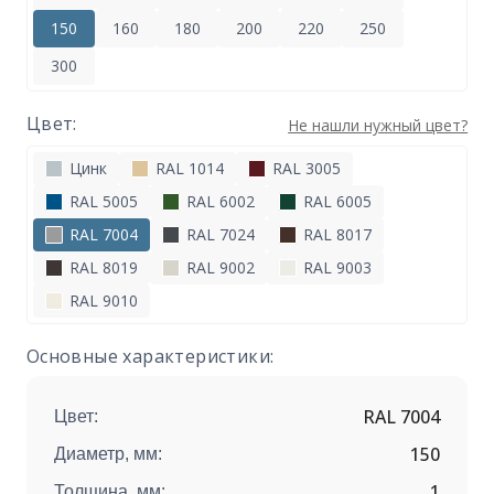
150
160
180
200
220
250
300
Цвет:
Не нашли нужный цвет?
Цинк
RAL 1014
RAL 3005
RAL 5005
RAL 6002
RAL 6005
RAL 7004
RAL 7024
RAL 8017
RAL 8019
RAL 9002
RAL 9003
RAL 9010
Основные характеристики:
RAL 7004
Цвет:
150
Диаметр, мм:
1
Толщина, мм: