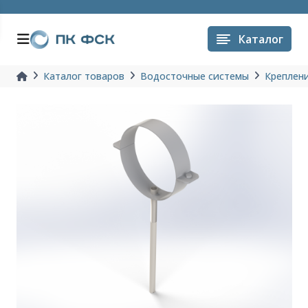
Каталог
Каталог товаров
Водосточные системы
Креплени