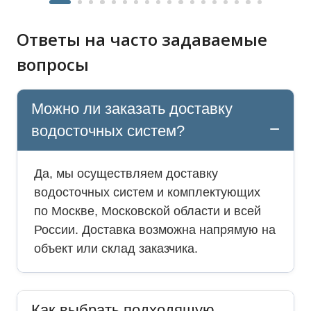
Ответы на часто задаваемые
вопросы
Можно ли заказать доставку
водосточных систем?
Да, мы осуществляем доставку
водосточных систем и комплектующих
по Москве, Московской области и всей
России. Доставка возможна напрямую на
объект или склад заказчика.
Как выбрать подходящую