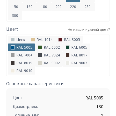
150
160
180
200
220
250
300
Цвет:
Не нашли нужный цвет?
Цинк
RAL 1014
RAL 3005
RAL 5005
RAL 6002
RAL 6005
RAL 7004
RAL 7024
RAL 8017
RAL 8019
RAL 9002
RAL 9003
RAL 9010
Основные характеристики:
RAL 5005
Цвет:
130
Диаметр, мм:
1
Толщина, мм: