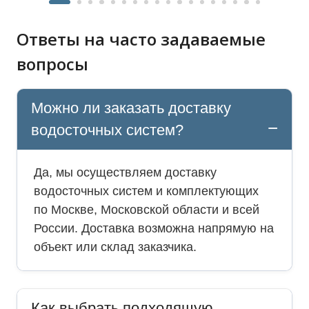
Ответы на часто задаваемые
вопросы
Можно ли заказать доставку
водосточных систем?
Да, мы осуществляем доставку
водосточных систем и комплектующих
по Москве, Московской области и всей
России. Доставка возможна напрямую на
объект или склад заказчика.
Как выбрать подходящую