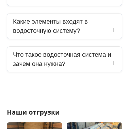
Какие элементы входят в
водосточную систему?
Что такое водосточная система и
зачем она нужна?
Наши отгрузки