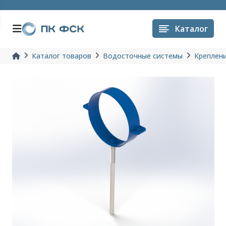
Каталог
Каталог товаров
Водосточные системы
Креплени