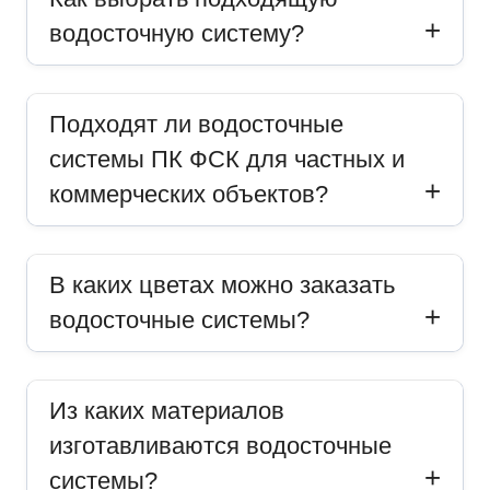
водосточную систему?
Подходят ли водосточные
системы ПК ФСК для частных и
коммерческих объектов?
В каких цветах можно заказать
водосточные системы?
Из каких материалов
изготавливаются водосточные
системы?