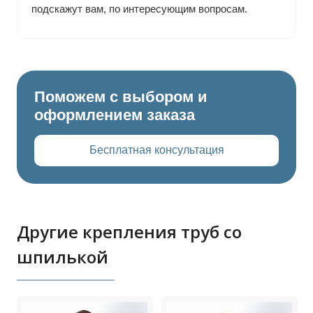
подскажут вам, по интересующим вопросам.
Поможем с выбором и
оформлением заказа
Бесплатная консультация
Другие крепления труб со
шпилькой