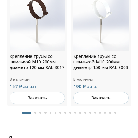
Крепление трубы со
Крепление трубы со
шпилькой М10 200мм
шпилькой М10 200мм
диаметр 120 мм RAL 8017
диаметр 150 мм RAL 9003
В наличии
В наличии
157 ₽ за шт
190 ₽ за шт
Заказать
Заказать