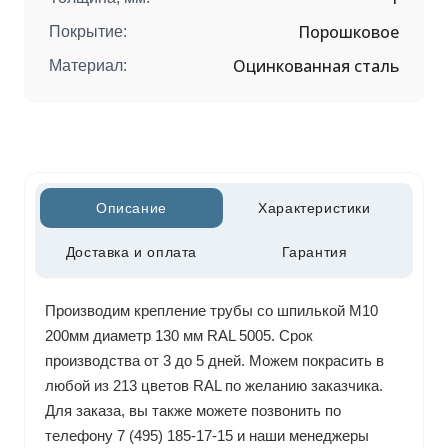
Порошковое
Покрытие:
Оцинкованная сталь
Материал:
Описание
Характеристики
Доставка и оплата
Гарантия
Производим крепление трубы со шпилькой М10
200мм диаметр 130 мм RAL 5005. Срок
производства от 3 до 5 дней. Можем покрасить в
любой из 213 цветов RAL по желанию заказчика.
Для заказа, вы также можете позвонить по
телефону 7 (495) 185-17-15 и наши менеджеры