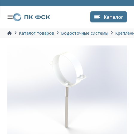
Каталог
Каталог товаров
Водосточные системы
Креплени