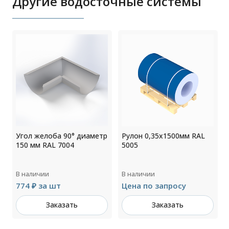
Другие водосточные системы
Угол желоба 90° диаметр
Рулон 0,35x1500мм RAL
150 мм RAL 7004
5005
В наличии
В наличии
774 ₽ за шт
Цена по запросу
Заказать
Заказать