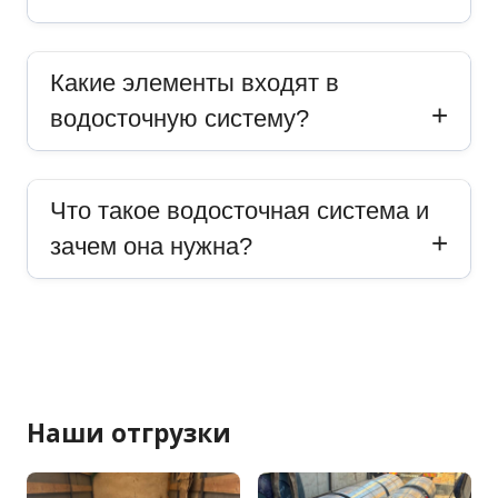
Какие элементы входят в
водосточную систему?
Что такое водосточная система и
зачем она нужна?
Наши отгрузки