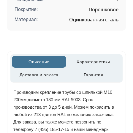
Порошковое
Покрытие:
Оцинкованная сталь
Материал:
Описание
Характеристики
Доставка и оплата
Гарантия
Производим крепление трубы со шпилькой М10
200мм диаметр 130 мм RAL 9003. Срок
производства от 3 до 5 дней. Можем покрасить в
любой из 213 цветов RAL по желанию заказчика.
Для заказа, вы также можете позвонить по
телефону 7 (495) 185-17-15 и наши менеджеры