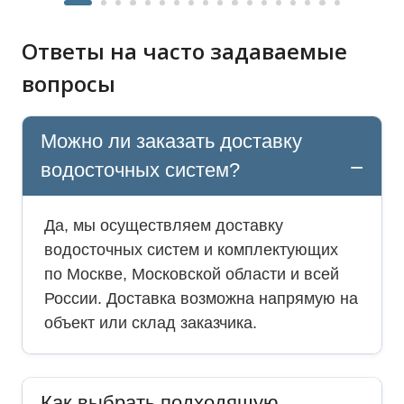
Ответы на часто задаваемые
вопросы
Можно ли заказать доставку
водосточных систем?
Да, мы осуществляем доставку
водосточных систем и комплектующих
по Москве, Московской области и всей
России. Доставка возможна напрямую на
объект или склад заказчика.
Как выбрать подходящую