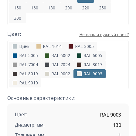
150
160
180
200
220
250
300
Цвет:
Не нашли нужный цвет?
Цинк
RAL 1014
RAL 3005
RAL 5005
RAL 6002
RAL 6005
RAL 7004
RAL 7024
RAL 8017
RAL 8019
RAL 9002
RAL 9003
RAL 9010
Основные характеристики:
RAL 9003
Цвет:
130
Диаметр, мм:
1
Толщина, мм: