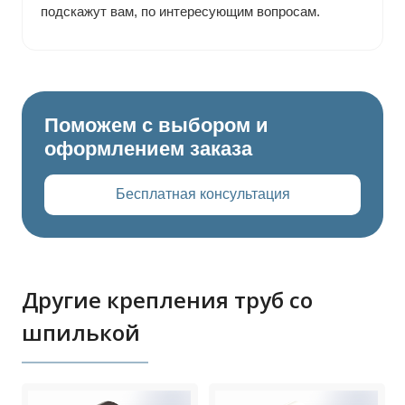
подскажут вам, по интересующим вопросам.
Поможем с выбором и
оформлением заказа
Бесплатная консультация
Другие крепления труб со
шпилькой