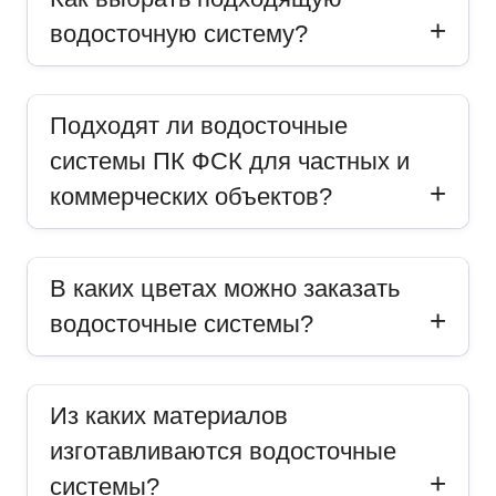
водосточную систему?
Подходят ли водосточные
системы ПК ФСК для частных и
коммерческих объектов?
В каких цветах можно заказать
водосточные системы?
Из каких материалов
изготавливаются водосточные
системы?