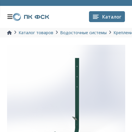
Каталог
Каталог товаров
Водосточные системы
Креплен