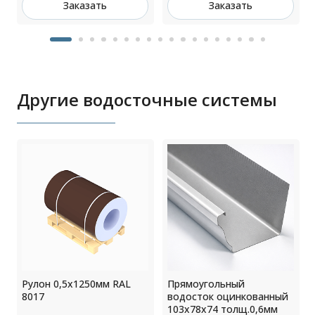
Заказать
Заказать
Другие водосточные системы
Рулон 0,5x1250мм RAL
Прямоугольный
8017
водосток оцинкованный
103х78х74 толщ.0,6мм