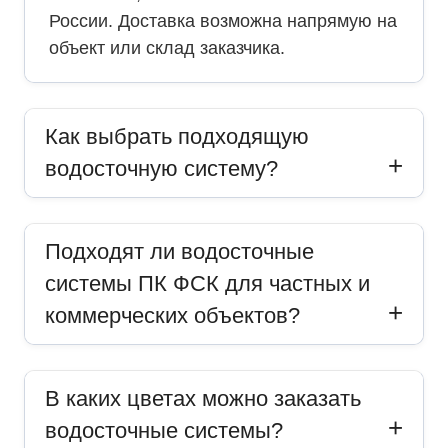
России. Доставка возможна напрямую на
объект или склад заказчика.
Как выбрать подходящую
водосточную систему?
Подходят ли водосточные
системы ПК ФСК для частных и
коммерческих объектов?
В каких цветах можно заказать
водосточные системы?