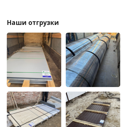
Наши отгрузки