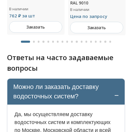
RAL 9010
В наличии
В наличии
762 ₽ за шт
Цена по запросу
Заказать
Заказать
Ответы на часто задаваемые
вопросы
Можно ли заказать доставку
водосточных систем?
Да, мы осуществляем доставку
водосточных систем и комплектующих
по Москве, Московской области и всей