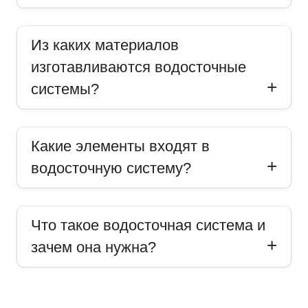
Из каких материалов
изготавливаются водосточные
системы?
Какие элементы входят в
водосточную систему?
Что такое водосточная система и
зачем она нужна?