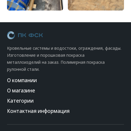
Кровельные системы и водостоки, ограждения, фасады.
Изготовление и порошковая покраска
металлоизделий на заказ. Полимерная покраска
рулонной стали.
О компании
О магазине
Категории
Контактная информация