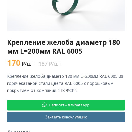
Крепление желоба диаметр 180
мм L=200мм RAL 6005
170
₽/шт
187 ₽/шт
крепление желоба диаметр 180 мм L=200мм RAL 6005 из
горячекатаной стали цвета RAL 6005 с порошковым
покрытием от компании "ПК ФСК".
Написать в WhatsApp
Заказать консультацию