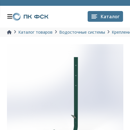
Каталог
Каталог товаров
Водосточные системы
Креплен