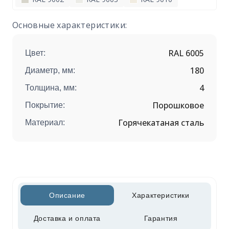
Основные характеристики:
RAL 6005
Цвет:
180
Диаметр, мм:
4
Толщина, мм:
Порошковое
Покрытие:
Горячекатаная сталь
Материал:
Описание
Характеристики
Доставка и оплата
Гарантия