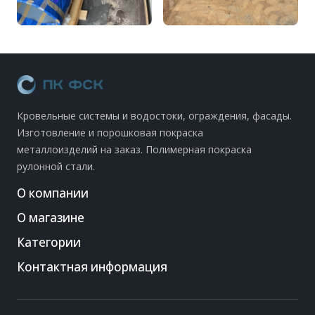
Кровельные системы и водостоки, ограждения, фасады.
Изготовление и порошковая покраска
металлоизделий на заказ. Полимерная покраска
рулонной стали.
О компании
О магазине
Категории
Контактная информация