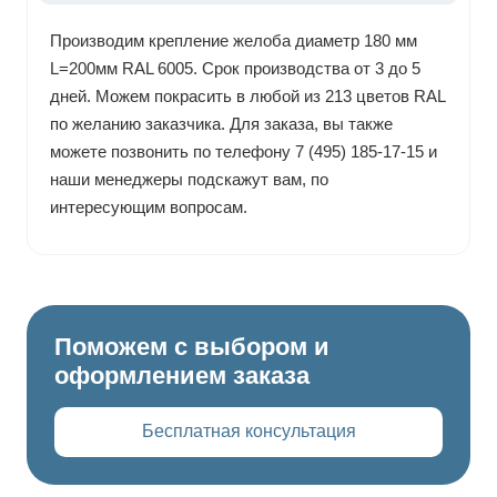
Производим крепление желоба диаметр 180 мм
L=200мм RAL 6005. Срок производства от 3 до 5
дней. Можем покрасить в любой из 213 цветов RAL
по желанию заказчика. Для заказа, вы также
можете позвонить по телефону 7 (495) 185-17-15 и
наши менеджеры подскажут вам, по
интересующим вопросам.
Поможем с выбором и
оформлением заказа
Бесплатная консультация