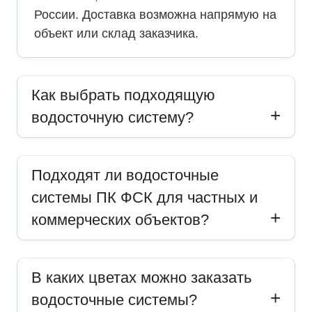
России. Доставка возможна напрямую на
объект или склад заказчика.
Как выбрать подходящую
водосточную систему?
Подходят ли водосточные
системы ПК ФСК для частных и
коммерческих объектов?
В каких цветах можно заказать
водосточные системы?