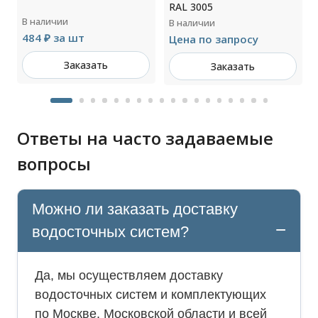
RAL 3005
В наличии
В наличии
484 ₽ за шт
Цена по запросу
Заказать
Заказать
Ответы на часто задаваемые
вопросы
Можно ли заказать доставку
водосточных систем?
Да, мы осуществляем доставку
водосточных систем и комплектующих
по Москве, Московской области и всей