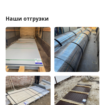
Наши отгрузки