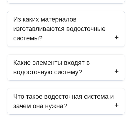
Из каких материалов
изготавливаются водосточные
системы?
Какие элементы входят в
водосточную систему?
Что такое водосточная система и
зачем она нужна?