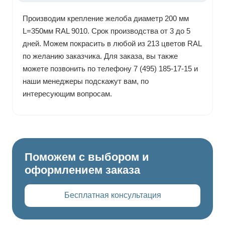
Производим крепление желоба диаметр 200 мм
L=350мм RAL 9010. Срок производства от 3 до 5
дней. Можем покрасить в любой из 213 цветов RAL
по желанию заказчика. Для заказа, вы также
можете позвонить по телефону 7 (495) 185-17-15 и
наши менеджеры подскажут вам, по
интересующим вопросам.
Поможем с выбором и
оформлением заказа
Бесплатная консультация