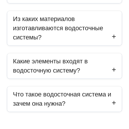
Из каких материалов
изготавливаются водосточные
системы?
Какие элементы входят в
водосточную систему?
Что такое водосточная система и
зачем она нужна?