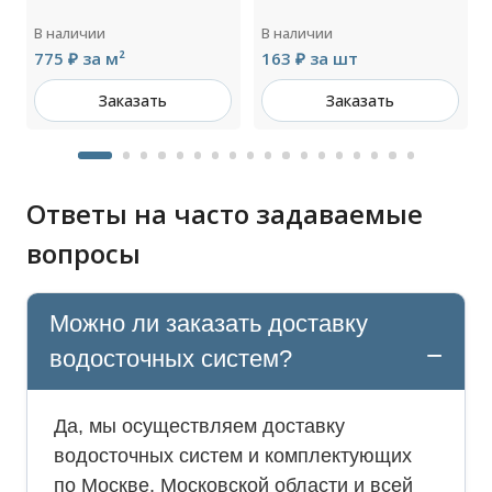
В наличии
В наличии
775 ₽ за м²
163 ₽ за шт
Заказать
Заказать
Ответы на часто задаваемые
вопросы
Можно ли заказать доставку
водосточных систем?
Да, мы осуществляем доставку
водосточных систем и комплектующих
по Москве, Московской области и всей