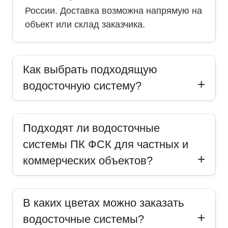
России. Доставка возможна напрямую на
объект или склад заказчика.
Как выбрать подходящую
водосточную систему?
Подходят ли водосточные
системы ПК ФСК для частных и
коммерческих объектов?
В каких цветах можно заказать
водосточные системы?