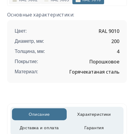
Основные характеристики:
RAL 9010
Цвет:
200
Диаметр, мм:
4
Толщина, мм:
Порошковое
Покрытие:
Горячекатаная сталь
Материал:
Описание
Характеристики
Доставка и оплата
Гарантия