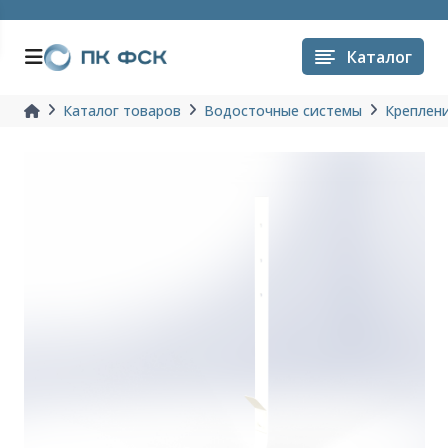
Каталог
Каталог товаров
Водосточные системы
Креплен