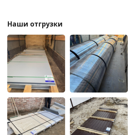
Наши отгрузки