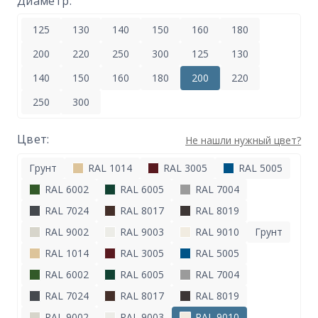
Диаметр:
125
130
140
150
160
180
200
220
250
300
125
130
140
150
160
180
200
220
250
300
Цвет:
Не нашли нужный цвет?
Грунт
RAL 1014
RAL 3005
RAL 5005
RAL 6002
RAL 6005
RAL 7004
RAL 7024
RAL 8017
RAL 8019
RAL 9002
RAL 9003
RAL 9010
Грунт
RAL 1014
RAL 3005
RAL 5005
RAL 6002
RAL 6005
RAL 7004
RAL 7024
RAL 8017
RAL 8019
RAL 9002
RAL 9003
RAL 9010