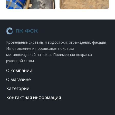
Кровельные системы и водостоки, ограждения, фасады.
Изготовление и порошковая покраска
металлоизделий на заказ. Полимерная покраска
рулонной стали.
О компании
О магазине
Категории
Контактная информация