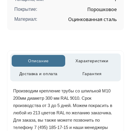
Порошковое
Покрытие:
Оцинкованная сталь
Материал:
Описание
Характеристики
Доставка и оплата
Гарантия
Производим крепление трубы со шпилькой М10
200мм диаметр 300 мм RAL 9010. Срок
производства от 3 до 5 дней. Можем покрасить в
любой из 213 цветов RAL по желанию заказчика.
Для заказа, вы также можете позвонить по
телефону 7 (495) 185-17-15 и наши менеджеры