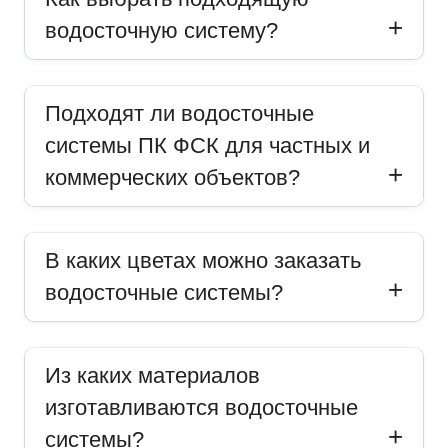
водосточную систему?
Подходят ли водосточные
системы ПК ФСК для частных и
коммерческих объектов?
В каких цветах можно заказать
водосточные системы?
Из каких материалов
изготавливаются водосточные
системы?