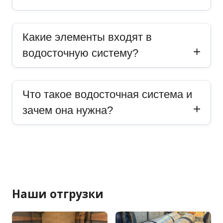
Какие элементы входят в
водосточную систему?
Что такое водосточная система и
зачем она нужна?
Наши отгрузки