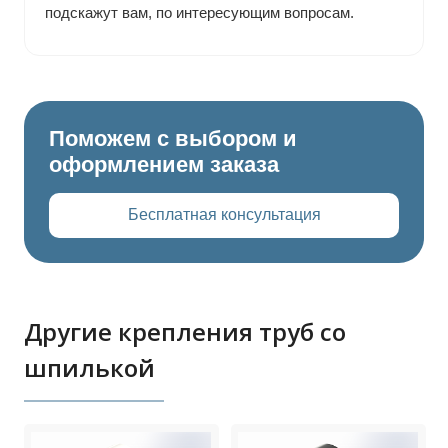
подскажут вам, по интересующим вопросам.
Поможем с выбором и
оформлением заказа
Бесплатная консультация
Другие крепления труб со
шпилькой