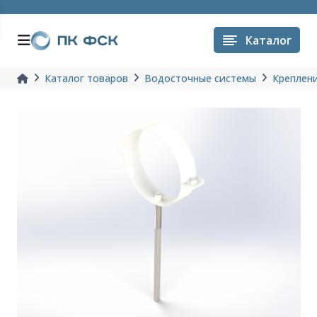
Каталог
Каталог товаров
Водосточные системы
Креплени