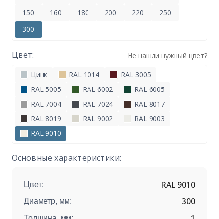
150
160
180
200
220
250
300
Цвет:
Не нашли нужный цвет?
Цинк
RAL 1014
RAL 3005
RAL 5005
RAL 6002
RAL 6005
RAL 7004
RAL 7024
RAL 8017
RAL 8019
RAL 9002
RAL 9003
RAL 9010
Основные характеристики:
RAL 9010
Цвет:
300
Диаметр, мм:
1
Толщина, мм: