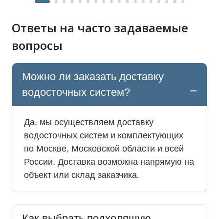
Ответы на часто задаваемые
вопросы
Можно ли заказать доставку
водосточных систем?
Да, мы осуществляем доставку
водосточных систем и комплектующих
по Москве, Московской области и всей
России. Доставка возможна напрямую на
объект или склад заказчика.
Как выбрать подходящую