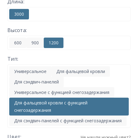
Длина:
3000
Высота:
600
900
1200
Тип:
Универсальное
Для фальцевой кровли
Для сэндвич-панелей
Универсальное с функцией снегозадержания
Для фальцевой кровли с функцией
снегозадержания
Для сэндвич-панелей с функцией снегозадержания
Цвет:
Не нашли нужный цвет?