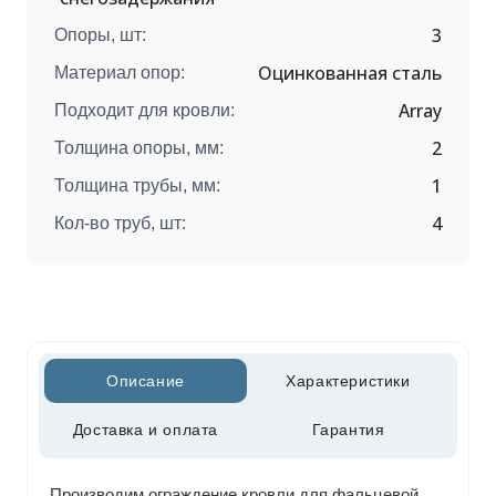
3
Опоры, шт:
Оцинкованная сталь
Материал опор:
Array
Подходит для кровли:
2
Толщина опоры, мм:
1
Толщина трубы, мм:
4
Кол-во труб, шт:
Описание
Характеристики
Доставка и оплата
Гарантия
Производим ограждение кровли для фальцевой