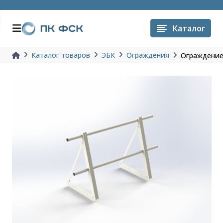
Каталог
Каталог товаров
ЭБК
Ограждения
Ограждение