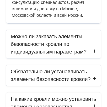
консультацию специалистов, расчет
стоимости и доставку по Москве,
Московской области и всей России.
Можно ли заказать элементы
безопасности кровли по
индивидуальным параметрам?
Обязательно ли устанавливать
элементы безопасности кровли?
На какие кровли можно установить
элементы безопасности?