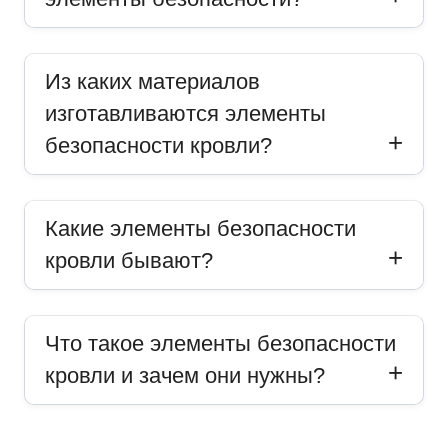
Из каких материалов
изготавливаются элементы
безопасности кровли?
Какие элементы безопасности
кровли бывают?
Что такое элементы безопасности
кровли и зачем они нужны?