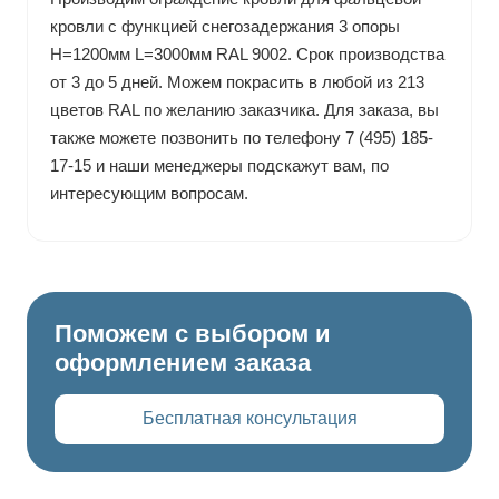
кровли с функцией снегозадержания 3 опоры
H=1200мм L=3000мм RAL 9002. Срок производства
от 3 до 5 дней. Можем покрасить в любой из 213
цветов RAL по желанию заказчика. Для заказа, вы
также можете позвонить по телефону 7 (495) 185-
17-15 и наши менеджеры подскажут вам, по
интересующим вопросам.
Поможем с выбором и
оформлением заказа
Бесплатная консультация