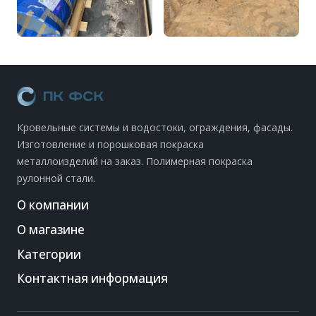
Кровельные системы и водостоки, ограждения, фасады.
Изготовление и порошковая покраска
металлоизделий на заказ. Полимерная покраска
рулонной стали.
О компании
О магазине
Категории
Контактная информация