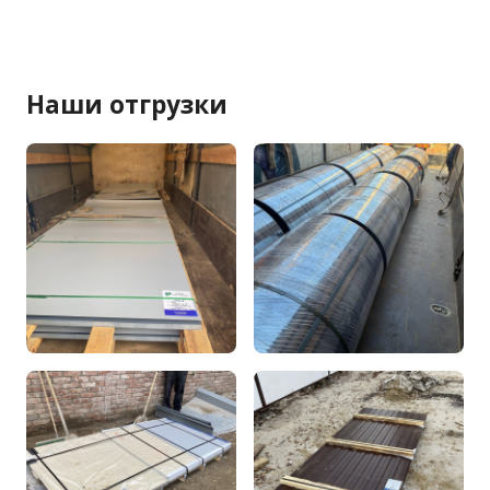
Наши отгрузки