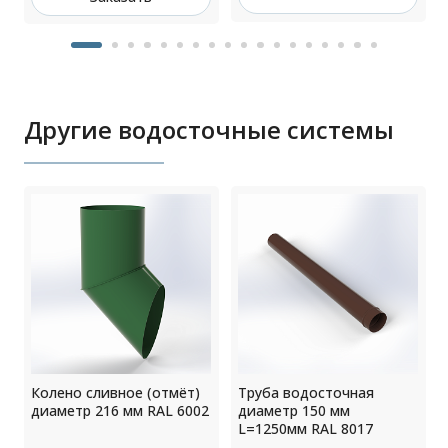
Другие водосточные системы
Колено сливное (отмёт)
Труба водосточная
диаметр 216 мм RAL 6002
диаметр 150 мм
L=1250мм RAL 8017