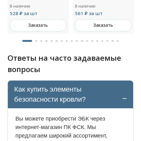
В наличии
В наличии
528 ₽ за шт
561 ₽ за шт
Заказать
Заказать
Ответы на часто задаваемые
вопросы
Как купить элементы
безопасности кровли?
Вы можете приобрести ЭБК через
интернет-магазин ПК ФСК. Мы
предлагаем широкий ассортимент,