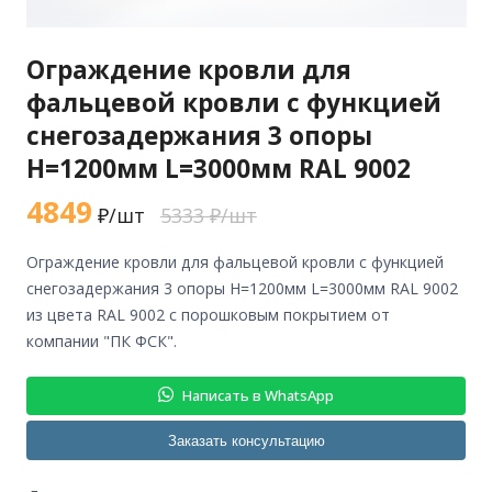
Ограждение кровли для
фальцевой кровли с функцией
снегозадержания 3 опоры
H=1200мм L=3000мм RAL 9002
4849
₽/шт
5333 ₽/шт
ограждение кровли для фальцевой кровли с функцией
снегозадержания 3 опоры H=1200мм L=3000мм RAL 9002
из цвета RAL 9002 с порошковым покрытием от
компании "ПК ФСК".
Написать в WhatsApp
Заказать консультацию