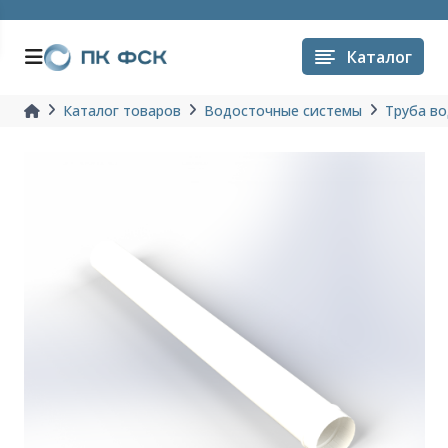
Каталог
Каталог товаров
Водосточные системы
Труба в