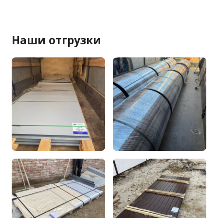
Наши отгрузки