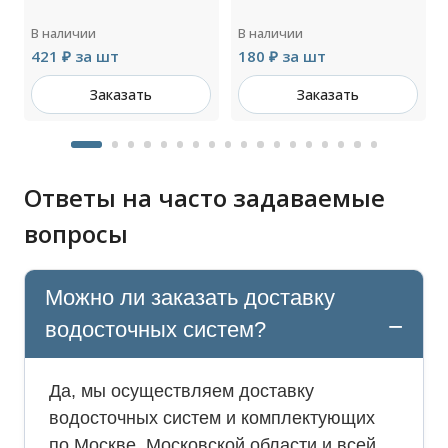
В наличии
В наличии
421 ₽ за шт
180 ₽ за шт
Заказать
Заказать
Ответы на часто задаваемые
вопросы
Можно ли заказать доставку
водосточных систем?
Да, мы осуществляем доставку
водосточных систем и комплектующих
по Москве, Московской области и всей