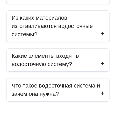
Из каких материалов
изготавливаются водосточные
системы?
Какие элементы входят в
водосточную систему?
Что такое водосточная система и
зачем она нужна?