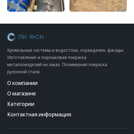
Кровельные системы и водостоки, ограждения, фасады.
Изготовление и порошковая покраска
металлоизделий на заказ. Полимерная покраска
рулонной стали.
О компании
О магазине
Категории
Контактная информация