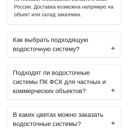
России. Доставка возможна напрямую на
объект или склад заказчика.
Как выбрать подходящую
водосточную систему?
Подходят ли водосточные
системы ПК ФСК для частных и
коммерческих объектов?
В каких цветах можно заказать
водосточные системы?