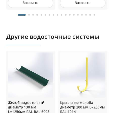
Заказать
Заказать
Другие водосточные системы
Желоб водосточный
Крепление желоба
диаметр 130 мм
диаметр 200 мм L=200мм
L=1250мм RAL RAL 6005
RAL 1014