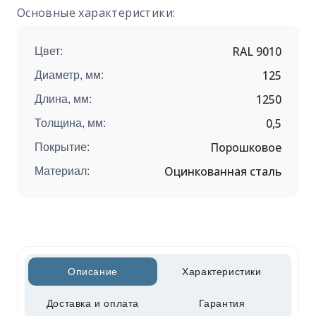
Основные характеристики:
RAL 9010
Цвет:
125
Диаметр, мм:
1250
Длина, мм:
0,5
Толщина, мм:
Порошковое
Покрытие:
Оцинкованная сталь
Материал:
Описание
Характеристики
Доставка и оплата
Гарантия