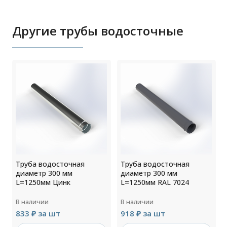
Другие трубы водосточные
Труба водосточная
Труба водосточная
диаметр 300 мм
диаметр 300 мм
L=1250мм Цинк
L=1250мм RAL 7024
В наличии
В наличии
833 ₽ за шт
918 ₽ за шт