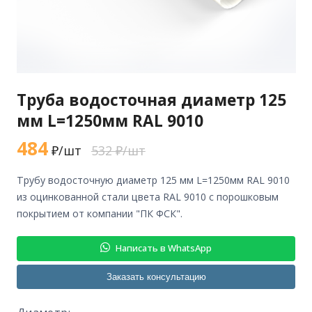
Труба водосточная диаметр 125
мм L=1250мм RAL 9010
484
₽/шт
532 ₽/шт
трубу водосточную диаметр 125 мм L=1250мм RAL 9010
из оцинкованной стали цвета RAL 9010 с порошковым
покрытием от компании "ПК ФСК".
Написать в WhatsApp
Заказать консультацию