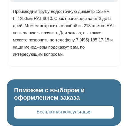
Производим трубу водосточную диаметр 125 мм
L=1250мм RAL 9010. Срок производства от 3 до 5
дней. Можем покрасить в любой из 213 цветов RAL
по желанию заказчика. Для заказа, вы также
можете позвонить по телефону 7 (495) 185-17-15 и
наши менеджеры подскажут вам, по
интересующим вопросам.
Поможем с выбором и
оформлением заказа
Бесплатная консультация