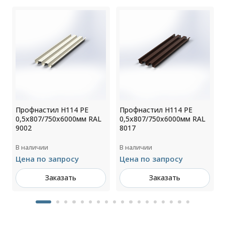
Профнастил H114 РЕ
Профнастил H114 РЕ
0,5х807/750х6000мм RAL
0,5х807/750х6000мм RAL
9002
8017
В наличии
В наличии
Цена по запросу
Цена по запросу
Заказать
Заказать