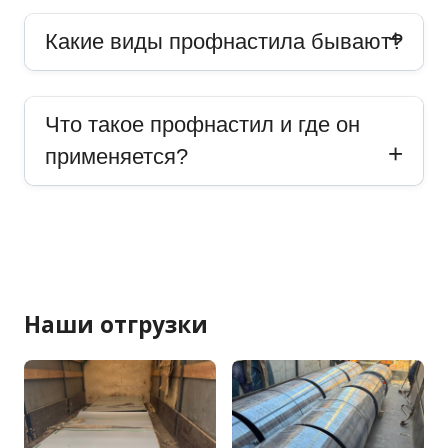
Какие виды профнастила бывают?
Что такое профнастил и где он
применяется?
Наши отгрузки