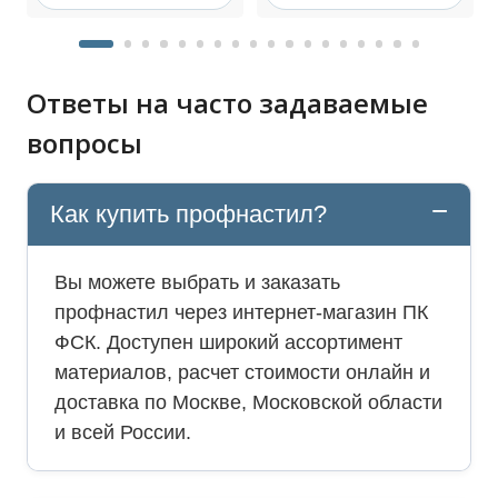
Ответы на часто задаваемые
вопросы
Как купить профнастил?
Вы можете выбрать и заказать
профнастил через интернет-магазин ПК
ФСК. Доступен широкий ассортимент
материалов, расчет стоимости онлайн и
доставка по Москве, Московской области
и всей России.