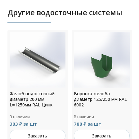
Другие водосточные системы
Желоб водосточный
Воронка желоба
диаметр 200 мм
диаметр 125/250 мм RAL
L=1250мм RAL Цинк
6002
В наличии
В наличии
383 ₽ за шт
788 ₽ за шт
Заказать
Заказать