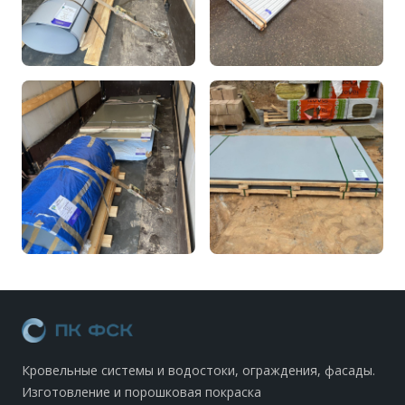
Кровельные системы и водостоки, ограждения, фасады.
Изготовление и порошковая покраска