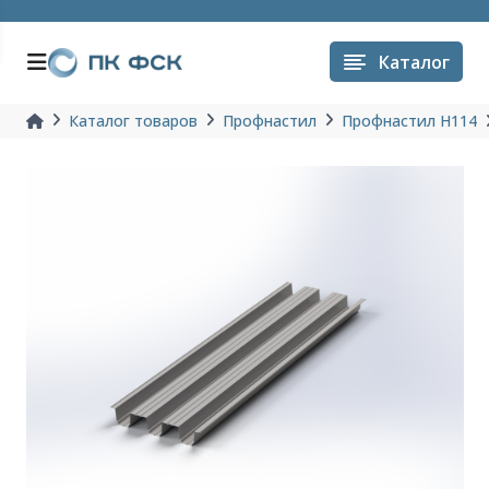
Каталог
Каталог товаров
Профнастил
Профнастил H114