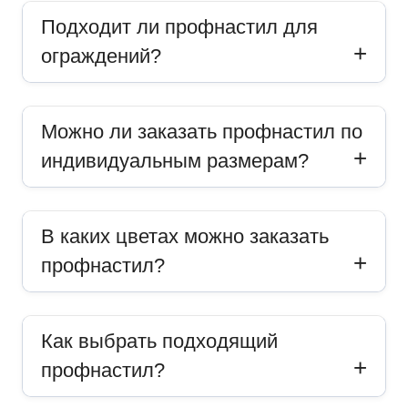
Подходит ли профнастил для
ограждений?
Можно ли заказать профнастил по
индивидуальным размерам?
В каких цветах можно заказать
профнастил?
Как выбрать подходящий
профнастил?