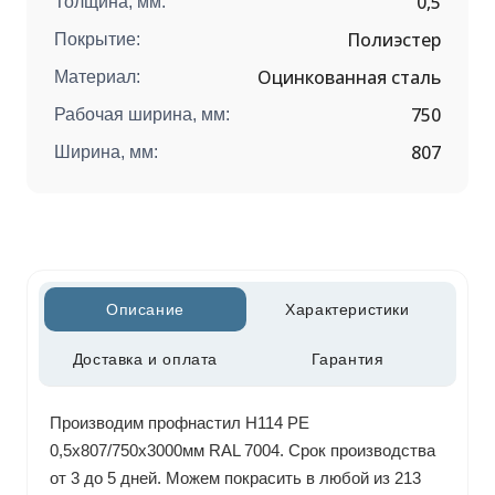
0,5
Толщина, мм:
Полиэстер
Покрытие:
Оцинкованная сталь
Материал:
750
Рабочая ширина, мм:
807
Ширина, мм:
Описание
Характеристики
Доставка и оплата
Гарантия
Производим профнастил H114 РЕ
0,5х807/750х3000мм RAL 7004. Срок производства
от 3 до 5 дней. Можем покрасить в любой из 213