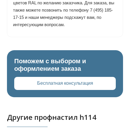
цветов RAL по желанию заказчика. Для заказа, вы
также можете позвонить по телефону 7 (495) 185-
17-15 и наши менеджеры подскажут вам, по
интересующим вопросам.
Поможем с выбором и
оформлением заказа
Бесплатная консультация
Другие профнастил h114