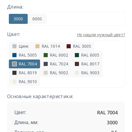
Длина:
3000
6000
Цвет:
Не нашли нужный цвет?
Цинк
RAL 1014
RAL 3005
RAL 5005
RAL 6002
RAL 6005
RAL 7004
RAL 7024
RAL 8017
RAL 8019
RAL 9002
RAL 9003
RAL 9010
Основные характеристики:
RAL 7004
Цвет:
3000
Длина, мм: