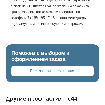
производства от 3 до 5 дней. Можем покрасить в
любой из 213 цветов RAL по желанию заказчика.
Для заказа, вы также можете позвонить по
телефону 7 (495) 185-17-15 и наши менеджеры
подскажут вам, по интересующим вопросам.
Поможем с выбором и
оформлением заказа
Бесплатная консультация
Другие профнастил нс44