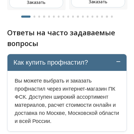
Заказать
Заказать
Ответы на часто задаваемые
вопросы
Как купить профнастил?
Вы можете выбрать и заказать
профнастил через интернет-магазин ПК
ФСК. Доступен широкий ассортимент
материалов, расчет стоимости онлайн и
доставка по Москве, Московской области
и всей России.