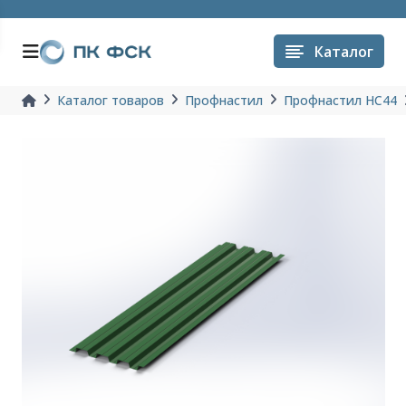
Каталог
Каталог товаров
Профнастил
Профнастил НС44