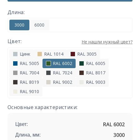
Длина:
3000
6000
Цвет:
Не нашли нужный цвет?
Цинк
RAL 1014
RAL 3005
RAL 5005
RAL 6002
RAL 6005
RAL 7004
RAL 7024
RAL 8017
RAL 8019
RAL 9002
RAL 9003
RAL 9010
Основные характеристики:
RAL 6002
Цвет:
3000
Длина, мм: