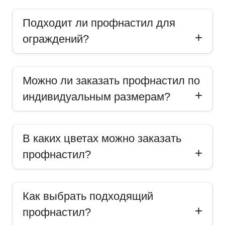
Подходит ли профнастил для
ограждений?
Можно ли заказать профнастил по
индивидуальным размерам?
В каких цветах можно заказать
профнастил?
Как выбрать подходящий
профнастил?