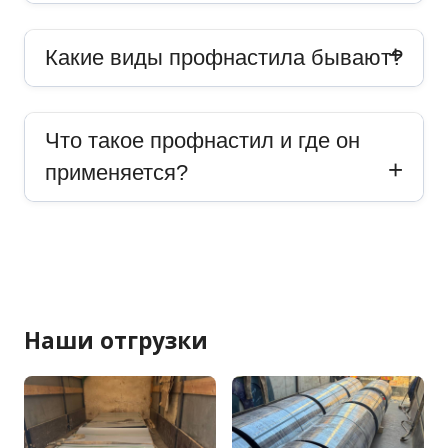
Какие виды профнастила бывают?
Что такое профнастил и где он
применяется?
Наши отгрузки