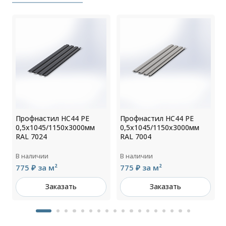
Профнастил НС44 РЕ
Профнастил НС44 РЕ
0,5х1045/1150х3000мм
0,5х1045/1150х3000мм
RAL 7024
RAL 7004
В наличии
В наличии
775 ₽ за м²
775 ₽ за м²
Заказать
Заказать