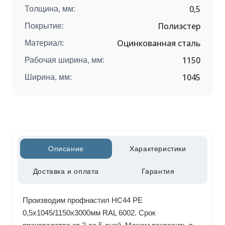
0,5
Толщина, мм:
Полиэстер
Покрытие:
Оцинкованная сталь
Материал:
1150
Рабочая ширина, мм:
1045
Ширина, мм:
Описание
Характеристики
Доставка и оплата
Гарантия
Производим профнастил НС44 РЕ
0,5х1045/1150х3000мм RAL 6002. Срок