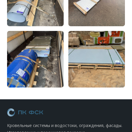
Кровельные системы и водостоки, ограждения, фасады.