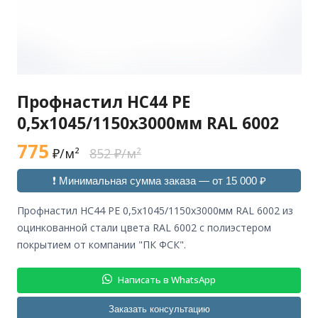
Профнастил НС44 РЕ
0,5х1045/1150х3000мм RAL 6002
775
₽/м²
852 ₽/м²
❗ Минимальная сумма заказа — от 15 000 ₽
профнастил НС44 РЕ 0,5х1045/1150х3000мм RAL 6002 из
оцинкованной стали цвета RAL 6002 с полиэстером
покрытием от компании "ПК ФСК".
Написать в WhatsApp
Заказать консультацию