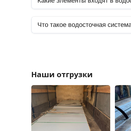
Какие элементы входят в водо
Что такое водосточная система
Наши отгрузки