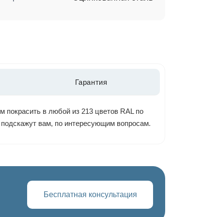
Гарантия
м покрасить в любой из 213 цветов RAL по
ы подскажут вам, по интересующим вопросам.
Бесплатная консультация