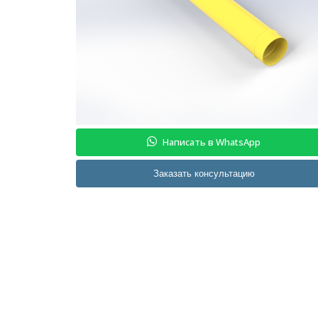
Написать в WhatsApp
Заказать консультацию