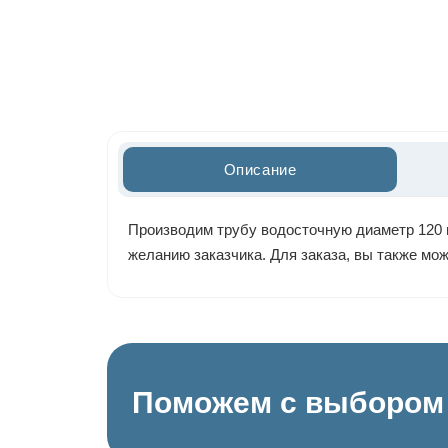
Описание
Производим трубу водосточную диаметр 120 м
желанию заказчика. Для заказа, вы также мо
Поможем с выбором 