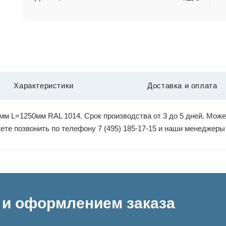
Характеристики
Доставка и оплата
м L=1250мм RAL 1014. Срок производства от 3 до 5 дней. Може
жете позвонить по телефону 7 (495) 185-17-15 и наши менеджер
и оформлением заказа