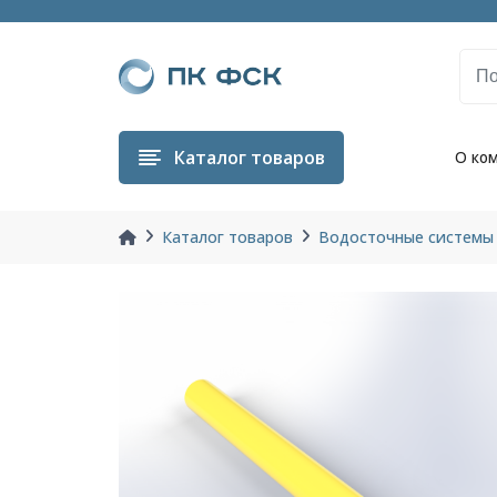
Каталог
товаров
О ко
Каталог товаров
Водосточные системы