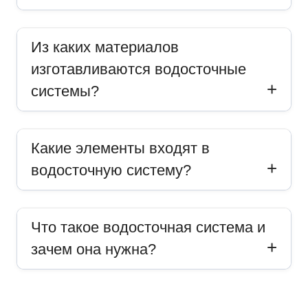
Из каких материалов
изготавливаются водосточные
системы?
Какие элементы входят в
водосточную систему?
Что такое водосточная система и
зачем она нужна?