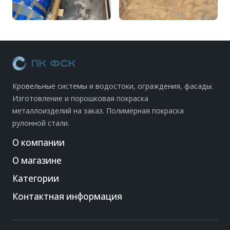
Кровельные системы и водостоки, ограждения, фасады.
Изготовление и порошковая покраска
металлоизделий на заказ. Полимерная покраска
рулонной стали.
О компании
О магазине
Категории
Контактная информация