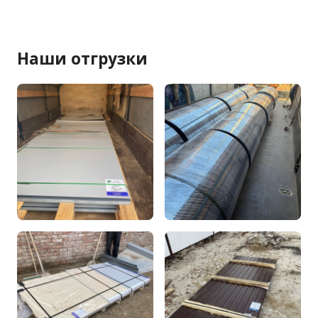
Наши отгрузки