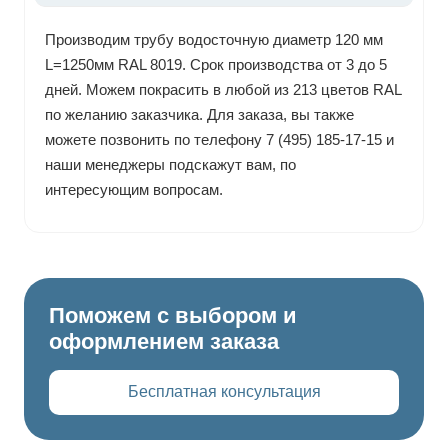
Производим трубу водосточную диаметр 120 мм
L=1250мм RAL 8019. Срок производства от 3 до 5
дней. Можем покрасить в любой из 213 цветов RAL
по желанию заказчика. Для заказа, вы также
можете позвонить по телефону 7 (495) 185-17-15 и
наши менеджеры подскажут вам, по
интересующим вопросам.
Поможем с выбором и
оформлением заказа
Бесплатная консультация