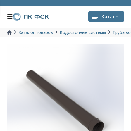
Каталог
Каталог товаров
Водосточные системы
Труба в