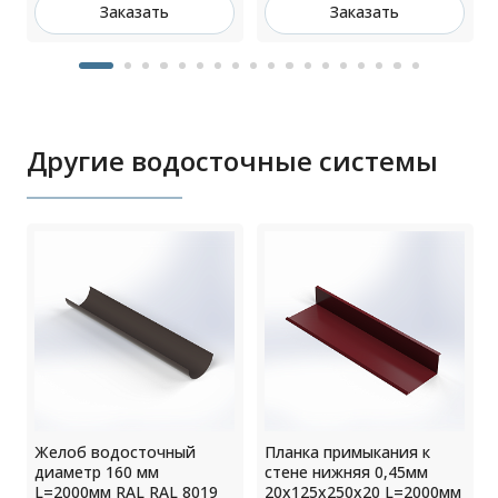
Заказать
Заказать
Другие водосточные системы
Желоб водосточный
Планка примыкания к
диаметр 160 мм
стене нижняя 0,45мм
L=2000мм RAL RAL 8019
20х125х250х20 L=2000мм