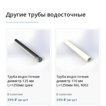
Другие трубы водосточные
Труба водосточная
Труба водосточная
диаметр 125 мм
диаметр 110 мм
L=1250мм Цинк
L=1250мм RAL 9002
В наличии
В наличии
399 ₽ за шт
399 ₽ за шт