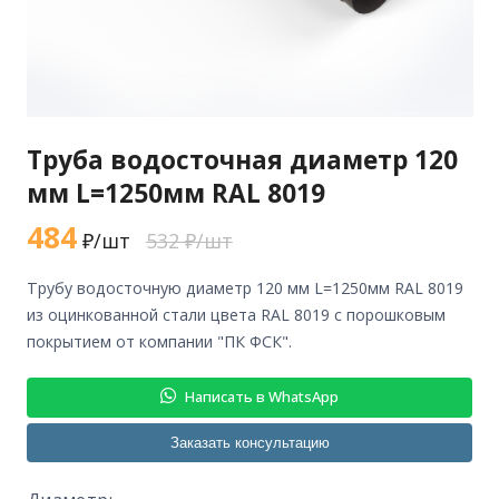
Труба водосточная диаметр 120
мм L=1250мм RAL 8019
484
₽/шт
532 ₽/шт
трубу водосточную диаметр 120 мм L=1250мм RAL 8019
из оцинкованной стали цвета RAL 8019 с порошковым
покрытием от компании "ПК ФСК".
Написать в WhatsApp
Заказать консультацию