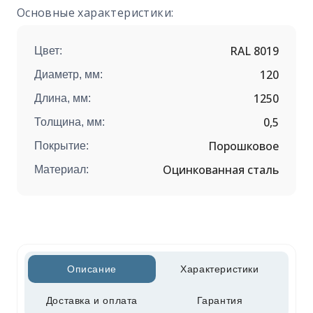
Основные характеристики:
RAL 8019
Цвет:
120
Диаметр, мм:
1250
Длина, мм:
0,5
Толщина, мм:
Порошковое
Покрытие:
Оцинкованная сталь
Материал:
Описание
Характеристики
Доставка и оплата
Гарантия