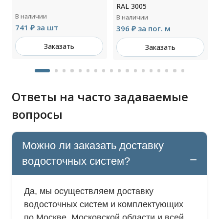
RAL 3005
В наличии
В наличии
741 ₽ за шт
396 ₽ за пог. м
Заказать
Заказать
Ответы на часто задаваемые
вопросы
Можно ли заказать доставку
водосточных систем?
Да, мы осуществляем доставку
водосточных систем и комплектующих
по Москве, Московской области и всей