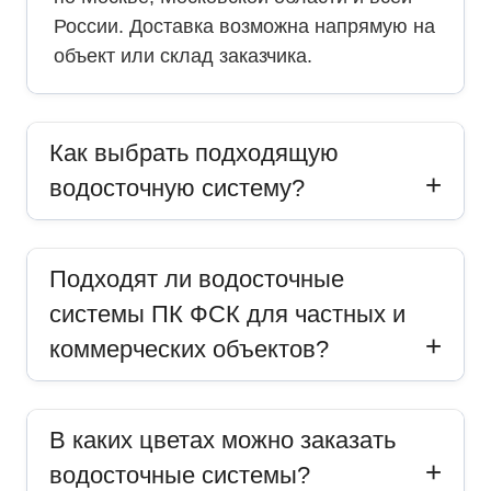
России. Доставка возможна напрямую на
объект или склад заказчика.
Как выбрать подходящую
водосточную систему?
Подходят ли водосточные
системы ПК ФСК для частных и
коммерческих объектов?
В каких цветах можно заказать
водосточные системы?