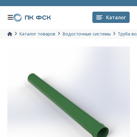
Каталог
Каталог товаров
Водосточные системы
Труба в