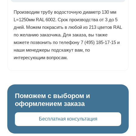
Производим трубу водосточную диаметр 130 мм
L=1250мм RAL 6002. Срок производства от 3 до 5
дней. Можем покрасить в любой из 213 цветов RAL
по желанию заказчика. Для заказа, вы также
можете позвонить по телефону 7 (495) 185-17-15 и
наши менеджеры подскажут вам, по
интересующим вопросам.
Поможем с выбором и
оформлением заказа
Бесплатная консультация