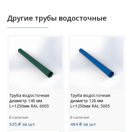
Другие трубы водосточные
Труба водосточная
Труба водосточная
диаметр 140 мм
диаметр 120 мм
L=1250мм RAL 6005
L=1250мм RAL 5005
В наличии
В наличии
535 ₽ за шт
484 ₽ за шт