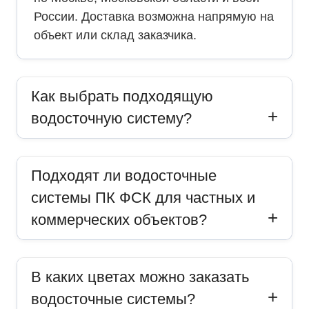
России. Доставка возможна напрямую на
объект или склад заказчика.
Как выбрать подходящую
водосточную систему?
Подходят ли водосточные
системы ПК ФСК для частных и
коммерческих объектов?
В каких цветах можно заказать
водосточные системы?