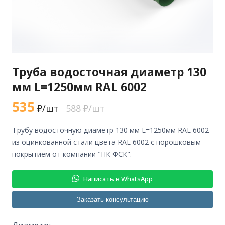
Труба водосточная диаметр 130
мм L=1250мм RAL 6002
535
₽/шт
588 ₽/шт
трубу водосточную диаметр 130 мм L=1250мм RAL 6002
из оцинкованной стали цвета RAL 6002 с порошковым
покрытием от компании "ПК ФСК".
Написать в WhatsApp
Заказать консультацию