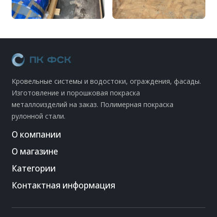
Кровельные системы и водостоки, ограждения, фасады.
Изготовление и порошковая покраска
металлоизделий на заказ. Полимерная покраска
рулонной стали.
О компании
О магазине
Категории
Контактная информация