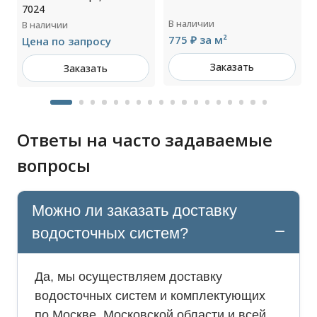
7024
В наличии
В наличии
775 ₽ за м²
Цена по запросу
Заказать
Заказать
Ответы на часто задаваемые
вопросы
Можно ли заказать доставку
водосточных систем?
Да, мы осуществляем доставку
водосточных систем и комплектующих
по Москве, Московской области и всей