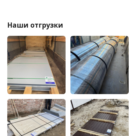
Наши отгрузки