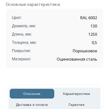
Основные характеристики:
RAL 6002
Цвет:
130
Диаметр, мм:
1250
Длина, мм:
0,5
Толщина, мм:
Порошковое
Покрытие:
Оцинкованная сталь
Материал:
Описание
Характеристики
Доставка и оплата
Гарантия