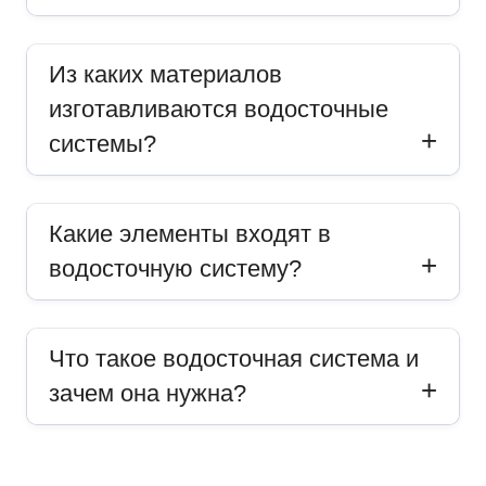
Из каких материалов
изготавливаются водосточные
системы?
Какие элементы входят в
водосточную систему?
Что такое водосточная система и
зачем она нужна?