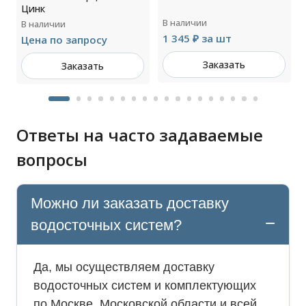
Цинк
В наличии
В наличии
1 345 ₽ за шт
Цена по запросу
Заказать
Заказать
Ответы на часто задаваемые
вопросы
Можно ли заказать доставку
водосточных систем?
Да, мы осуществляем доставку
водосточных систем и комплектующих
по Москве, Московской области и всей