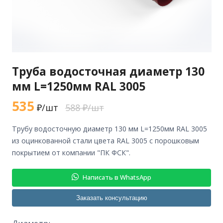
Труба водосточная диаметр 130
мм L=1250мм RAL 3005
535
₽/шт
588 ₽/шт
трубу водосточную диаметр 130 мм L=1250мм RAL 3005
из оцинкованной стали цвета RAL 3005 с порошковым
покрытием от компании "ПК ФСК".
Написать в WhatsApp
Заказать консультацию