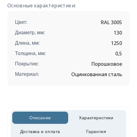
Основные характеристики:
RAL 3005
Цвет:
130
Диаметр, мм:
1250
Длина, мм:
0,5
Толщина, мм:
Порошковое
Покрытие:
Оцинкованная сталь
Материал:
Описание
Характеристики
Доставка и оплата
Гарантия