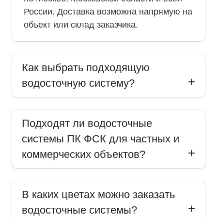
России. Доставка возможна напрямую на
объект или склад заказчика.
Как выбрать подходящую
водосточную систему?
Подходят ли водосточные
системы ПК ФСК для частных и
коммерческих объектов?
В каких цветах можно заказать
водосточные системы?