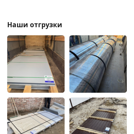
Наши отгрузки