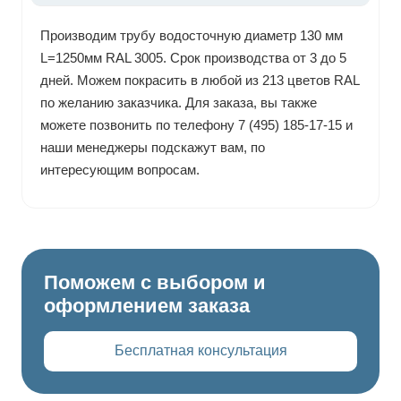
Производим трубу водосточную диаметр 130 мм
L=1250мм RAL 3005. Срок производства от 3 до 5
дней. Можем покрасить в любой из 213 цветов RAL
по желанию заказчика. Для заказа, вы также
можете позвонить по телефону 7 (495) 185-17-15 и
наши менеджеры подскажут вам, по
интересующим вопросам.
Поможем с выбором и
оформлением заказа
Бесплатная консультация