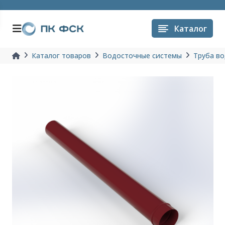
Каталог
Каталог товаров
Водосточные системы
Труба в