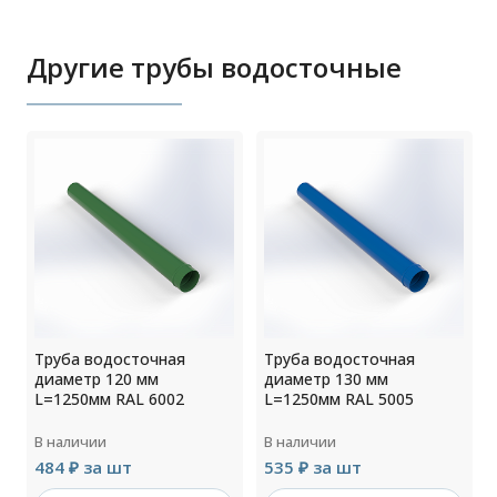
Другие трубы водосточные
Труба водосточная
Труба водосточная
диаметр 120 мм
диаметр 130 мм
L=1250мм RAL 6002
L=1250мм RAL 5005
В наличии
В наличии
484 ₽ за шт
535 ₽ за шт