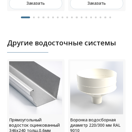
Заказать
Заказать
Другие водосточные системы
Прямоугольный
Воронка водосборная
водосток оцинкованный
диаметр 220/300 мм RAL
346х240 толщ.0,6мм
9010