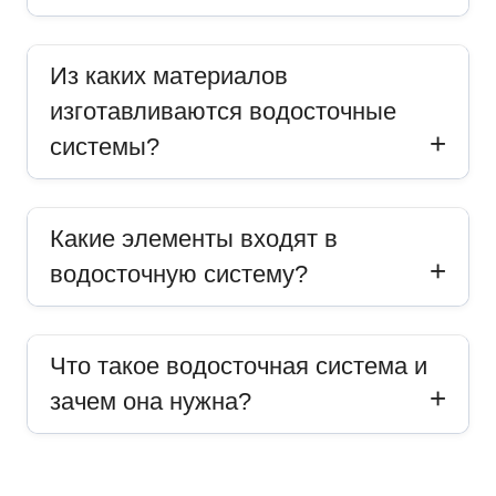
Из каких материалов
изготавливаются водосточные
системы?
Какие элементы входят в
водосточную систему?
Что такое водосточная система и
зачем она нужна?