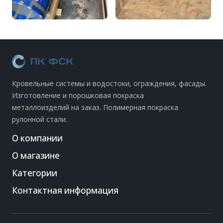
Кровельные системы и водостоки, ограждения, фасады.
Изготовление и порошковая покраска
металлоизделий на заказ. Полимерная покраска
рулонной стали.
О компании
О магазине
Категории
Контактная информация