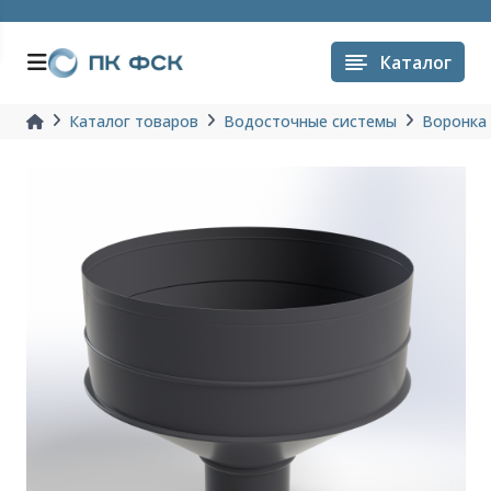
Каталог
Каталог товаров
Водосточные системы
Воронка