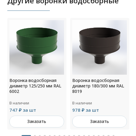
Другие воронки водосборные
Воронка водосборная
Воронка водосборная
диаметр 125/250 мм RAL
диаметр 180/300 мм RAL
6002
8019
В наличии
В наличии
747 ₽ за шт
978 ₽ за шт
Заказать
Заказать