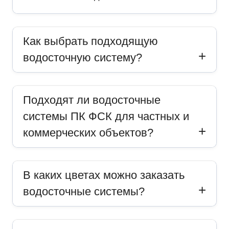
Как выбрать подходящую
водосточную систему?
Подходят ли водосточные
системы ПК ФСК для частных и
коммерческих объектов?
В каких цветах можно заказать
водосточные системы?