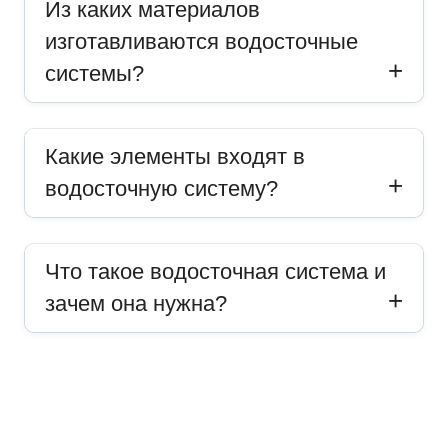
Из каких материалов
изготавливаются водосточные
системы?
Какие элементы входят в
водосточную систему?
Что такое водосточная система и
зачем она нужна?