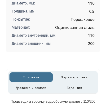
110
Диаметр, мм:
0,5
Толщина, мм:
Порошковое
Покрытие:
Оцинкованная сталь
Материал:
110
Диаметр внутренний, мм:
200
Диаметр внешний, мм:
Описание
Характеристики
Доставка и оплата
Гарантия
Производим воронку водосборную диаметр 110/200