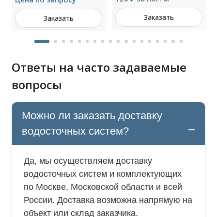
Заказать
Заказать
Ответы на часто задаваемые
вопросы
Можно ли заказать доставку
водосточных систем?
Да, мы осуществляем доставку
водосточных систем и комплектующих
по Москве, Московской области и всей
России. Доставка возможна напрямую на
объект или склад заказчика.