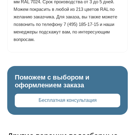
мм RAL 7024. Срок производства от 3 до 5 дней.
Можем покрасить в любой из 213 цветов RAL по
желанию заказчика. Для заказа, вы также можете
позвонить по телефону 7 (495) 185-17-15 и наши
менеджеры подскажут вам, по интересующим
вопросам.
Поможем с выбором и
оформлением заказа
Бесплатная консультация