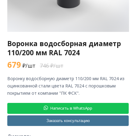
Воронка водосборная диаметр
110/200 мм RAL 7024
679
₽/шт
746 ₽/шт
воронку водосборную диаметр 110/200 мм RAL 7024 из
оцинкованной стали цвета RAL 7024 с порошковым
покрытием от компании "ПК ФСК".
Написать в WhatsApp
Заказать консультацию