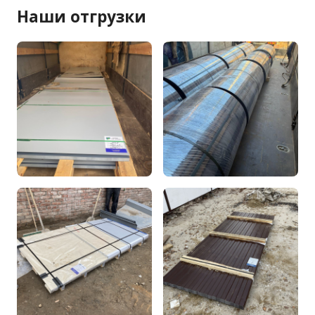
Наши отгрузки